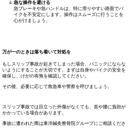
急な操作を避ける
急ブレーキや急ハンドルは、特に滑りやすい路面でバ
イクを不安定にします。操作はスムーズに行うことを
心がけましょう。
万が一のときは落ち着いて対処を
もしスリップ事故が起きてしまった場合、パニックにならな
いようにすることが大切です。まずは自身やバイクの安全を
確保し、けがの有無を確認してください。
その後、必要に応じて救急車や警察を呼びましょう。
スリップ事故では目立った外傷がなくても、首や腰に負担が
かかっている場合があります。
事故に遭われた際は東洋鍼灸整骨院グループにご相談くださ