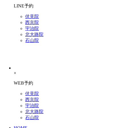
LINE予約
伏見院
西京院
宇治院
北大路院
石山院
×
WEB予約
伏見院
西京院
宇治院
北大路院
石山院
HOME