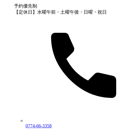
予約優先制
【定休日】水曜午前・土曜午後・日曜・祝日
0774-66-3358