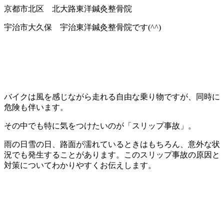
京都市北区 北大路東洋鍼灸整骨院
宇治市大久保 宇治東洋鍼灸整骨院です(^^)
バイクは風を感じながら走れる自由な乗り物ですが、同時に
危険も伴います。
その中でも特に気をつけたいのが「スリップ事故」。
雨の日雪の日、路面が濡れているときはもちろん、意外な状
況でも発生することがあります。このスリップ事故の原因と
対策についてわかりやすくお伝えします。