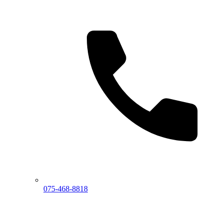
075-468-8818