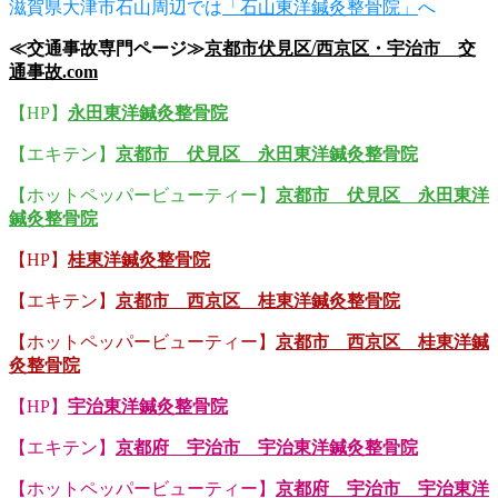
滋賀県大津市石山周辺では
「石山東洋鍼灸整骨院」
へ
≪交通事故専門ページ≫
京都市伏見区/西京区・宇治市 交
通事故.com
【HP】
永田東洋鍼灸整骨院
【エキテン】
京都市 伏見区 永田東洋鍼灸整骨院
【ホットペッパービューティー】
京都市 伏見区 永田東洋
鍼灸整骨院
【HP】
桂東洋鍼灸整骨院
【エキテン】
京都市 西京区 桂東洋鍼灸整骨院
【ホットペッパービューティー】
京都市 西京区 桂東洋鍼
灸整骨院
【HP】
宇治東洋鍼灸整骨院
【エキテン】
京都府 宇治市 宇治東洋鍼灸整骨院
【ホットペッパービューティー】
京都府 宇治市 宇治東洋