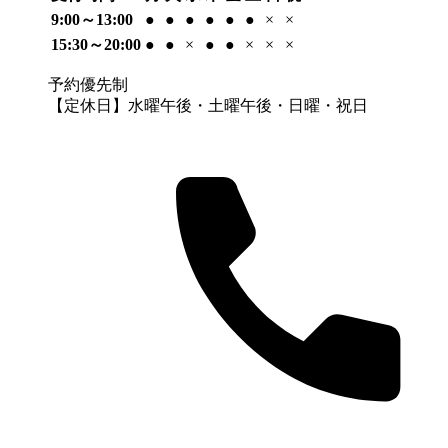
9:00～13:00
●
●
●
●
●
●
×
×
15:30～20:00
●
●
×
●
●
×
×
×
予約優先制
【定休日】水曜午後・土曜午後・日曜・祝日