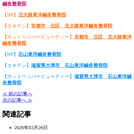
鍼灸整骨院
【HP】
北大路東洋鍼灸整骨院
【エキテン】
京都市 北区 北大路東洋鍼灸整骨院
【ホットペッパービューティー】
京都市 北区 北大路東洋
鍼灸整骨院
【HP】
石山東洋鍼灸整骨院
【エキテン】
滋賀県大津市 石山東洋鍼灸整骨院
【ホットペッパービューティー】
滋賀県大津市 石山東洋鍼
灸整骨院
≪ 前の記事へ
次の記事へ ≫
関連記事
2026年03月26日