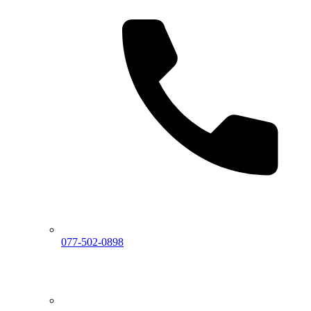
077-502-0898