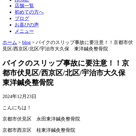
店舗一覧
初めての方へ
ブログ
お喜びの声
メニュー
ホーム
>
blog
>
バイクのスリップ事故に要注意！！京都市伏
見区/西京区/北区/宇治市大久保 東洋鍼灸整骨院
バイクのスリップ事故に要注意！！京
都市伏見区/西京区/北区/宇治市大久保
東洋鍼灸整骨院
2024年12月23日
こんにちは！
京都市伏見区 永田東洋鍼灸整骨院
京都市西京区 桂東洋鍼灸整骨院