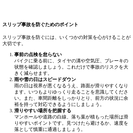
スリップ事故を防ぐためのポイント
スリップ事故を防ぐには、いくつかの対策を心がけることが
大切です。
事前の点検を怠らない
バイクに乗る前に、タイヤの溝や空気圧、ブレーキの
状態を確認しましょう。これだけで事故のリスクを大
きく減らせます。
雨や雪の日はスピードダウン
雨の日は視界が悪くなるうえ、路面が滑りやすくなり
ます。いつもよりゆっくり走ることを意識してくださ
い。また、車間距離をしっかりとり、前方の状況に余
裕を持って対応できるようにしましょう。
滑りやすい場所を把握する
マンホールや道路の白線、落ち葉が積もった場所は滑
りやすいポイントです。見つけたら避けるか、速度を
落として慎重に通過しましょう。