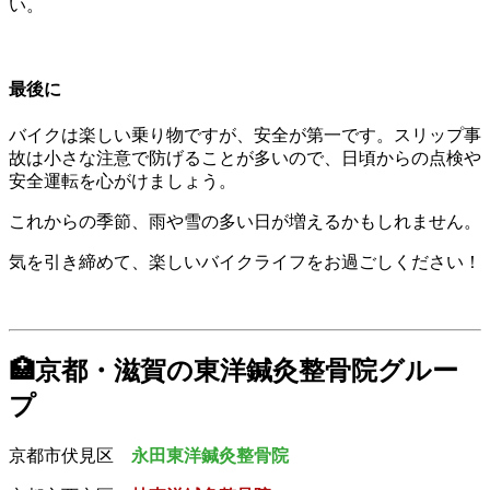
い。
最後に
バイクは楽しい乗り物ですが、安全が第一です。スリップ事
故は小さな注意で防げることが多いので、日頃からの点検や
安全運転を心がけましょう。
これからの季節、雨や雪の多い日が増えるかもしれません。
気を引き締めて、楽しいバイクライフをお過ごしください！
🏥京都・滋賀の東洋鍼灸整骨院グルー
プ
京都市伏見区
永田東洋鍼灸整骨院