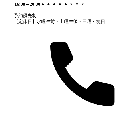
16:00～20:30
●
●
●
●
●
×
×
×
予約優先制
【定休日】水曜午前・土曜午後・日曜・祝日