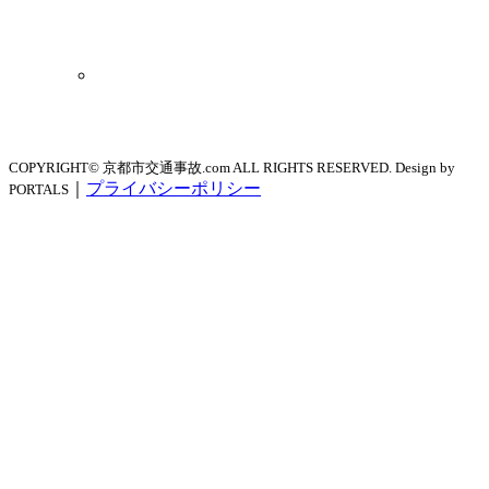
COPYRIGHT© 京都市交通事故.com ALL RIGHTS RESERVED. Design by
｜
プライバシーポリシー
PORTALS