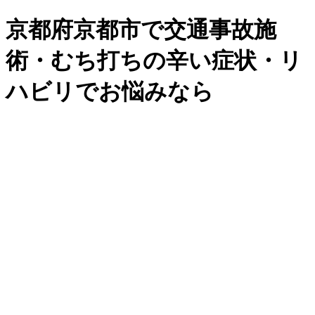
京都府京都市で交通事故施
術・むち打ちの辛い症状・リ
ハビリでお悩みなら