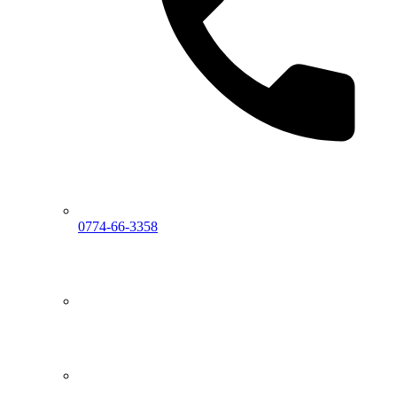
0774-66-3358