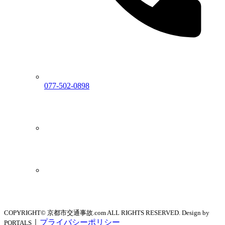
077-502-0898
COPYRIGHT© 京都市交通事故.com ALL RIGHTS RESERVED. Design by
｜
プライバシーポリシー
PORTALS