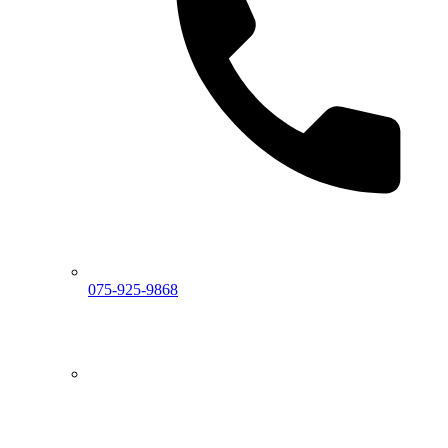
075-925-9868