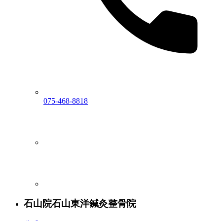
075-468-8818
石山院
石山東洋鍼灸整骨院