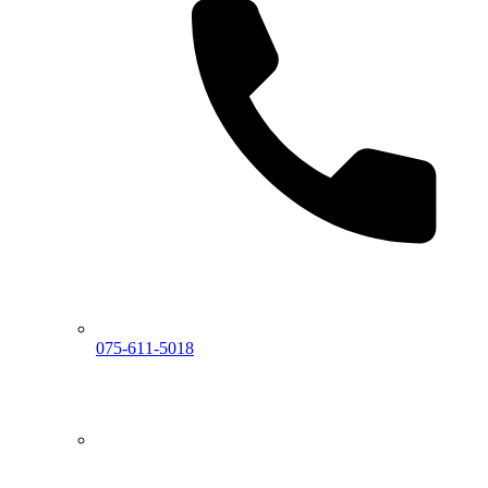
075-611-5018