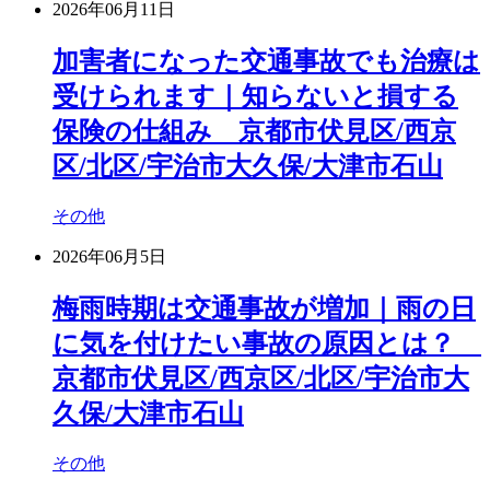
2026年06月11日
加害者になった交通事故でも治療は
受けられます｜知らないと損する
保険の仕組み 京都市伏見区/西京
区/北区/宇治市大久保/大津市石山
その他
2026年06月5日
梅雨時期は交通事故が増加｜雨の日
に気を付けたい事故の原因とは？
京都市伏見区/西京区/北区/宇治市大
久保/大津市石山
その他