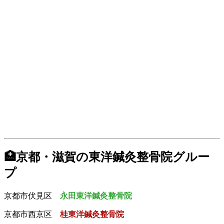
🏥京都・滋賀の東洋鍼灸整骨院グルー
プ
京都市伏見区
永田東洋鍼灸整骨院
京都市西京区
桂東洋鍼灸整骨院