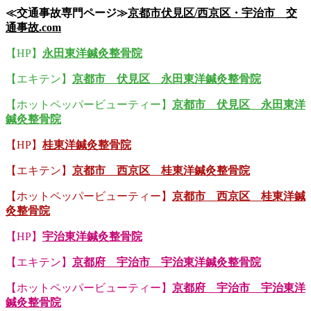
≪交通事故専門ページ≫
京都市伏見区/西京区・宇治市 交
通事故.com
【HP】
永田東洋鍼灸整骨院
【エキテン】
京都市 伏見区 永田東洋鍼灸整骨院
【ホットペッパービューティー】
京都市 伏見区 永田東洋
鍼灸整骨院
【HP】
桂東洋鍼灸整骨院
【エキテン】
京都市 西京区 桂東洋鍼灸整骨院
【ホットペッパービューティー】
京都市 西京区 桂東洋鍼
灸整骨院
【HP】
宇治東洋鍼灸整骨院
【エキテン】
京都府 宇治市 宇治東洋鍼灸整骨院
【ホットペッパービューティー】
京都府 宇治市 宇治東洋
鍼灸整骨院