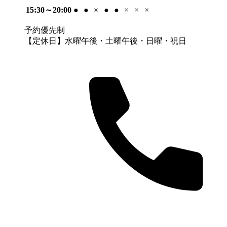
15:30～20:00
●
●
×
●
●
×
×
×
予約優先制
【定休日】水曜午後・土曜午後・日曜・祝日