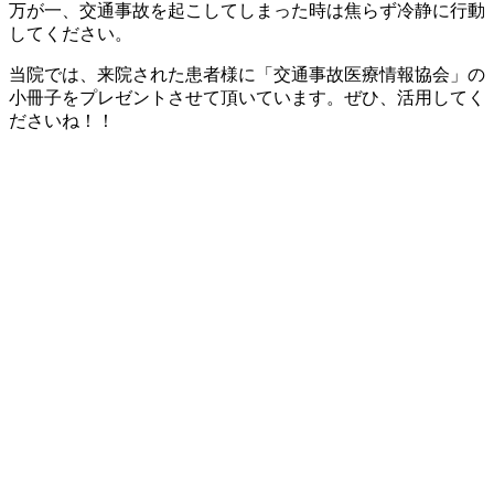
万が一、交通事故を起こしてしまった時は焦らず冷静に行動
してください。
当院では、来院された患者様に「交通事故医療情報協会」の
小冊子をプレゼントさせて頂いています。ぜひ、活用してく
ださいね！！