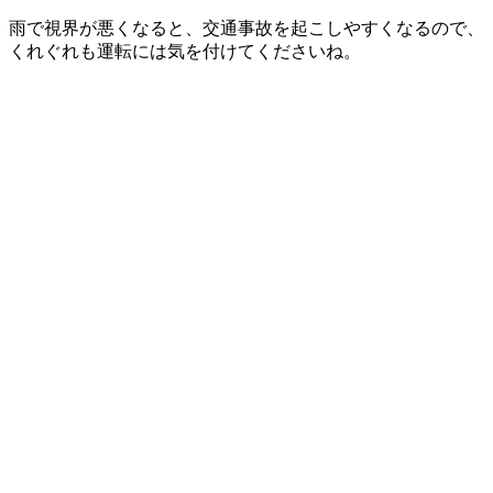
雨で視界が悪くなると、交通事故を起こしやすくなるので、
くれぐれも運転には気を付けてくださいね。