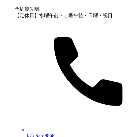
予約優先制
【定休日】水曜午前・土曜午後・日曜・祝日
075-925-9868