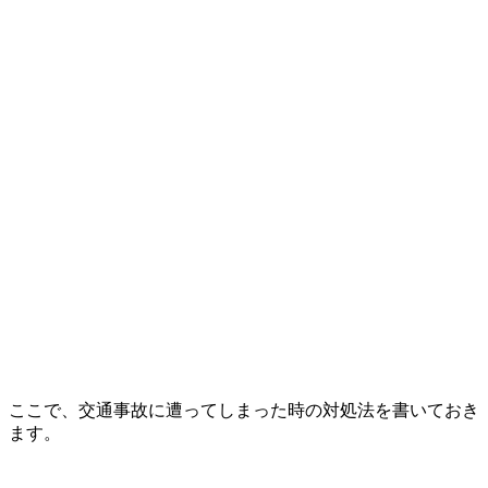
ここで、交通事故に遭ってしまった時の対処法を書いておき
ます。