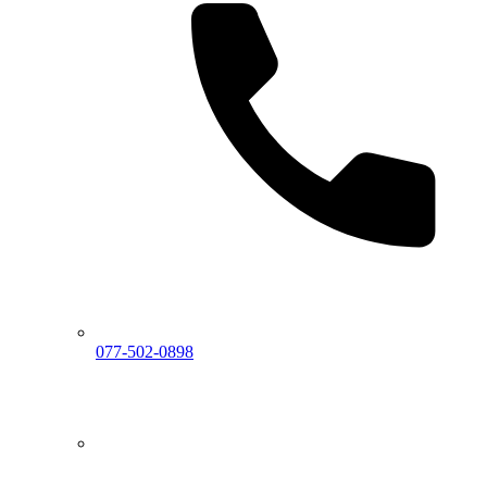
077-502-0898