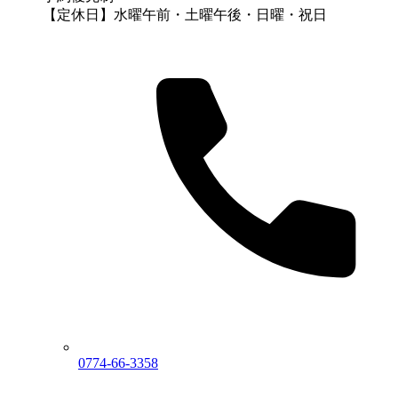
【定休日】水曜午前・土曜午後・日曜・祝日
0774-66-3358