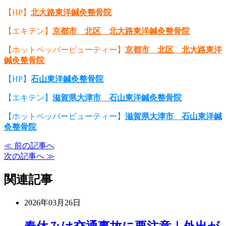
【HP】
北大路東洋鍼灸整骨院
【エキテン】
京都市 北区 北大路東洋鍼灸整骨院
【ホットペッパービューティー】
京都市 北区 北大路東洋
鍼灸整骨院
【HP】
石山東洋鍼灸整骨院
【エキテン】
滋賀県大津市 石山東洋鍼灸整骨院
【ホットペッパービューティー】
滋賀県大津市 石山東洋鍼
灸整骨院
≪ 前の記事へ
次の記事へ ≫
関連記事
2026年03月26日