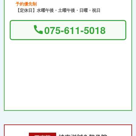
予約優先制
【定休日】水曜午後・土曜午後・日曜・祝日
075-611-5018