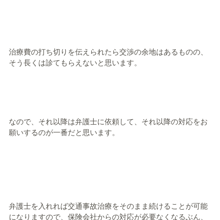
治療費の打ち切りを伝えられたら交渉の余地はあるものの、
そう長くは診てもらえないと思います。
なので、それ以降は弁護士に依頼して、それ以降の対応をお
願いするのが一番だと思います。
弁護士を入れれば交通事故治療をそのまま続けることが可能
になりますので、保険会社からの対応が必要なくなるぶん、