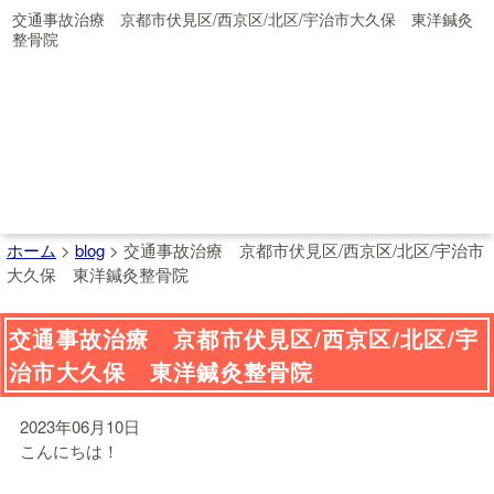
交通事故治療 京都市伏見区/西京区/北区/宇治市大久保 東洋鍼灸
整骨院
ホーム
>
blog
>
交通事故治療 京都市伏見区/西京区/北区/宇治市
大久保 東洋鍼灸整骨院
交通事故治療 京都市伏見区/西京区/北区/宇
治市大久保 東洋鍼灸整骨院
2023年06月10日
こんにちは！