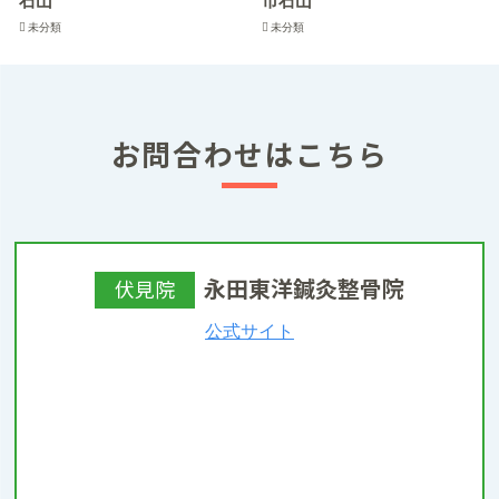
未分類
未分類
お問合わせはこちら
永田東洋鍼灸整骨院
伏見院
公式サイト