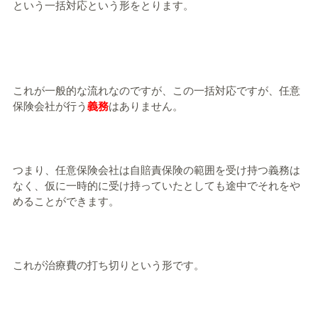
という一括対応という形をとります。
これが一般的な流れなのですが、この一括対応ですが、任意
保険会社が行う
義務
はありません。
つまり、任意保険会社は自賠責保険の範囲を受け持つ義務は
なく、仮に一時的に受け持っていたとしても途中でそれをや
めることができます。
これが治療費の打ち切りという形です。