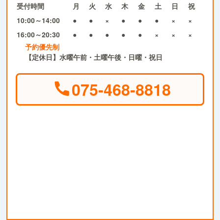
受付時間
月
火
水
木
金
土
日
祝
10:00～14:00
●
●
×
●
●
●
×
×
16:00～20:30
●
●
●
●
●
×
×
×
予約優先制
【定休日】水曜午前・土曜午後・日曜・祝日
075-468-8818