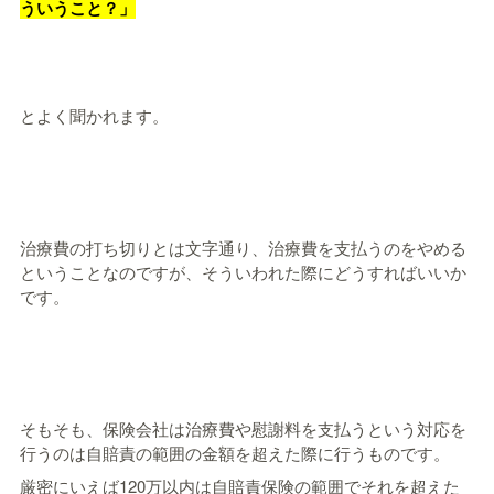
ういうこと？」
とよく聞かれます。
治療費の打ち切りとは文字通り、治療費を支払うのをやめる
ということなのですが、そういわれた際にどうすればいいか
です。
そもそも、保険会社は治療費や慰謝料を支払うという対応を
行うのは自賠責の範囲の金額を超えた際に行うものです。
厳密にいえば120万以内は自賠責保険の範囲でそれを超えた