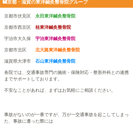
🏥京都・滋賀の東洋鍼灸整骨院グループ
京都市伏見区
永田東洋鍼灸整骨院
京都市西京区
桂東洋鍼灸整骨院
宇治市大久保
宇治東洋鍼灸整骨院
京都市北区
北大路東洋鍼灸整骨院
滋賀県大津市
石山東洋鍼灸整骨院
各院では、交通事故専門の施術・保険対応・整形外科との連携
までサポートしております。
不安なことがあれば、まずはお気軽にご相談ください。
事故がないのが一番ですが、万が一交通事故を起こしてしまっ
た、事故に遭った際には