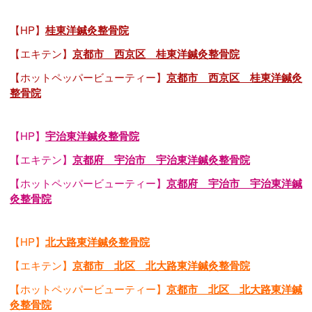
【HP】
桂東洋鍼灸整骨院
【エキテン】
京都市 西京区 桂東洋鍼灸整骨院
【ホットペッパービューティー】
京都市 西京区 桂東洋鍼灸
整骨院
【HP】
宇治東洋鍼灸整骨院
【エキテン】
京都府 宇治市 宇治東洋鍼灸整骨院
【ホットペッパービューティー】
京都府 宇治市 宇治東洋鍼
灸整骨院
【HP】
北大路東洋鍼灸整骨院
【エキテン】
京都市 北区 北大路東洋鍼灸整骨院
【ホットペッパービューティー】
京都市 北区 北大路東洋鍼
灸整骨院