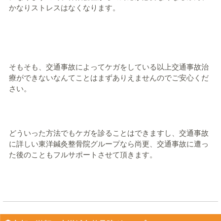
かなりストレスはなくなります。
そもそも、交通事故によってケガをしている以上交通事故治
療ができないなんてことはまずありえませんのでご安心くだ
さい。
どういった方法でもケガを診ることはできますし、交通事故
に詳しい東洋鍼灸整骨院グループなら尚更、交通事故に遭っ
た後のこともフルサポートさせて頂きます。