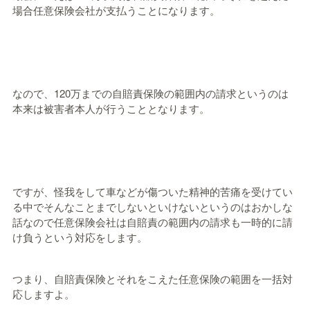
場合任意保険会社が支払うことになります。
なので、120万までの自賠責保険の範囲内の請求というのは
本来は被害者本人が行うこととなります。
ですが、怪我をして車などが傷ついた精神的苦痛を受けてい
る中でそんなことまでしないといけないというのはおかしな
話なので任意保険会社は自賠責の範囲内の請求も一時的に請
け負うという対応をします。
つまり、自賠責保険とそれをこえた任意保険の範囲を一括対
応しますよ。