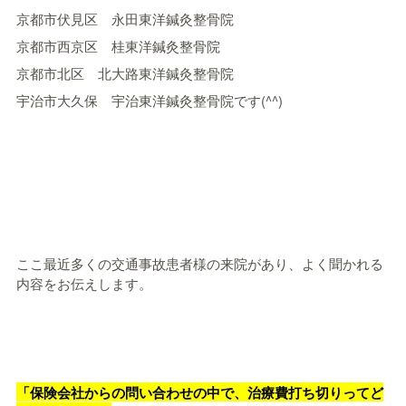
京都市伏見区 永田東洋鍼灸整骨院
京都市西京区 桂東洋鍼灸整骨院
京都市北区 北大路東洋鍼灸整骨院
宇治市大久保 宇治東洋鍼灸整骨院です(^^)
ここ最近多くの交通事故患者様の来院があり、よく聞かれる
内容をお伝えします。
「保険会社からの問い合わせの中で、治療費打ち切りってど