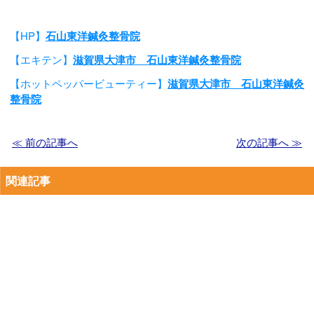
【HP】
石山東洋鍼灸整骨院
【エキテン】
滋賀県大津市 石山東洋鍼灸整骨院
【ホットペッパービューティー】
滋賀県大津市 石山東洋鍼灸
整骨院
≪ 前の記事へ
次の記事へ ≫
関連記事