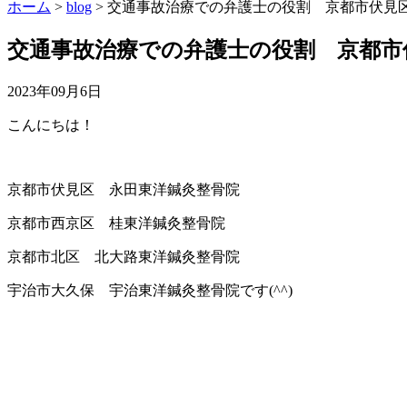
ホーム
>
blog
>
交通事故治療での弁護士の役割 京都市伏見区
交通事故治療での弁護士の役割 京都市伏
2023年09月6日
こんにちは！
京都市伏見区 永田東洋鍼灸整骨院
京都市西京区 桂東洋鍼灸整骨院
京都市北区 北大路東洋鍼灸整骨院
宇治市大久保 宇治東洋鍼灸整骨院です(^^)