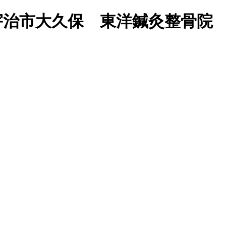
宇治市大久保 東洋鍼灸整骨院