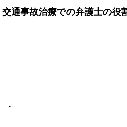
交通事故治療での弁護士の役割