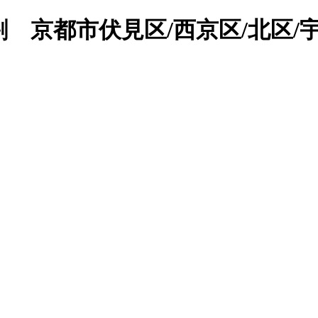
 京都市伏見区/西京区/北区/