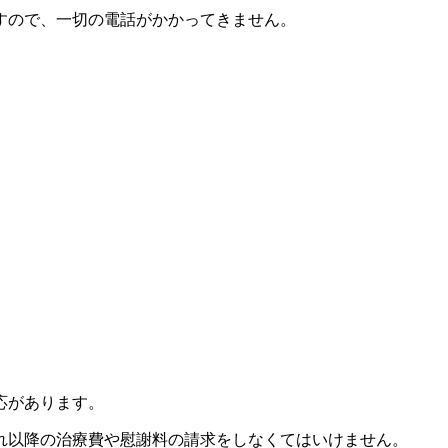
すので、一切の電話がかかってきません。
応があります。
れ以降の治療費や慰謝料の請求をしなくてはいけません。