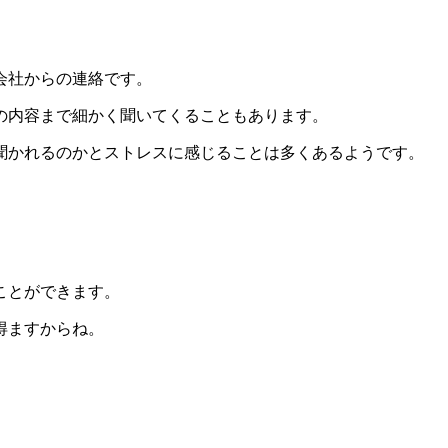
会社からの連絡です。
の内容まで細かく聞いてくることもあります。
聞かれるのかとストレスに感じることは多くあるようです。
ことができます。
得ますからね。