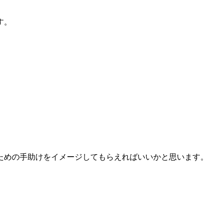
す。
ための手助けをイメージしてもらえればいいかと思います。