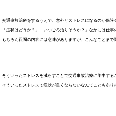
交通事故治療をするうえで、意外とストレスになるのが保険
「症状はどうか？」「いつごろ治りそうか？」なかには仕事
もちろん質問の内容には意味がありますが、こんなことまで
そういったストレスを減らすことで交通事故治療に集中する
そういったストレスで症状が良くならないなんてこともあり