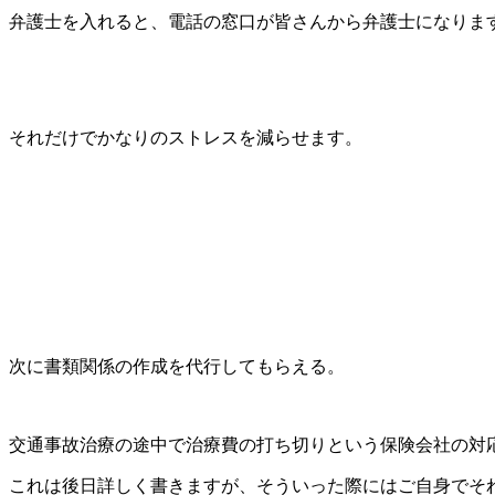
弁護士を入れると、電話の窓口が皆さんから弁護士になりま
それだけでかなりのストレスを減らせます。
次に書類関係の作成を代行してもらえる。
交通事故治療の途中で治療費の打ち切りという保険会社の対
これは後日詳しく書きますが、そういった際にはご自身でそ