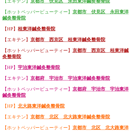
【エキテン】
京都市 伏見区 永田東洋鍼灸整骨院
【ホットペッパービューティー】
京都市 伏見区 永田東洋
鍼灸整骨院
【HP】
桂東洋鍼灸整骨院
【エキテン】
京都市 西京区 桂東洋鍼灸整骨院
【ホットペッパービューティー】
京都市 西京区 桂東洋鍼
灸整骨院
【HP】
宇治東洋鍼灸整骨院
【エキテン】
京都府 宇治市 宇治東洋鍼灸整骨院
【ホットペッパービューティー】
京都府 宇治市 宇治東洋
鍼灸整骨院
【HP】
北大路東洋鍼灸整骨院
【エキテン】
京都市 北区 北大路東洋鍼灸整骨院
【ホットペッパービューティー】
京都市 北区 北大路東洋