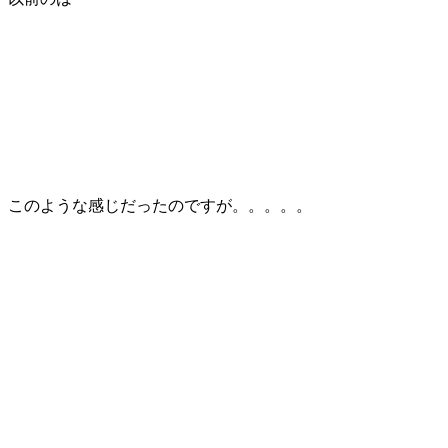
このような感じだったのですが。。。。。