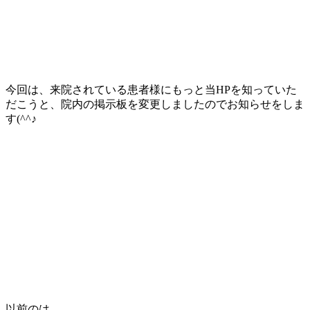
今回は、来院されている患者様にもっと当HPを知っていた
だこうと、院内の掲示板を変更しましたのでお知らせをしま
す(^^♪
以前のは