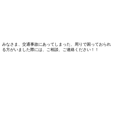
みなさま、交通事故にあってしまった、周りで困っておられ
る方がいました際には、ご相談、ご連絡ください！！