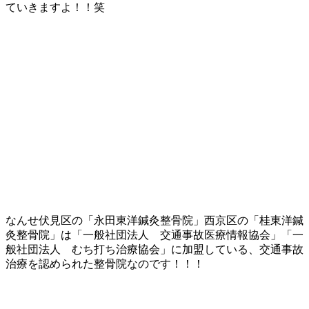
ていきますよ！！笑
なんせ伏見区の「永田東洋鍼灸整骨院」西京区の「桂東洋鍼
灸整骨院」は「一般社団法人 交通事故医療情報協会」「一
般社団法人 むち打ち治療協会」に加盟している、交通事故
治療を認められた整骨院なのです！！！