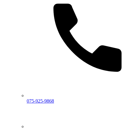
075-925-9868