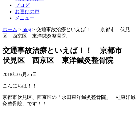
ブログ
お喜びの声
メニュー
ホーム
>
blog
>
交通事故治療といえば！！ 京都市 伏見
区 西京区 東洋鍼灸整骨院
交通事故治療といえば！！ 京都市
伏見区 西京区 東洋鍼灸整骨院
2018年05月25日
こんにちは！！
京都市伏見区、西京区の「永田東洋鍼灸整骨院」「桂東洋鍼
灸整骨院」です！！