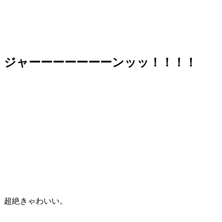
ジャーーーーーーーンッッ！！！！
超絶きゃわいい。