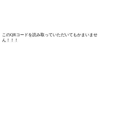
このQRコードを読み取っていただいてもかまいませ
ん！！！