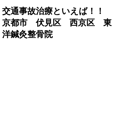
交通事故治療といえば！！
京都市 伏見区 西京区 東
洋鍼灸整骨院