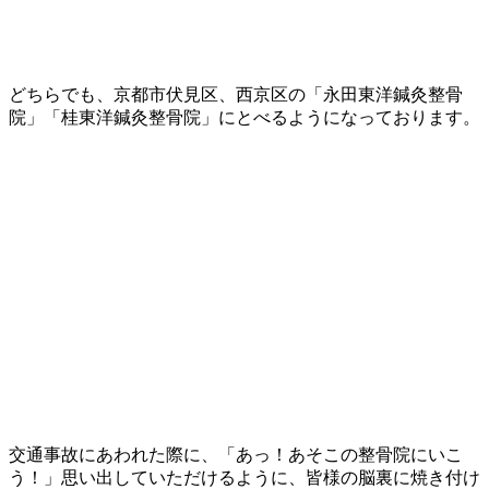
どちらでも、京都市伏見区、西京区の「永田東洋鍼灸整骨
院」「桂東洋鍼灸整骨院」にとべるようになっております。
交通事故にあわれた際に、「あっ！あそこの整骨院にいこ
う！」思い出していただけるように、皆様の脳裏に焼き付け