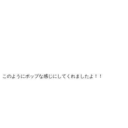
このようにポップな感じにしてくれましたよ！！