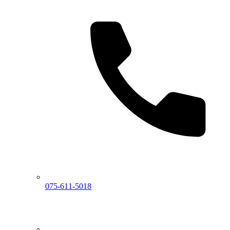
075-611-5018