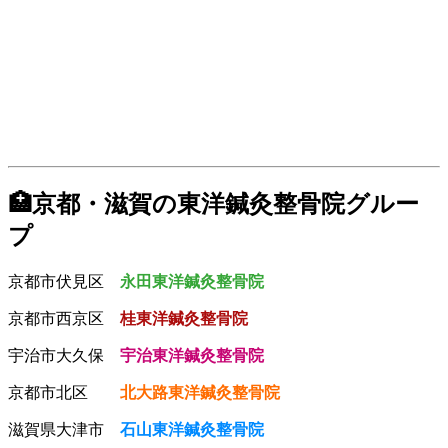
🏥京都・滋賀の東洋鍼灸整骨院グルー
プ
京都市伏見区
永田東洋鍼灸整骨院
京都市西京区
桂東洋鍼灸整骨院
宇治市大久保
宇治東洋鍼灸整骨院
京都市北区
北大路東洋鍼灸整骨院
滋賀県大津市
石山東洋鍼灸整骨院