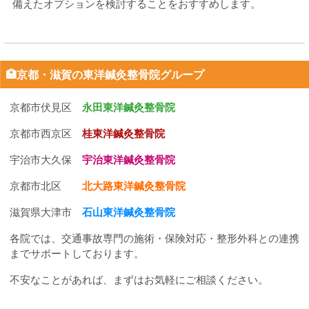
備えたオプションを検討することをおすすめします。
🏥京都・滋賀の東洋鍼灸整骨院グループ
京都市伏見区
永田東洋鍼灸整骨院
京都市西京区
桂東洋鍼灸整骨院
宇治市大久保
宇治東洋鍼灸整骨院
京都市北区
北大路東洋鍼灸整骨院
滋賀県大津市
石山東洋鍼灸整骨院
各院では、交通事故専門の施術・保険対応・整形外科との連携
までサポートしております。
不安なことがあれば、まずはお気軽にご相談ください。