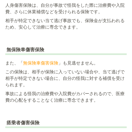
人身傷害保険は、自分が事故で怪我をした際に治療費や入院
費、さらに休業補償などを受けられる保険です。
相手が特定できない当て逃げ事故でも、保険金が支払われる
ため、安心して治療に専念できます。
無保険車傷害保険
また、「
無保険車傷害保険
」も見逃せません。
この保険は、相手が保険に入っていない場合や、当て逃げで
相手が特定できない場合に、自分の怪我に対する補償を受け
られます。
事故による怪我の治療費や入院費がカバーされるので、医療
費の心配をすることなく治療に専念できます。
搭乗者傷害保険