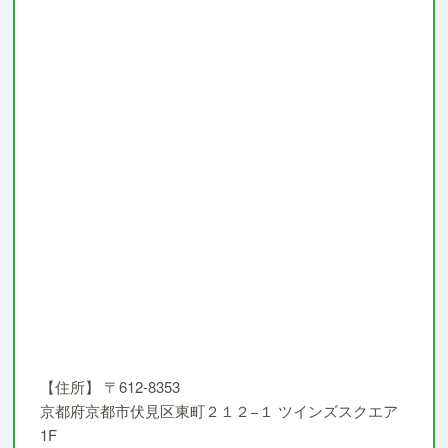
【住所】
〒612-8353
京都府京都市伏見区東町２１２−１ ツインズスクエア
1F