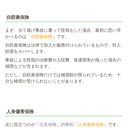
自賠責保険
まず、当て逃げ事故に遭って怪我をした場合、最初に思い浮
かべるのは「
自賠責保険
」です。
自賠責保険は法律で加入が義務付けられているもので、対人
賠償をカバーします。
事故による怪我の治療費や入院費、後遺障害が残った場合の
補償などが含まれます。
ただし、自賠責保険だけでは補償額が限られているため、十
分な補償が受けられないことがあります。
人身傷害保険
次に役立つのが「
任意保険
」の中の「
人身傷害保険
」です。