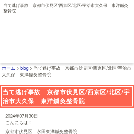
当て逃げ事故 京都市伏見区/西京区/北区/宇治市大久保 東洋鍼灸
整骨院
ホーム
>
blog
>
当て逃げ事故 京都市伏見区/西京区/北区/宇治市
大久保 東洋鍼灸整骨院
当て逃げ事故 京都市伏見区/西京区/北区/宇
治市大久保 東洋鍼灸整骨院
2024年07月30日
こんにちは！
京都市伏見区 永田東洋鍼灸整骨院