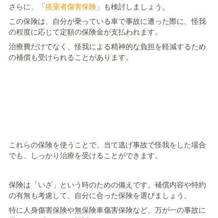
さらに、「
搭乗者傷害保険
」も検討しましょう。
この保険は、自分が乗っている車で事故に遭った際に、怪我
の程度に応じて定額の保険金が支払われます。
治療費だけでなく、怪我による精神的な負担を軽減するため
の補償も受けられることがあります。
これらの保険を使うことで、当て逃げ事故で怪我をした場合
でも、しっかり治療を受けることができます。
保険は「いざ」という時のための備えです。補償内容や特約
の有無も考慮して、自分に合った保険を選びましょう。
特に人身傷害保険や無保険車傷害保険など、万が一の事故に