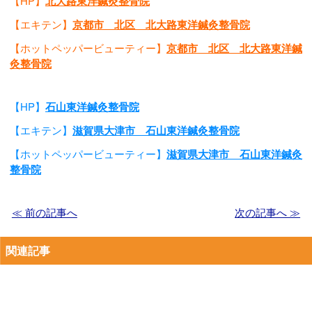
【HP】
北大路東洋鍼灸整骨院
【エキテン】
京都市 北区 北大路東洋鍼灸整骨院
【ホットペッパービューティー】
京都市 北区 北大路東洋鍼
灸整骨院
【HP】
石山東洋鍼灸整骨院
【エキテン】
滋賀県大津市 石山東洋鍼灸整骨院
【ホットペッパービューティー】
滋賀県大津市 石山東洋鍼灸
整骨院
≪ 前の記事へ
次の記事へ ≫
関連記事