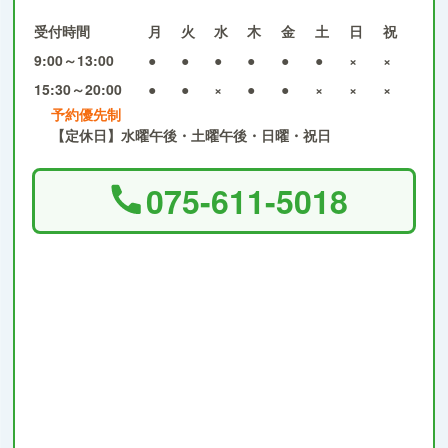
受付時間
月
火
水
木
金
土
日
祝
9:00～13:00
●
●
●
●
●
●
×
×
15:30～20:00
●
●
×
●
●
×
×
×
予約優先制
【定休日】水曜午後・土曜午後・日曜・祝日
075-611-5018