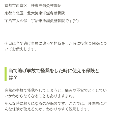
京都市西京区 桂東洋鍼灸整骨院
京都市北区 北大路東洋鍼灸整骨院
宇治市大久保 宇治東洋鍼灸整骨院です(^^)
今日は当て逃げ事故に遭って怪我をした時に役立つ保険につ
いてお伝えします。
当て逃げ事故で怪我をした時に使える保険と
は？
突然の事故で怪我をしてしまうと、痛みや不安でどうしてい
いかわからなくなることもありますよね。
そんな時に頼りになるのが保険です。ここでは、具体的にど
んな保険が使えるのか、わかりやすく説明します。