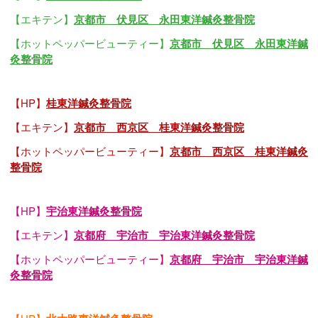
【エキテン】
京都市 伏見区 永田東洋鍼灸整骨院
【ホットペッパービューティー】
京都市 伏見区 永田東洋鍼
灸整骨院
【HP】
桂東洋鍼灸整骨院
【エキテン】
京都市 西京区 桂東洋鍼灸整骨院
【ホットペッパービューティー】
京都市 西京区 桂東洋鍼灸
整骨院
【HP】
宇治東洋鍼灸整骨院
【エキテン】
京都府 宇治市 宇治東洋鍼灸整骨院
【ホットペッパービューティー】
京都府 宇治市 宇治東洋鍼
灸整骨院