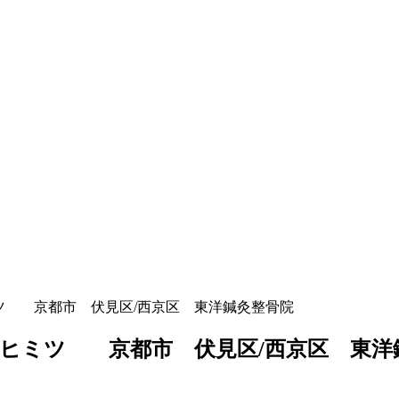
ツ 京都市 伏見区/西京区 東洋鍼灸整骨院
ヒミツ 京都市 伏見区/西京区 東洋