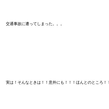
交通事故に遭ってしまった。。。
実は！そんなときは！！意外にも！！！ほんとのところ！