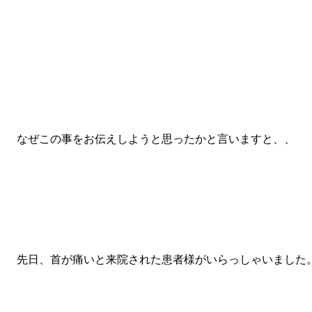
なぜこの事をお伝えしようと思ったかと言いますと、、
先日、首が痛いと来院された患者様がいらっしゃいました