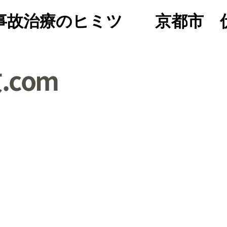
事故治療のヒミツ 京都市 伏