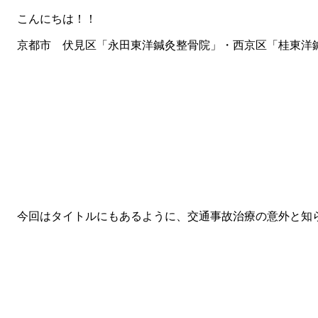
こんにちは！！
京都市 伏見区「永田東洋鍼灸整骨院」・西京区「桂東洋
今回はタイトルにもあるように、交通事故治療の意外と知