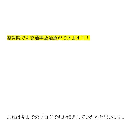
整骨院でも交通事故治療ができます！！
これは今までのブログでもお伝えしていたかと思います。