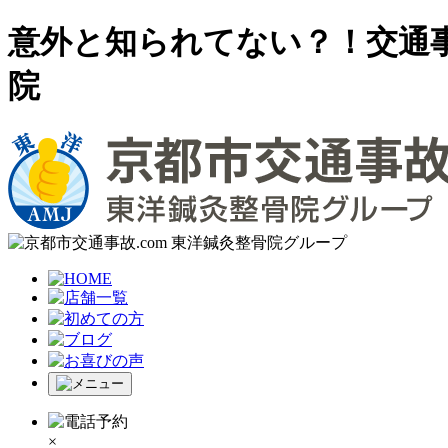
意外と知られてない？！交通
院
×