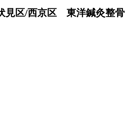
見区/西京区 東洋鍼灸整骨