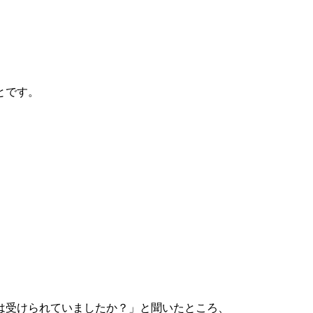
とです。
は受けられていましたか？」と聞いたところ、