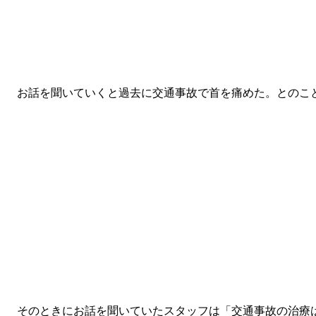
お話を聞いていくと過去に交通事故で首を痛めた。とのこ
そのときにお話を聞いていたスタッフは「交通事故の治療