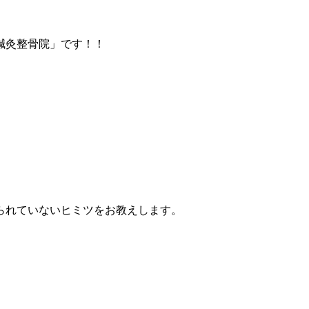
鍼灸整骨院」です！！
られていないヒミツをお教えします。