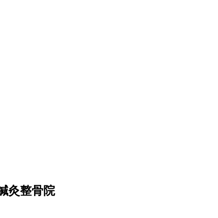
鍼灸整骨院