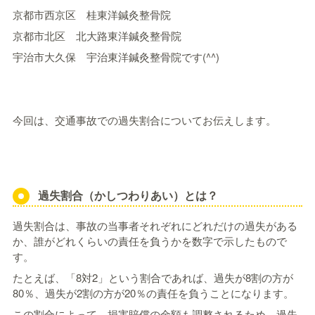
京都市西京区 桂東洋鍼灸整骨院
京都市北区 北大路東洋鍼灸整骨院
宇治市大久保 宇治東洋鍼灸整骨院です(^^)
今回は、交通事故での過失割合についてお伝えします。
過失割合（かしつわりあい）とは？
過失割合は、事故の当事者それぞれにどれだけの過失がある
か、誰がどれくらいの責任を負うかを数字で示したもので
す。
たとえば、「8対2」という割合であれば、過失が8割の方が
80％、過失が2割の方が20％の責任を負うことになります。
この割合によって、損害賠償の金額も調整されるため、過失