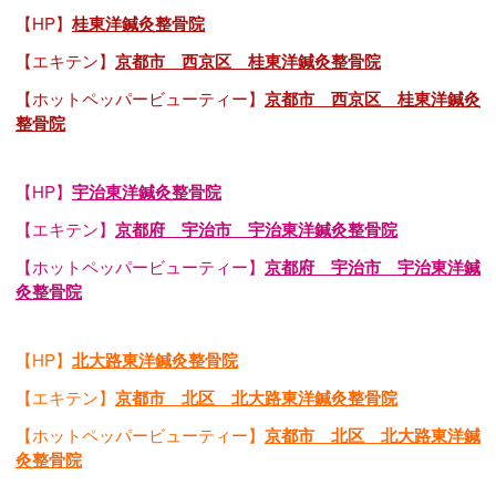
【HP】
桂東洋鍼灸整骨院
【エキテン】
京都市 西京区 桂東洋鍼灸整骨院
【ホットペッパービューティー】
京都市 西京区 桂東洋鍼灸
整骨院
【HP】
宇治東洋鍼灸整骨院
【エキテン】
京都府 宇治市 宇治東洋鍼灸整骨院
【ホットペッパービューティー】
京都府 宇治市 宇治東洋鍼
灸整骨院
【HP】
北大路東洋鍼灸整骨院
【エキテン】
京都市 北区 北大路東洋鍼灸整骨院
【ホットペッパービューティー】
京都市 北区 北大路東洋鍼
灸整骨院