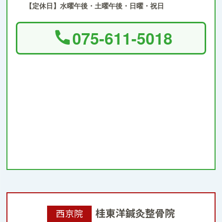
【定休日】水曜午後・土曜午後・日曜・祝日
075-611-5018
桂東洋鍼灸整骨院
西京院