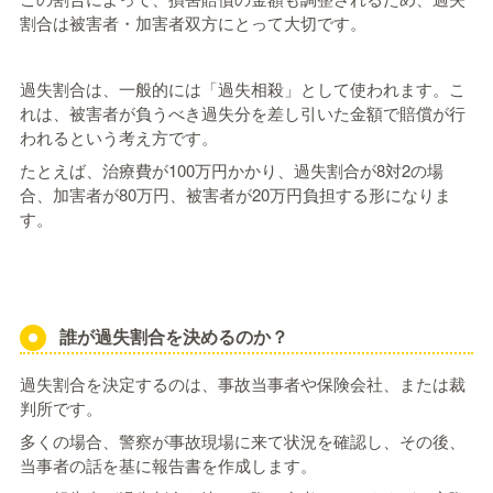
割合は被害者・加害者双方にとって大切です。
過失割合は、一般的には「過失相殺」として使われます。こ
れは、被害者が負うべき過失分を差し引いた金額で賠償が行
われるという考え方です。
たとえば、治療費が100万円かかり、過失割合が8対2の場
合、加害者が80万円、被害者が20万円負担する形になりま
す。
誰が過失割合を決めるのか？
過失割合を決定するのは、事故当事者や保険会社、または裁
判所です。
多くの場合、警察が事故現場に来て状況を確認し、その後、
当事者の話を基に報告書を作成します。