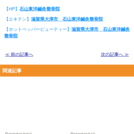
【HP】
石山東洋鍼灸整骨院
【エキテン】
滋賀県大津市 石山東洋鍼灸整骨院
【ホットペッパービューティー】
滋賀県大津市 石山東洋鍼灸
整骨院
≪ 前の記事へ
次の記事へ ≫
関連記事
2026年03月26日
2026年03月4日