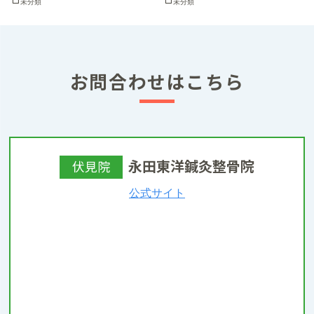
未分類
未分類
お問合わせはこちら
永田東洋鍼灸整骨院
伏見院
公式サイト