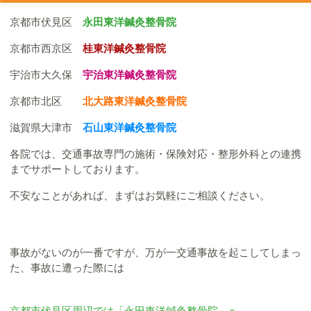
京都市伏見区
永田東洋鍼灸整骨院
京都市西京区
桂東洋鍼灸整骨院
宇治市大久保
宇治東洋鍼灸整骨院
京都市北区
北大路東洋鍼灸整骨院
滋賀県大津市
石山東洋鍼灸整骨院
各院では、交通事故専門の施術・保険対応・整形外科との連携
までサポートしております。
不安なことがあれば、まずはお気軽にご相談ください。
事故がないのが一番ですが、万が一交通事故を起こしてしまっ
た、事故に遭った際には
京都市伏見区周辺では
「永田東洋鍼灸整骨院」
へ