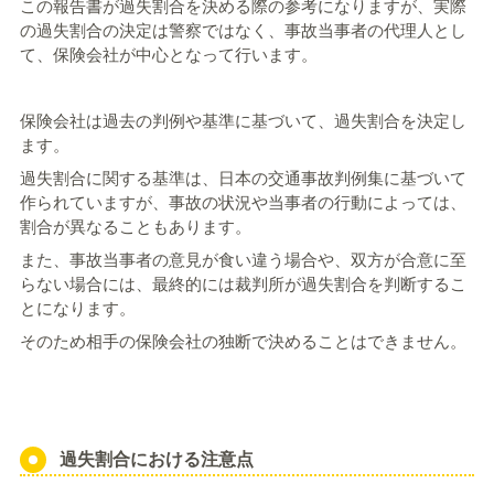
この報告書が過失割合を決める際の参考になりますが、実際
の過失割合の決定は警察ではなく、事故当事者の代理人とし
て、保険会社が中心となって行います。
保険会社は過去の判例や基準に基づいて、過失割合を決定し
ます。
過失割合に関する基準は、日本の交通事故判例集に基づいて
作られていますが、事故の状況や当事者の行動によっては、
割合が異なることもあります。
また、事故当事者の意見が食い違う場合や、双方が合意に至
らない場合には、最終的には裁判所が過失割合を判断するこ
とになります。
そのため相手の保険会社の独断で決めることはできません。
過失割合における注意点