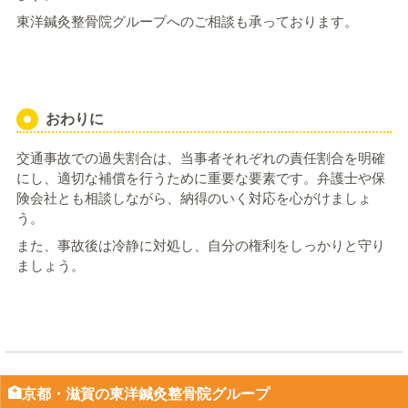
東洋鍼灸整骨院グループへのご相談も承っております。
おわりに
交通事故での過失割合は、当事者それぞれの責任割合を明確
にし、適切な補償を行うために重要な要素です。弁護士や保
険会社とも相談しながら、納得のいく対応を心がけましょ
う。
また、事故後は冷静に対処し、自分の権利をしっかりと守り
ましょう。
🏥京都・滋賀の東洋鍼灸整骨院グループ