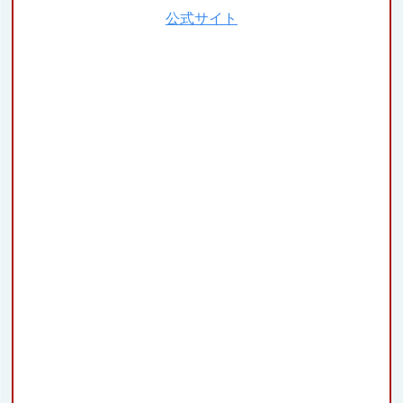
公式サイト