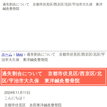
過失割合について 京都市伏見区/西京区/北区/宇治市大久保 東洋
鍼灸整骨院
ホーム
>
blog
>
過失割合について 京都市伏見区/西京区/北区/宇
治市大久保 東洋鍼灸整骨院
過失割合について 京都市伏見区/西京区/北
区/宇治市大久保 東洋鍼灸整骨院
2024年11月11日
こんにちは！
京都市伏見区 永田東洋鍼灸整骨院