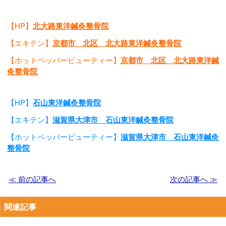
【HP】
北大路東洋鍼灸整骨院
【エキテン】
京都市 北区 北大路東洋鍼灸整骨院
【ホットペッパービューティー】
京都市 北区 北大路東洋鍼
灸整骨院
【HP】
石山東洋鍼灸整骨院
【エキテン】
滋賀県大津市 石山東洋鍼灸整骨院
【ホットペッパービューティー】
滋賀県大津市 石山東洋鍼灸
整骨院
≪ 前の記事へ
次の記事へ ≫
関連記事