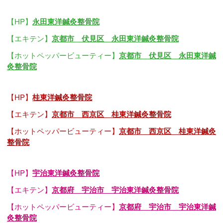
【HP】
永田東洋鍼灸整骨院
【エキテン】
京都市 伏見区 永田東洋鍼灸整骨院
【ホットペッパービューティー】
京都市 伏見区 永田東洋鍼
灸整骨院
【HP】
桂東洋鍼灸整骨院
【エキテン】
京都市 西京区 桂東洋鍼灸整骨院
【ホットペッパービューティー】
京都市 西京区 桂東洋鍼灸
整骨院
【HP】
宇治東洋鍼灸整骨院
【エキテン】
京都府 宇治市 宇治東洋鍼灸整骨院
【ホットペッパービューティー】
京都府 宇治市 宇治東洋鍼
灸整骨院