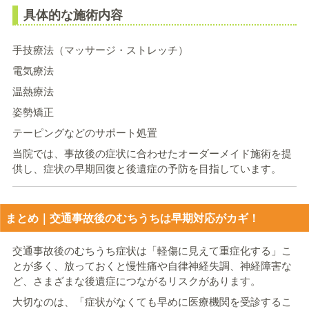
具体的な施術内容
手技療法（マッサージ・ストレッチ）
電気療法
温熱療法
姿勢矯正
テーピングなどのサポート処置
当院では、事故後の症状に合わせたオーダーメイド施術を提
供し、症状の早期回復と後遺症の予防を目指しています。
まとめ｜交通事故後のむちうちは早期対応がカギ！
交通事故後のむちうち症状は「軽傷に見えて重症化する」こ
とが多く、放っておくと慢性痛や自律神経失調、神経障害な
ど、さまざまな後遺症につながるリスクがあります。
大切なのは、「症状がなくても早めに医療機関を受診するこ