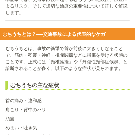
よるリスク、そして適切な治療の重要性について詳しく解説
します。
むちうちとは？──交通事故による代表的なケガ
むちうちとは、事故の衝撃で首が前後に大きくしなること
で、筋肉・靭帯・神経・椎間関節などに損傷を受ける状態の
ことです。正式には「頸椎捻挫」や「外傷性頸部症候群」と
診断されることが多く、以下のような症状が見られます。
むちうちの主な症状
首の痛み・違和感
肩こり・背中のハリ
頭痛
めまい・吐き気