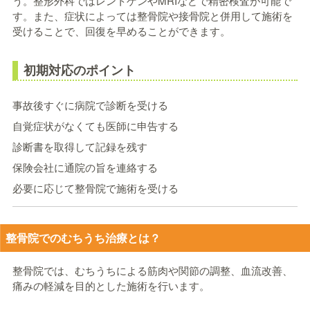
う。整形外科ではレントゲンやMRIなどで精密検査が可能で
す。また、症状によっては整骨院や接骨院と併用して施術を
受けることで、回復を早めることができます。
初期対応のポイント
事故後すぐに病院で診断を受ける
自覚症状がなくても医師に申告する
診断書を取得して記録を残す
保険会社に通院の旨を連絡する
必要に応じて整骨院で施術を受ける
整骨院でのむちうち治療とは？
整骨院では、むちうちによる筋肉や関節の調整、血流改善、
痛みの軽減を目的とした施術を行います。