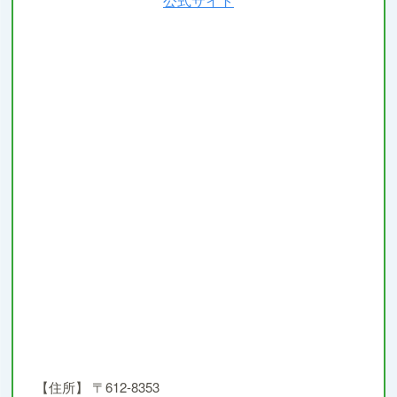
公式サイト
【住所】
〒612-8353