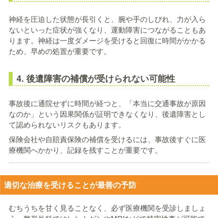
神経を圧迫した状態が長引くと、腕や手のしびれ、力が入ら
ないといった症状が強くなり、運動障害につながることもあ
ります。神経は一度ダメージを受けると回復に時間がかかる
ため、早めの処置が重要です。
4. 後遺障害の補償が受けられない可能性
事故後に通院せずに時間が経つと、「本当に交通事故が原因
なのか」という因果関係が証明できなくなり、後遺障害とし
て認められないリスクもあります。
保険会社や自賠責保険の補償を受けるには、事故後すぐに医
療機関へかかり、記録を残すことが重要です。
適切な治療を受けることが最善の予防
むちうちを甘く見ることなく、必ず医療機関を受診しましょ