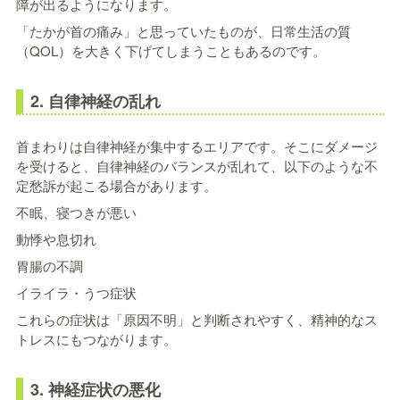
障が出るようになります。
「たかが首の痛み」と思っていたものが、日常生活の質
（QOL）を大きく下げてしまうこともあるのです。
2. 自律神経の乱れ
首まわりは自律神経が集中するエリアです。そこにダメージ
を受けると、自律神経のバランスが乱れて、以下のような不
定愁訴が起こる場合があります。
不眠、寝つきが悪い
動悸や息切れ
胃腸の不調
イライラ・うつ症状
これらの症状は「原因不明」と判断されやすく、精神的なス
トレスにもつながります。
3. 神経症状の悪化