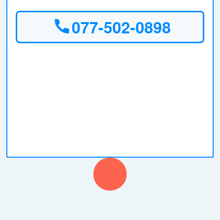
077-502-0898