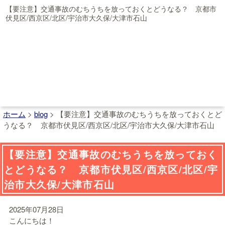
【要注意】交通事故のむちうちを放っておくとどうなる？ 京都市
伏見区/西京区/北区/宇治市大久保/大津市石山
ホーム
>
blog
>
【要注意】交通事故のむちうちを放っておくとど
うなる？ 京都市伏見区/西京区/北区/宇治市大久保/大津市石山
【要注意】交通事故のむちうちを放っておく
とどうなる？ 京都市伏見区/西京区/北区/宇
治市大久保/大津市石山
2025年07月28日
こんにちは！