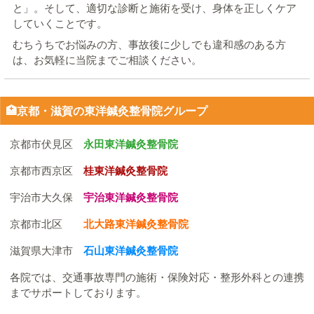
と」。そして、適切な診断と施術を受け、身体を正しくケア
していくことです。
むちうちでお悩みの方、事故後に少しでも違和感のある方
は、お気軽に当院までご相談ください。
🏥京都・滋賀の東洋鍼灸整骨院グループ
京都市伏見区
永田東洋鍼灸整骨院
京都市西京区
桂東洋鍼灸整骨院
宇治市大久保
宇治東洋鍼灸整骨院
京都市北区
北大路東洋鍼灸整骨院
滋賀県大津市
石山東洋鍼灸整骨院
各院では、交通事故専門の施術・保険対応・整形外科との連携
までサポートしております。