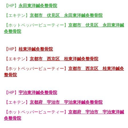
【HP】
永田東洋鍼灸整骨院
【エキテン】
京都市 伏見区 永田東洋鍼灸整骨院
【ホットペッパービューティー】
京都市 伏見区 永田東洋鍼
灸整骨院
【HP】
桂東洋鍼灸整骨院
【エキテン】
京都市 西京区 桂東洋鍼灸整骨院
【ホットペッパービューティー】
京都市 西京区 桂東洋鍼灸
整骨院
【HP】
宇治東洋鍼灸整骨院
【エキテン】
京都府 宇治市 宇治東洋鍼灸整骨院
【ホットペッパービューティー】
京都府 宇治市 宇治東洋鍼
灸整骨院