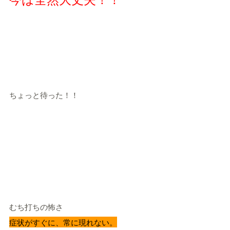
ちょっと待った！！
むち打ちの怖さ
症状がすぐに、常に現れない。