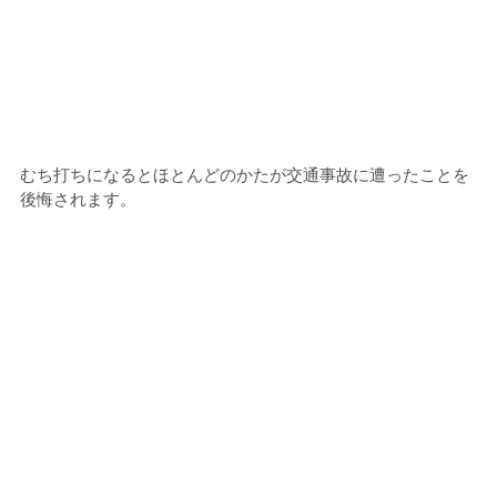
むち打ちになるとほとんどのかたが交通事故に遭ったことを
後悔されます。