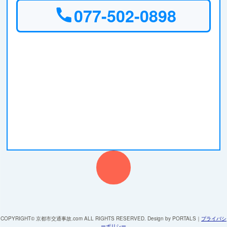
077-502-0898
COPYRIGHT© 京都市交通事故.com ALL RIGHTS RESERVED. Design by PORTALS
｜
プライバシ
ーポリシー