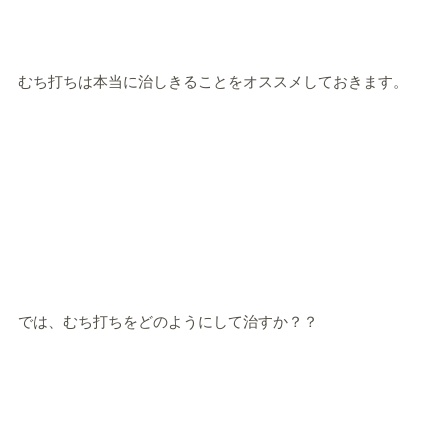
むち打ちは本当に治しきることをオススメしておきます。
では、むち打ちをどのようにして治すか？？