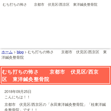
むち打ちの怖さ 京都市 伏見区/西京区 東洋鍼灸整骨院
ホーム
>
blog
>
むち打ちの怖さ 京都市 伏見区/西京区 東
洋鍼灸整骨院
むち打ちの怖さ 京都市 伏見区/西京
区 東洋鍼灸整骨院
2018年09月25日
こんにちは！！
京都市 伏見区/西京区の「永田東洋鍼灸整骨院」「桂東洋鍼
灸整骨院」です！！