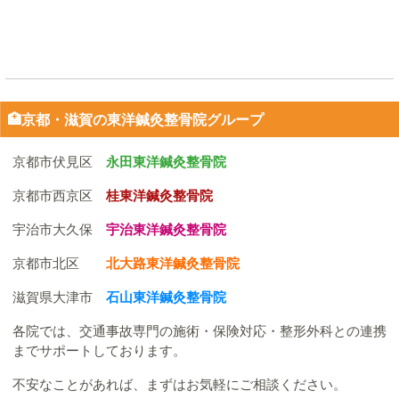
🏥京都・滋賀の東洋鍼灸整骨院グループ
京都市伏見区
永田東洋鍼灸整骨院
京都市西京区
桂東洋鍼灸整骨院
宇治市大久保
宇治東洋鍼灸整骨院
京都市北区
北大路東洋鍼灸整骨院
滋賀県大津市
石山東洋鍼灸整骨院
各院では、交通事故専門の施術・保険対応・整形外科との連携
までサポートしております。
不安なことがあれば、まずはお気軽にご相談ください。