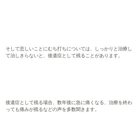
そして悲しいことにむち打ちについては、しっかりと治療し
て治しきらないと、後遺症として残ることがあります。
後遺症として残る場合、数年後に急に痛くなる、治療を終わ
っても痛みが残るなどの声を多数聞きます。