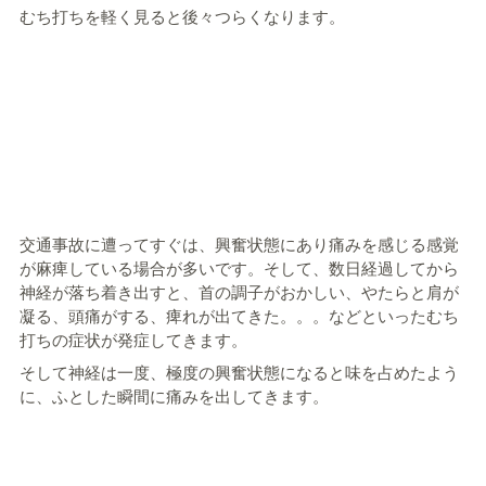
むち打ちを軽く見ると後々つらくなります。
交通事故に遭ってすぐは、興奮状態にあり痛みを感じる感覚
が麻痺している場合が多いです。そして、数日経過してから
神経が落ち着き出すと、首の調子がおかしい、やたらと肩が
凝る、頭痛がする、痺れが出てきた。。。などといったむち
打ちの症状が発症してきます。
そして神経は一度、極度の興奮状態になると味を占めたよう
に、ふとした瞬間に痛みを出してきます。