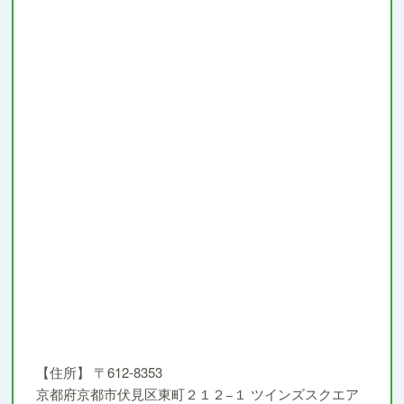
【住所】
〒612-8353
京都府京都市伏見区東町２１２−１ ツインズスクエア