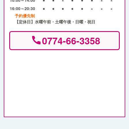
16:00～20:30
●
●
●
●
●
×
×
×
予約優先制
【定休日】水曜午前・土曜午後・日曜・祝日
0774-66-3358