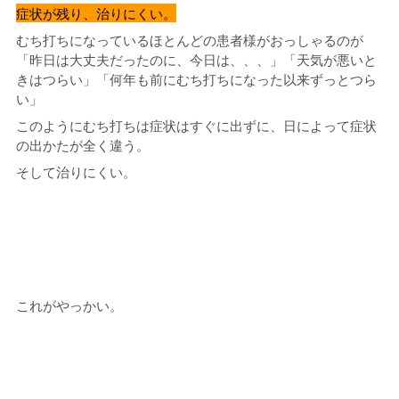
症状が残り、治りにくい。
むち打ちになっているほとんどの患者様がおっしゃるのが
「昨日は大丈夫だったのに、今日は、、、」「天気が悪いと
きはつらい」「何年も前にむち打ちになった以来ずっとつら
い」
このようにむち打ちは症状はすぐに出ずに、日によって症状
の出かたが全く違う。
そして治りにくい。
これがやっかい。