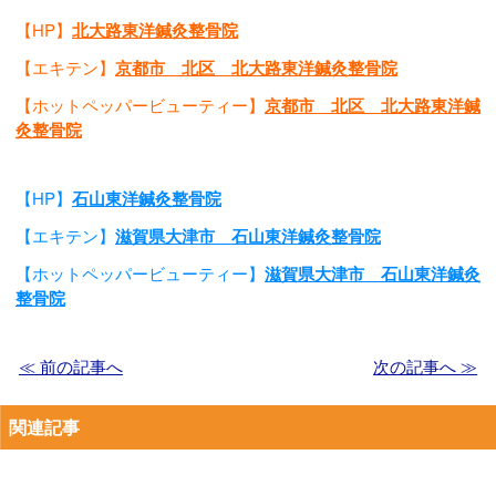
【HP】
北大路東洋鍼灸整骨院
【エキテン】
京都市 北区 北大路東洋鍼灸整骨院
【ホットペッパービューティー】
京都市 北区 北大路東洋鍼
灸整骨院
【HP】
石山東洋鍼灸整骨院
【エキテン】
滋賀県大津市 石山東洋鍼灸整骨院
【ホットペッパービューティー】
滋賀県大津市 石山東洋鍼灸
整骨院
≪ 前の記事へ
次の記事へ ≫
関連記事