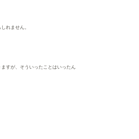
もしれません。
きますが、そういったことはいったん