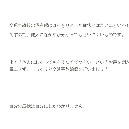
交通事故後の倦怠感ははっきりとした症状とは言いにくいか
ですので、他人になかなか分かってもらいにくいものです。
よく「他人にわかってもらえなくてつらい」というお声を聞
気にせず、しっかりと交通事故治療を行いましょう。
自分の症状は自分にしかわかりません。