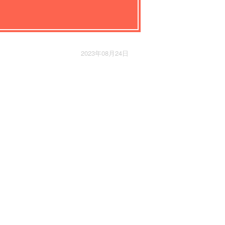
2023年08月24日