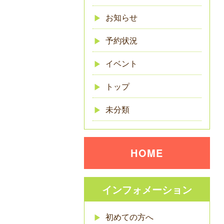
お知らせ
予約状況
イベント
トップ
未分類
HOME
インフォメーション
初めての方へ