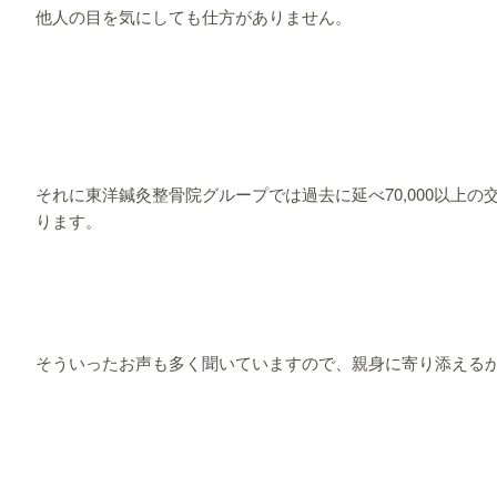
他人の目を気にしても仕方がありません。
それに東洋鍼灸整骨院グループでは過去に延べ70,000以上
ります。
そういったお声も多く聞いていますので、親身に寄り添える