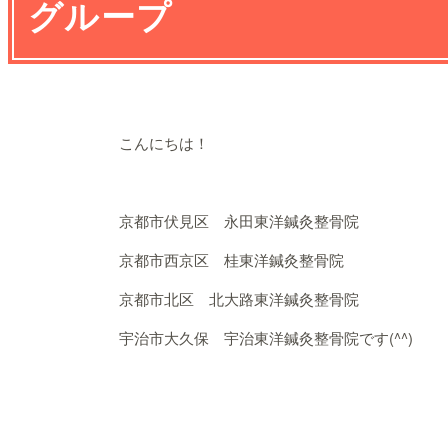
グループ
こんにちは！
京都市伏見区 永田東洋鍼灸整骨院
京都市西京区 桂東洋鍼灸整骨院
京都市北区 北大路東洋鍼灸整骨院
宇治市大久保 宇治東洋鍼灸整骨院です(^^)