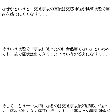
なぜかというと、交通事故の直後は交感神経が興奮状態で痛
みを感じにくくなります。
そういう状態で「事故に遭ったのに全然痛くない」といわれ
ても、後で症状は出てきますよ？というお答えになります。
そして、もう一つ大切になるのは交通事故後2週間以上経っ
て、痛みが出てきて病院に行っても、「事故との因果関係が