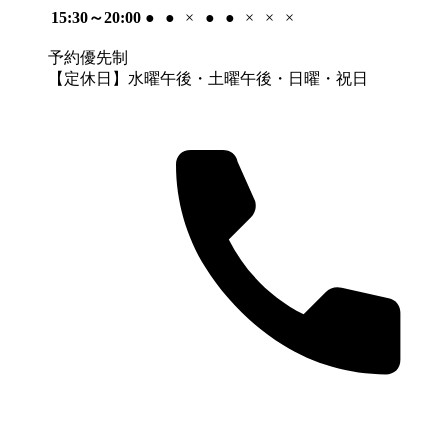
15:30～20:00
●
●
×
●
●
×
×
×
予約優先制
【定休日】水曜午後・土曜午後・日曜・祝日