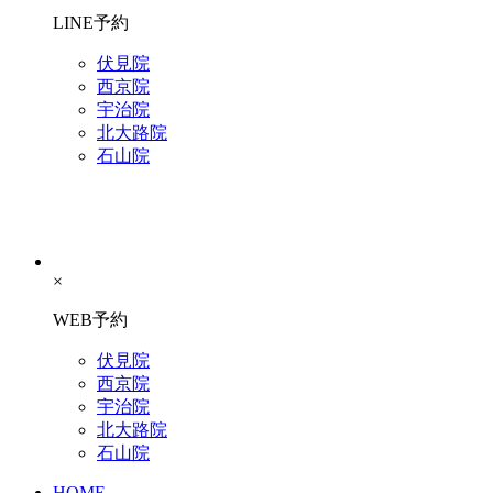
LINE予約
伏見院
西京院
宇治院
北大路院
石山院
×
WEB予約
伏見院
西京院
宇治院
北大路院
石山院
HOME