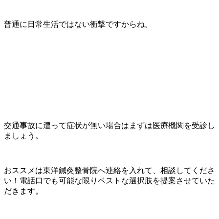
普通に日常生活ではない衝撃ですからね。
交通事故に遭って症状が無い場合はまずは医療機関を受診し
ましょう。
おススメは東洋鍼灸整骨院へ連絡を入れて、相談してくださ
い！電話口でも可能な限りベストな選択肢を提案させていた
だきます。