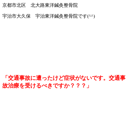
京都市北区 北大路東洋鍼灸整骨院
宇治市大久保 宇治東洋鍼灸整骨院です(^^)
「交通事故に遭ったけど症状がないです。交通事
故治療を受けるべきです
か？？？」