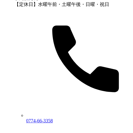
【定休日】水曜午前・土曜午後・日曜・祝日
0774-66-3358