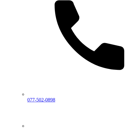
077-502-0898