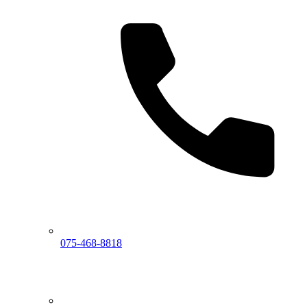
075-468-8818