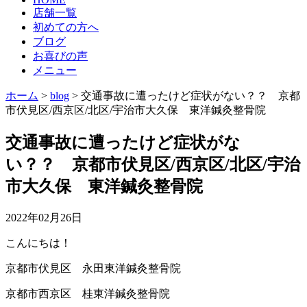
店舗一覧
初めての方へ
ブログ
お喜びの声
メニュー
ホーム
>
blog
>
交通事故に遭ったけど症状がない？？ 京都
市伏見区/西京区/北区/宇治市大久保 東洋鍼灸整骨院
交通事故に遭ったけど症状がな
い？？ 京都市伏見区/西京区/北区/宇治
市大久保 東洋鍼灸整骨院
2022年02月26日
こんにちは！
京都市伏見区 永田東洋鍼灸整骨院
京都市西京区 桂東洋鍼灸整骨院