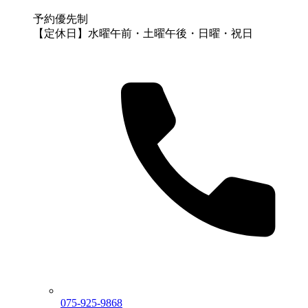
予約優先制
【定休日】水曜午前・土曜午後・日曜・祝日
075-925-9868