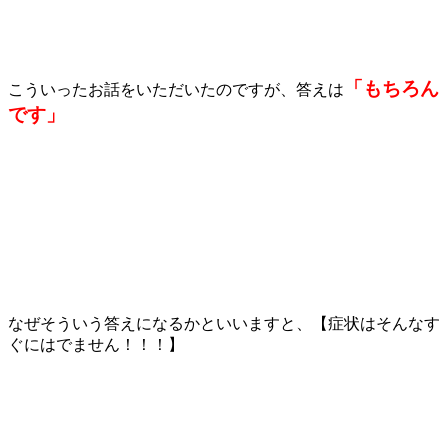
「もちろん
こういったお話をいただいたのですが、答えは
です」
なぜそういう答えになるかといいますと、【症状はそんなす
ぐにはでません！！！】