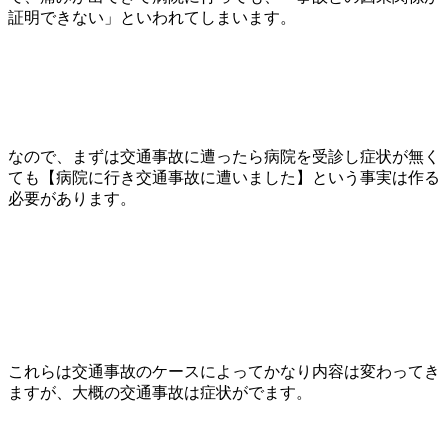
証明できない」といわれてしまいます。
なので、まずは交通事故に遭ったら病院を受診し症状が無く
ても【病院に行き交通事故に遭いました】という事実は作る
必要があります。
これらは交通事故のケースによってかなり内容は変わってき
ますが、大概の交通事故は症状がでます。