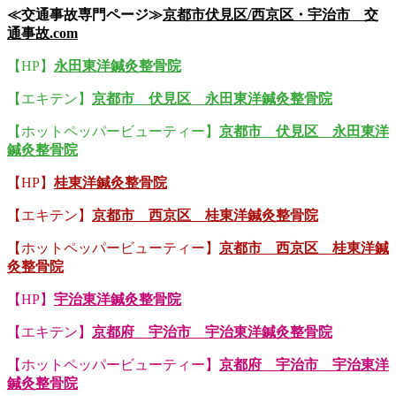
≪交通事故専門ページ≫
京都市伏見区/西京区・宇治市 交
通事故.com
【HP】
永田東洋鍼灸整骨院
【エキテン】
京都市 伏見区 永田東洋鍼灸整骨院
【ホットペッパービューティー】
京都市 伏見区 永田東洋
鍼灸整骨院
【HP】
桂東洋鍼灸整骨院
【エキテン】
京都市 西京区 桂東洋鍼灸整骨院
【ホットペッパービューティー】
京都市 西京区 桂東洋鍼
灸整骨院
【HP】
宇治東洋鍼灸整骨院
【エキテン】
京都府 宇治市 宇治東洋鍼灸整骨院
【ホットペッパービューティー】
京都府 宇治市 宇治東洋
鍼灸整骨院