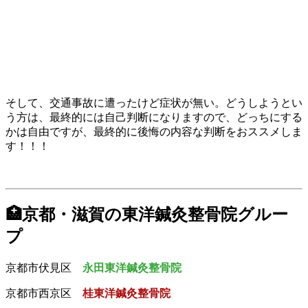
そして、交通事故に遭ったけど症状が無い。どうしようとい
う方は、最終的には自己判断になりますので、どっちにする
かは自由ですが、最終的に後悔の内容な判断をおススメしま
す！！！
🏥京都・滋賀の東洋鍼灸整骨院グルー
プ
京都市伏見区
永田東洋鍼灸整骨院
京都市西京区
桂東洋鍼灸整骨院