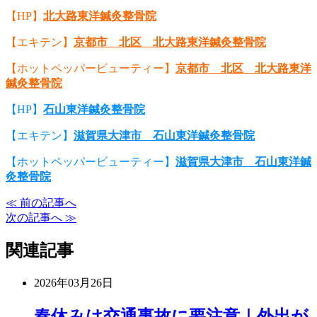
【HP】
北大路東洋鍼灸整骨院
【エキテン】
京都市 北区 北大路東洋鍼灸整骨院
【ホットペッパービューティー】
京都市 北区 北大路東洋
鍼灸整骨院
【HP】
石山東洋鍼灸整骨院
【エキテン】
滋賀県大津市 石山東洋鍼灸整骨院
【ホットペッパービューティー】
滋賀県大津市 石山東洋鍼
灸整骨院
≪ 前の記事へ
次の記事へ ≫
関連記事
2026年03月26日
春休みは交通事故に要注意｜外出が