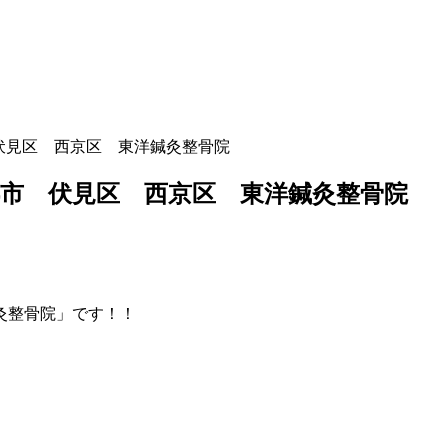
伏見区 西京区 東洋鍼灸整骨院
市 伏見区 西京区 東洋鍼灸整骨院
灸整骨院」です！！