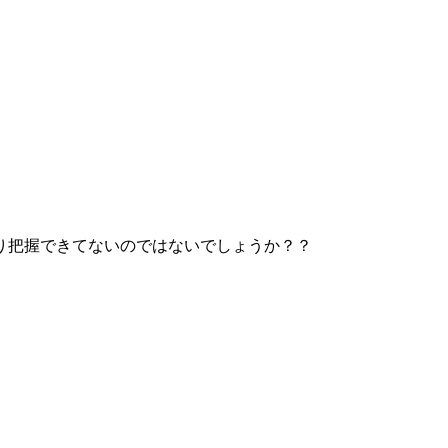
り把握できてないのではないでしょうか？？