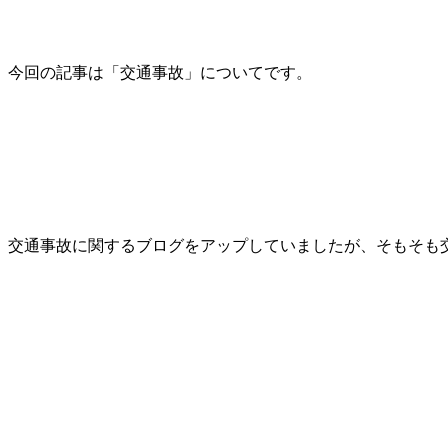
今回の記事は「交通事故」についてです。
交通事故に関するブログをアップしていましたが、そもそも