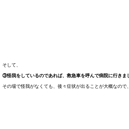
そして、
③怪我をしているのであれば、救急車を呼んで病院に行きま
その場で怪我がなくても、後々症状が出ることが大概なので