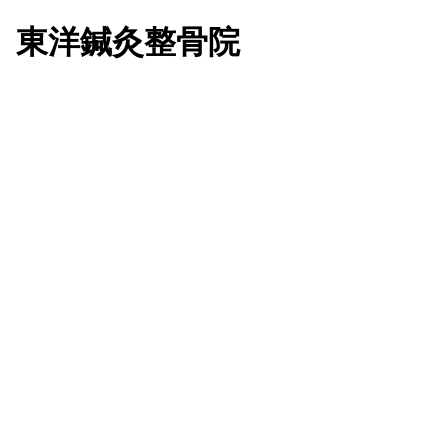
 東洋鍼灸整骨院