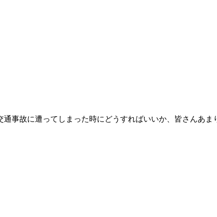
交通事故に遭ってしまった時にどうすればいいか、皆さんあま