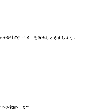
保険会社の担当者、を確認しときましょう。
とをお勧めします。