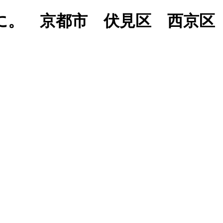
に。 京都市 伏見区 西京区