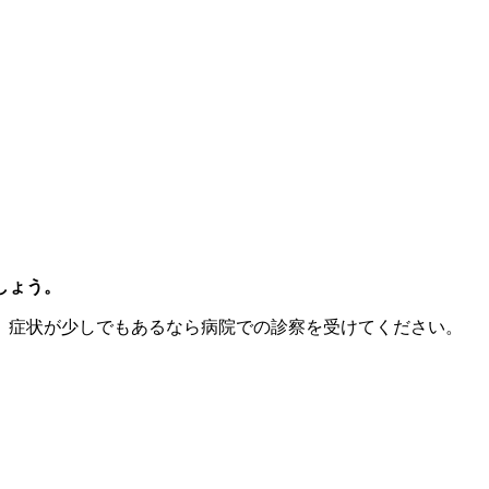
しょう。
、症状が少しでもあるなら病院での診察を受けてください。