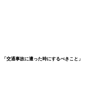
「交通事故に遭った時にするべきこと」