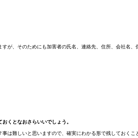
ますが、そのためにも加害者の氏名、連絡先、住所、会社名、
ておくとなおさらいいでしょう。
す事は難しいと思いますので、確実にわかる形で残しておくこ