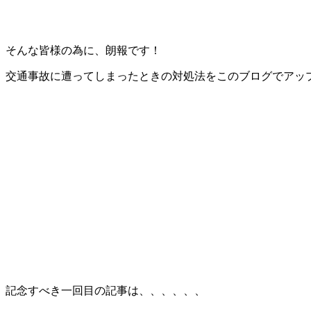
そんな皆様の為に、朗報です！
交通事故に遭ってしまったときの対処法をこのブログでアッ
記念すべき一回目の記事は、、、、、、