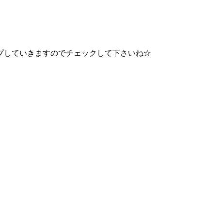
プしていきますのでチェックして下さいね☆