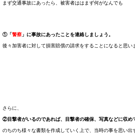
まず交通事故にあったら、被害者ははまず何がなんでも
①「
警察
」に事故にあったことを連絡しましょう。
後々加害者に対して損害賠償の請求をすることになると思い
さらに、
②目撃者がいるのであれば、目撃者の確保、写真などに収め
のちのち様々な書類を作成していく上で、当時の事を思い出