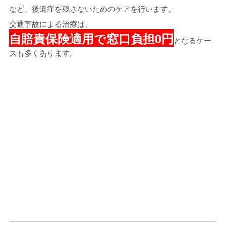
など、後遺症を残さないためのケアを行います。
交通事故による治療は、
自賠責保険適用で窓口負担0円
となるケー
スも多くあります。