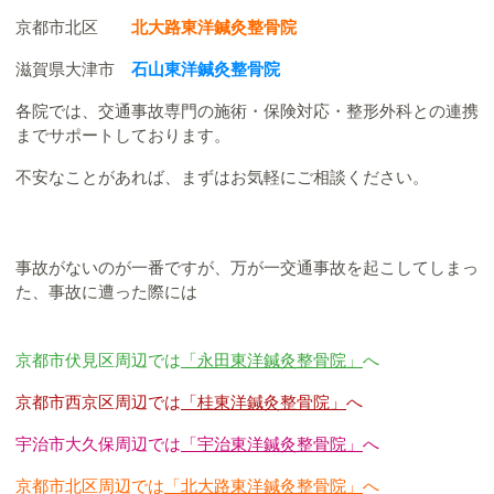
京都市北区
北大路東洋鍼灸整骨院
滋賀県大津市
石山東洋鍼灸整骨院
各院では、交通事故専門の施術・保険対応・整形外科との連携
までサポートしております。
不安なことがあれば、まずはお気軽にご相談ください。
事故がないのが一番ですが、万が一交通事故を起こしてしまっ
た、事故に遭った際には
京都市伏見区周辺では
「永田東洋鍼灸整骨院」
へ
京都市西京区周辺では
「桂東洋鍼灸整骨院」
へ
宇治市大久保周辺では
「宇治東洋鍼灸整骨院」
へ
京都市北区周辺では
「北大路東洋鍼灸整骨院」
へ