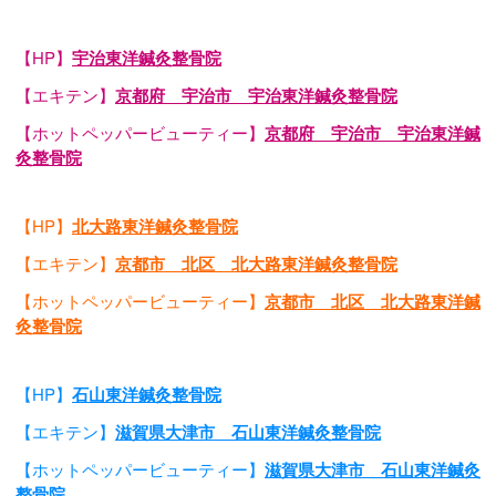
【HP】
宇治東洋鍼灸整骨院
【エキテン】
京都府 宇治市 宇治東洋鍼灸整骨院
【ホットペッパービューティー】
京都府 宇治市 宇治東洋鍼
灸整骨院
【HP】
北大路東洋鍼灸整骨院
【エキテン】
京都市 北区 北大路東洋鍼灸整骨院
【ホットペッパービューティー】
京都市 北区 北大路東洋鍼
灸整骨院
【HP】
石山東洋鍼灸整骨院
【エキテン】
滋賀県大津市 石山東洋鍼灸整骨院
【ホットペッパービューティー】
滋賀県大津市 石山東洋鍼灸
整骨院