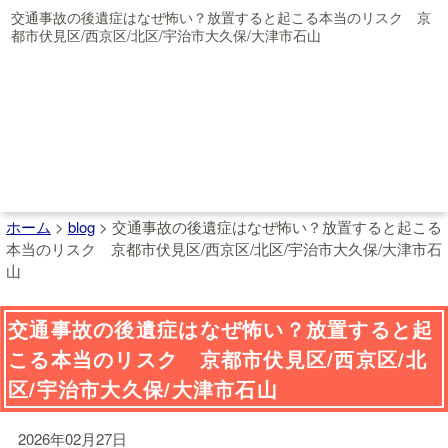
交通事故の後遺症はなぜ怖い？放置すると起こる本当のリスク 京
都市伏見区/西京区/北区/宇治市大久保/大津市石山
ホーム
>
blog
>
交通事故の後遺症はなぜ怖い？放置すると起こる
本当のリスク 京都市伏見区/西京区/北区/宇治市大久保/大津市石
山
交通事故の後遺症はなぜ怖い？放置すると起
こる本当のリスク 京都市伏見区/西京区/北
区/宇治市大久保/大津市石山
2026年02月27日