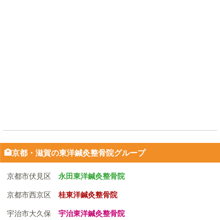
🏥京都・滋賀の東洋鍼灸整骨院グループ
京都市伏見区
永田東洋鍼灸整骨院
京都市西京区
桂東洋鍼灸整骨院
宇治市大久保
宇治東洋鍼灸整骨院