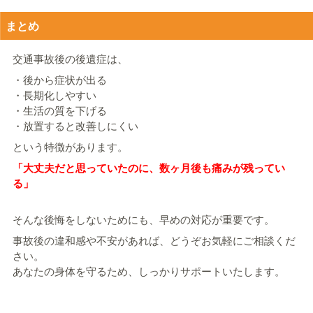
まとめ
交通事故後の後遺症は、
・後から症状が出る
・長期化しやすい
・生活の質を下げる
・放置すると改善しにくい
という特徴があります。
「大丈夫だと思っていたのに、数ヶ月後も痛みが残ってい
る」
そんな後悔をしないためにも、早めの対応が重要です。
事故後の違和感や不安があれば、どうぞお気軽にご相談くだ
さい。
あなたの身体を守るため、しっかりサポートいたします。