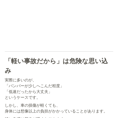
「軽い事故だから」は危険な思い込
み
実際に多いのが、
「バンパーが少しへこんだ程度」
「低速だったから大丈夫」
というケースです。
しかし、車の損傷が軽くても、
身体には想像以上の負担がかかっていることがあります。