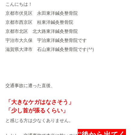
こんにちは！
京都市伏見区 永田東洋鍼灸整骨院
京都市西京区 桂東洋鍼灸整骨院
京都市北区 北大路東洋鍼灸整骨院
宇治市大久保 宇治東洋鍼灸整骨院です
滋賀県大津市 石山東洋鍼灸整骨院です(^^)
交通事故に遭った直後、
「大きなケガはなさそう」
「少し首が張るくらい」
と感じる方は少なくありません。
“後から出てく