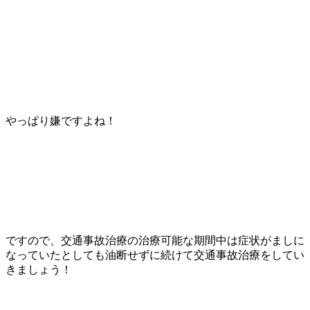
やっぱり嫌ですよね！
ですので、交通事故治療の治療可能な期間中は症状がましに
なっていたとしても油断せずに続けて交通事故治療をしてい
きましょう！