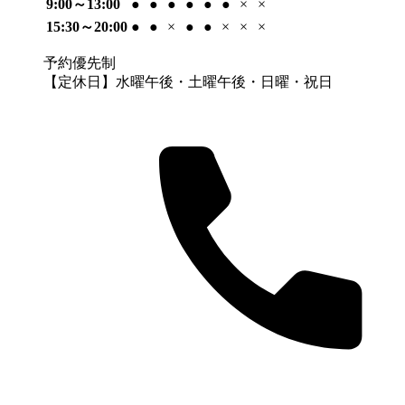
9:00～13:00
●
●
●
●
●
●
×
×
15:30～20:00
●
●
×
●
●
×
×
×
予約優先制
【定休日】水曜午後・土曜午後・日曜・祝日