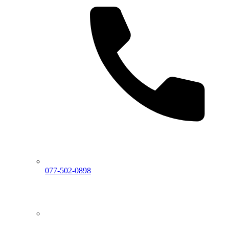
077-502-0898