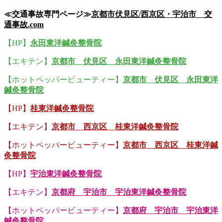
≪交通事故専門ページ≫
京都市伏見区/西京区・宇治市 交
通事故.com
【HP】
永田東洋鍼灸整骨院
【エキテン】
京都市 伏見区 永田東洋鍼灸整骨院
【ホットペッパービューティー】
京都市 伏見区 永田東洋
鍼灸整骨院
【HP】
桂東洋鍼灸整骨院
【エキテン】
京都市 西京区 桂東洋鍼灸整骨院
【ホットペッパービューティー】
京都市 西京区 桂東洋鍼
灸整骨院
【HP】
宇治東洋鍼灸整骨院
【エキテン】
京都府 宇治市 宇治東洋鍼灸整骨院
【ホットペッパービューティー】
京都府 宇治市 宇治東洋
鍼灸整骨院