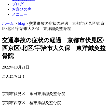
ブログ
お喜びの声
メニュー
ホーム
>
blog
>
交通事故の症状の経過 京都市伏見区/西京
区/北区/宇治市大久保 東洋鍼灸整骨院
交通事故の症状の経過 京都市伏見区/
西京区/北区/宇治市大久保 東洋鍼灸整
骨院
2022年10月21日
こんにちは！
京都市伏見区 永田東洋鍼灸整骨院
京都市西京区 桂東洋鍼灸整骨院