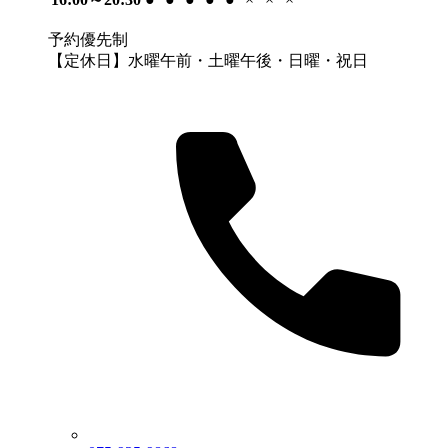
予約優先制
【定休日】水曜午前・土曜午後・日曜・祝日