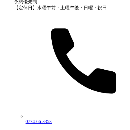
予約優先制
【定休日】水曜午前・土曜午後・日曜・祝日
0774-66-3358