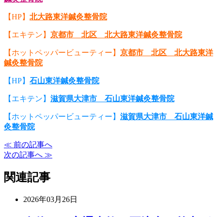
【HP】
北大路東洋鍼灸整骨院
【エキテン】
京都市 北区 北大路東洋鍼灸整骨院
【ホットペッパービューティー】
京都市 北区 北大路東洋
鍼灸整骨院
【HP】
石山東洋鍼灸整骨院
【エキテン】
滋賀県大津市 石山東洋鍼灸整骨院
【ホットペッパービューティー】
滋賀県大津市 石山東洋鍼
灸整骨院
≪ 前の記事へ
次の記事へ ≫
関連記事
2026年03月26日