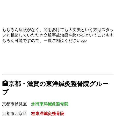
もちろん症状がなく、間をあけても大丈夫という方はスタッ
フと相談していただき交通事故治療を終わるということもも
ちろん可能ですので、一度ご相談くださいね♪
🏥京都・滋賀の東洋鍼灸整骨院グルー
プ
京都市伏見区
永田東洋鍼灸整骨院
京都市西京区
桂東洋鍼灸整骨院