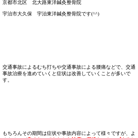
京都市北区 北大路東洋鍼灸整骨院
宇治市大久保 宇治東洋鍼灸整骨院です(^^)
交通事故によるむち打ちや交通事故による腰痛などで、交通
事故治療を進めていくと症状は改善していくことが多いで
す。
もちろんその期間は症状や事故内容によって様々ですが、よ