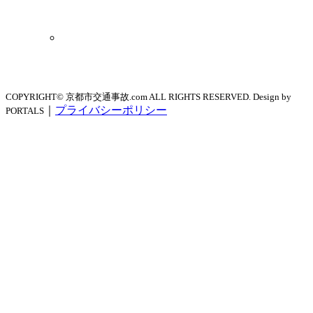
COPYRIGHT© 京都市交通事故.com ALL RIGHTS RESERVED. Design by
｜
プライバシーポリシー
PORTALS