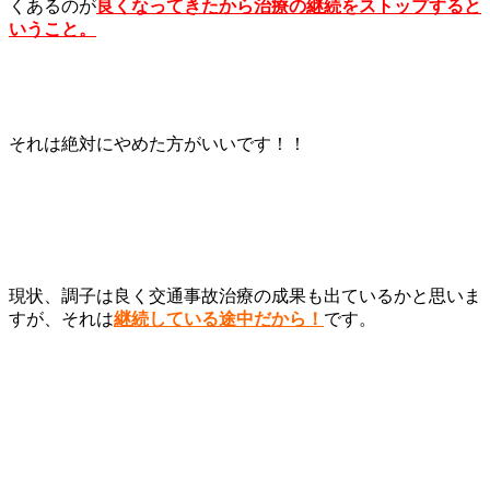
くあるのが
良くなってきたから治療の継続をストップすると
いうこと。
それは絶対にやめた方がいいです！！
現状、調子は良く交通事故治療の成果も出ているかと思いま
すが、それは
継続している途中だから！
です。