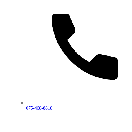
075-468-8818