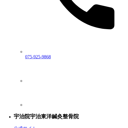
075-925-9868
宇治院
宇治東洋鍼灸整骨院