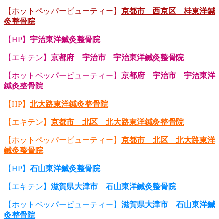
【ホットペッパービューティー】
京都市 西京区 桂東洋鍼
灸整骨院
【HP】
宇治東洋鍼灸整骨院
【エキテン】
京都府 宇治市 宇治東洋鍼灸整骨院
【ホットペッパービューティー】
京都府 宇治市 宇治東洋
鍼灸整骨院
【HP】
北大路東洋鍼灸整骨院
【エキテン】
京都市 北区 北大路東洋鍼灸整骨院
【ホットペッパービューティー】
京都市 北区 北大路東洋
鍼灸整骨院
【HP】
石山東洋鍼灸整骨院
【エキテン】
滋賀県大津市 石山東洋鍼灸整骨院
【ホットペッパービューティー】
滋賀県大津市 石山東洋鍼
灸整骨院