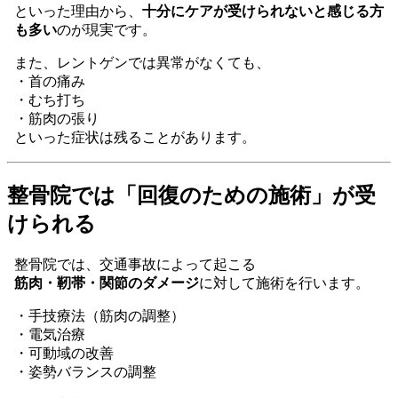
といった理由から、
十分にケアが受けられないと感じる方
も多い
のが現実です。
また、レントゲンでは異常がなくても、
・首の痛み
・むち打ち
・筋肉の張り
といった症状は残ることがあります。
整骨院では「回復のための施術」が受
けられる
整骨院では、交通事故によって起こる
筋肉・靭帯・関節のダメージ
に対して施術を行います。
・手技療法（筋肉の調整）
・電気治療
・可動域の改善
・姿勢バランスの調整