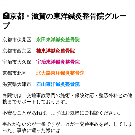
🏥京都・滋賀の東洋鍼灸整骨院グルー
プ
京都市伏見区
永田東洋鍼灸整骨院
京都市西京区
桂東洋鍼灸整骨院
宇治市大久保
宇治東洋鍼灸整骨院
京都市北区
北大路東洋鍼灸整骨院
滋賀県大津市
石山東洋鍼灸整骨院
各院では、交通事故専門の施術・保険対応・整形外科との連
携までサポートしております。
不安なことがあれば、まずはお気軽にご相談ください。
事故がないのが一番ですが、万が一交通事故を起こしてしま
った、事故に遭った際には