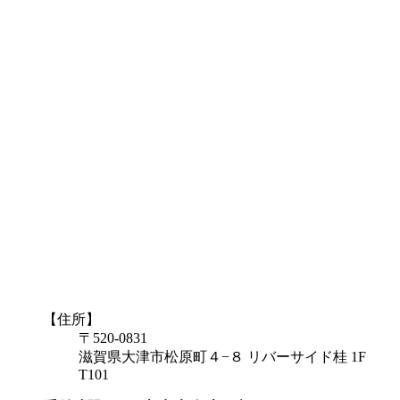
【住所】
〒520-0831
滋賀県大津市松原町４−８ リバーサイド桂 1F
T101