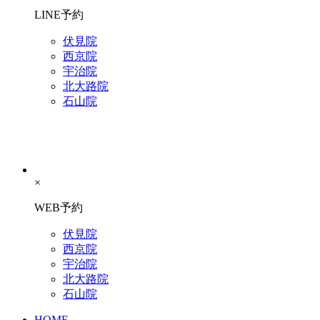
LINE予約
伏見院
西京院
宇治院
北大路院
石山院
×
WEB予約
伏見院
西京院
宇治院
北大路院
石山院
HOME