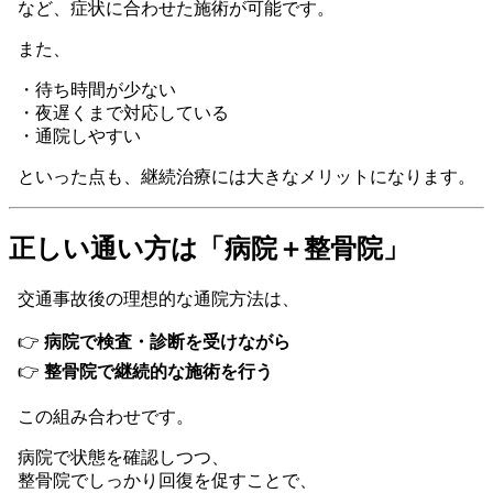
など、症状に合わせた施術が可能です。
また、
・待ち時間が少ない
・夜遅くまで対応している
・通院しやすい
といった点も、継続治療には大きなメリットになります。
正しい通い方は「病院＋整骨院」
交通事故後の理想的な通院方法は、
👉
病院で検査・診断を受けながら
👉
整骨院で継続的な施術を行う
この組み合わせです。
病院で状態を確認しつつ、
整骨院でしっかり回復を促すことで、