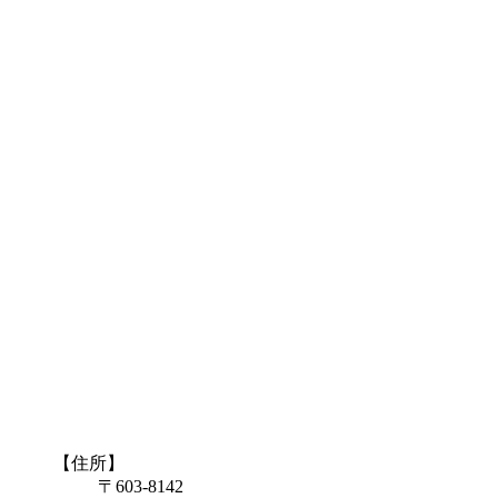
【住所】
〒603-8142