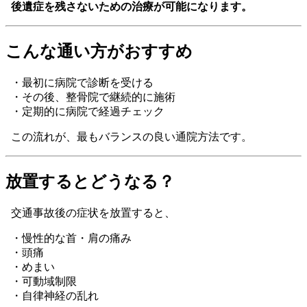
後遺症を残さないための治療が可能になります。
こんな通い方がおすすめ
・最初に病院で診断を受ける
・その後、整骨院で継続的に施術
・定期的に病院で経過チェック
この流れが、最もバランスの良い通院方法です。
放置するとどうなる？
交通事故後の症状を放置すると、
・慢性的な首・肩の痛み
・頭痛
・めまい
・可動域制限
・自律神経の乱れ