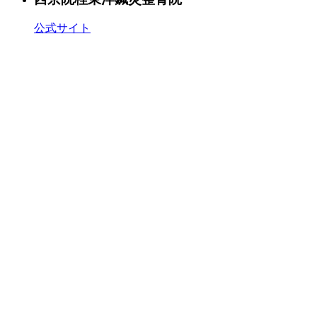
公式サイト