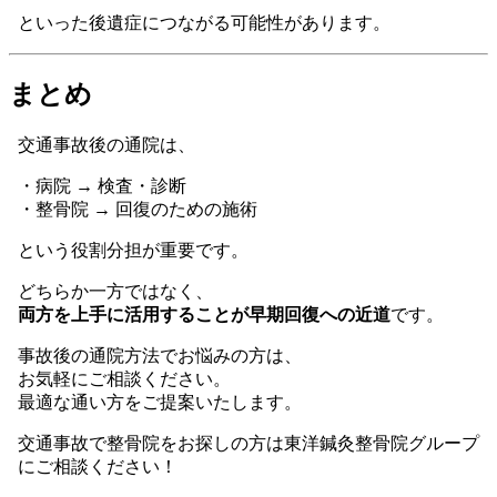
といった後遺症につながる可能性があります。
まとめ
交通事故後の通院は、
・病院 → 検査・診断
・整骨院 → 回復のための施術
という役割分担が重要です。
どちらか一方ではなく、
両方を上手に活用することが早期回復への近道
です。
事故後の通院方法でお悩みの方は、
お気軽にご相談ください。
最適な通い方をご提案いたします。
交通事故で整骨院をお探しの方は東洋鍼灸整骨院グループ
にご相談ください！