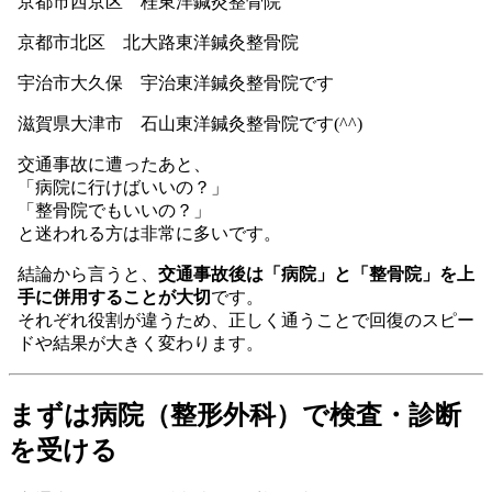
京都市西京区 桂東洋鍼灸整骨院
京都市北区 北大路東洋鍼灸整骨院
宇治市大久保 宇治東洋鍼灸整骨院です
滋賀県大津市 石山東洋鍼灸整骨院です(^^)
交通事故に遭ったあと、
「病院に行けばいいの？」
「整骨院でもいいの？」
と迷われる方は非常に多いです。
結論から言うと、
交通事故後は「病院」と「整骨院」を上
手に併用することが大切
です。
それぞれ役割が違うため、正しく通うことで回復のスピー
ドや結果が大きく変わります。
まずは病院（整形外科）で検査・診断
を受ける