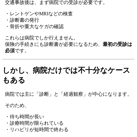
交通事故後は、まず病院での受診が必要です。
・レントゲンやMRIなどの検査
・診断書の発行
・骨折や重大なケガの確認
これらは病院でしか行えません。
保険の手続きにも診断書が必要になるため、
最初の受診は
必須
です。
しかし、病院だけでは不十分なケース
もある
病院では主に「診断」と「経過観察」が中心になります。
そのため、
・待ち時間が長い
・診療時間が限られている
・リハビリが短時間で終わる