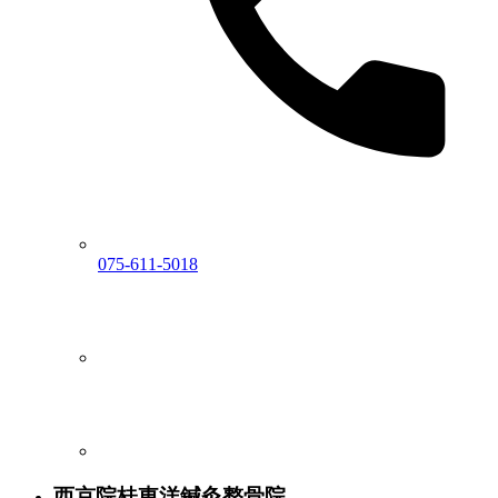
075-611-5018
西京院
桂東洋鍼灸整骨院