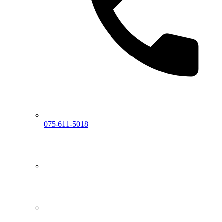
075-611-5018