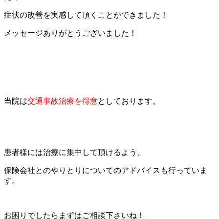
症状の改善を実感して頂くことができました！
メッセージありがとうございました！
当院は
交通事故治療を得意
としております。
患者様には治療に集中して頂けるよう、
保険会社とのやりとりについてのアドバイスも行っていま
す。
お困りでしたらまずはご相談下さいね！