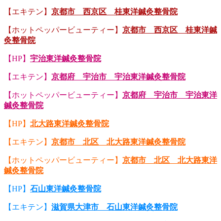
【エキテン】
京都市 西京区 桂東洋鍼灸整骨院
【ホットペッパービューティー】
京都市 西京区 桂東洋鍼
灸整骨院
【HP】
宇治東洋鍼灸整骨院
【エキテン】
京都府 宇治市 宇治東洋鍼灸整骨院
【ホットペッパービューティー】
京都府 宇治市 宇治東洋
鍼灸整骨院
【HP】
北大路東洋鍼灸整骨院
【エキテン】
京都市 北区 北大路東洋鍼灸整骨院
【ホットペッパービューティー】
京都市 北区 北大路東洋
鍼灸整骨院
【HP】
石山東洋鍼灸整骨院
【エキテン】
滋賀県大津市 石山東洋鍼灸整骨院