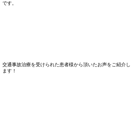
です。
交通事故治療を受けられた患者様から頂いたお声をご紹介し
ます！