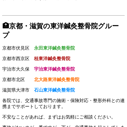
🏥京都・滋賀の東洋鍼灸整骨院グルー
プ
京都市伏見区
永田東洋鍼灸整骨院
京都市西京区
桂東洋鍼灸整骨院
宇治市大久保
宇治東洋鍼灸整骨院
京都市北区
北大路東洋鍼灸整骨院
滋賀県大津市
石山東洋鍼灸整骨院
各院では、交通事故専門の施術・保険対応・整形外科との連
携までサポートしております。
不安なことがあれば、まずはお気軽にご相談ください。