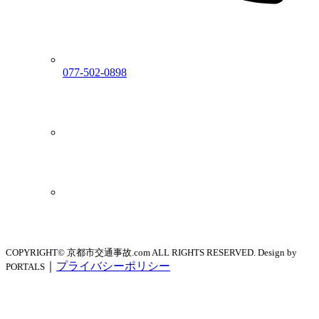
077-502-0898
COPYRIGHT© 京都市交通事故.com ALL RIGHTS RESERVED. Design by
｜
プライバシーポリシー
PORTALS