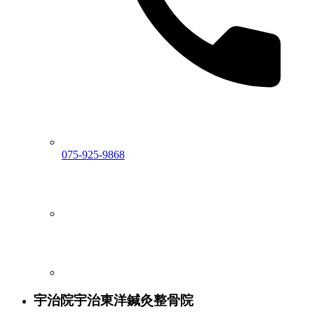
075-925-9868
宇治院
宇治東洋鍼灸整骨院