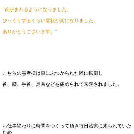
”首がまわるようになりました。
びっくりするくらい症状が楽になりました。
ありがとうございます。”
こちらの患者様は車にぶつかられた際に転倒し
首、腰、手首、足首などを痛められて来院されました。
お仕事終わりに時間をつくって頂き毎日治療に来られていた
ため