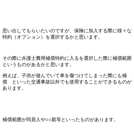
思い出してもらいたいのですが、保険に加入する際に様々な
特約（オプション）を選択するかと思います。
その際に弁護士費用補償特約に入るを選択した際に補償範囲
というものがあるかと思います。
例えば、子供が遊んでいて車を傷つけてしまった際にも補
償 といった交通事故以外でも使用することができるものが
あります。
補償範囲が同居人や○○親等といったものがあります。