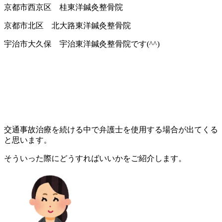
京都市西京区 桂東洋鍼灸整骨院
京都市北区 北大路東洋鍼灸整骨院
宇治市大久保 宇治東洋鍼灸整骨院です(^^)
交通事故治療を続ける中で弁護士を使用する場合が出てくる
と思います。
そういった際にどうすればいいかをご紹介します。