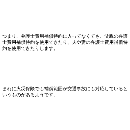
つまり、弁護士費用補償特約に入ってなくても、父親の弁護
士費用補償特約を使用できたり、夫や妻の弁護士費用補償特
約を使用できたりします。
まれに火災保険でも補償範囲が交通事故にも対応していると
いうものがあるようです。