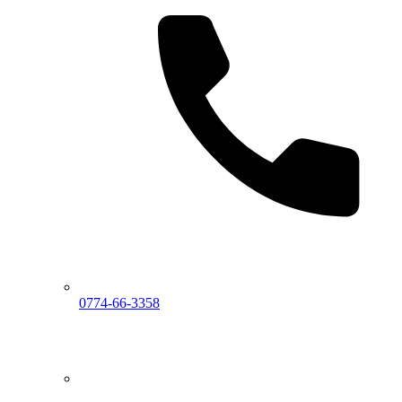
0774-66-3358