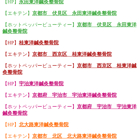
【HP】
永田東洋鍼灸整骨院
【エキテン】
京都市 伏見区 永田東洋鍼灸整骨院
【ホットペッパービューティー】
京都市 伏見区 永田東洋
鍼灸整骨院
【HP】
桂東洋鍼灸整骨院
【エキテン】
京都市 西京区 桂東洋鍼灸整骨院
【ホットペッパービューティー】
京都市 西京区 桂東洋鍼
灸整骨院
【HP】
宇治東洋鍼灸整骨院
【エキテン】
京都府 宇治市 宇治東洋鍼灸整骨院
【ホットペッパービューティー】
京都府 宇治市 宇治東洋
鍼灸整骨院
【HP】
北大路東洋鍼灸整骨院
【エキテン】
京都市 北区 北大路東洋鍼灸整骨院