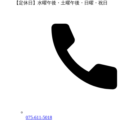
【定休日】水曜午後・土曜午後・日曜・祝日
075-611-5018