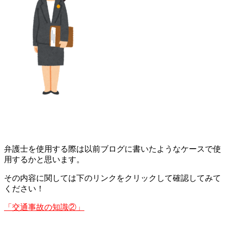
弁護士を使用する際は以前ブログに書いたようなケースで使
用するかと思います。
その内容に関しては下のリンクをクリックして確認してみて
ください！
「交通事故の知識②」