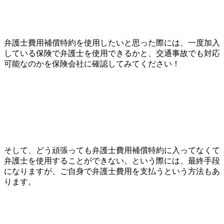
弁護士費用補償特約を使用したいと思った際には、一度加入
している保険で弁護士を使用できるかと、交通事故でも対応
可能なのかを保険会社に確認してみてください！
そして、どう頑張っても弁護士費用補償特約に入ってなくて
弁護士を使用することができない。という際には、最終手段
になりますが、ご自身で弁護士費用を支払うという方法もあ
ります。