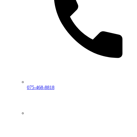
075-468-8818