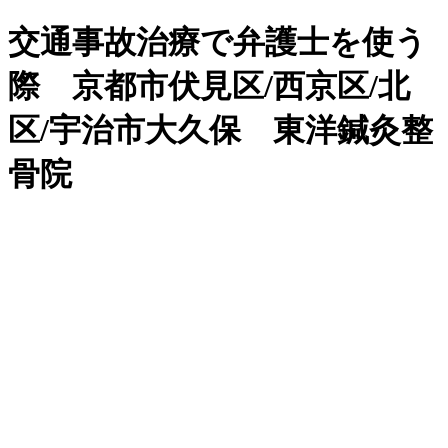
交通事故治療で弁護士を使う
際 京都市伏見区/西京区/北
区/宇治市大久保 東洋鍼灸整
骨院