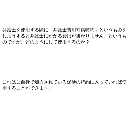
弁護士を使用する際に「弁護士費用補償特約」というものを
しようすると弁護士にかかる費用が掛かりません。というも
のですが、どのようにして使用するのか？
これはご自身で加入されている保険の特約に入っていれば使
用することができます。