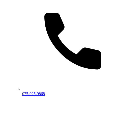
075-925-9868