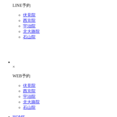
LINE予約
伏見院
西京院
宇治院
北大路院
石山院
×
WEB予約
伏見院
西京院
宇治院
北大路院
石山院
HOME