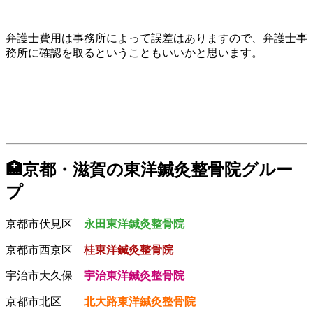
弁護士費用は事務所によって誤差はありますので、弁護士事
務所に確認を取るということもいいかと思います。
🏥京都・滋賀の東洋鍼灸整骨院グルー
プ
京都市伏見区
永田東洋鍼灸整骨院
京都市西京区
桂東洋鍼灸整骨院
宇治市大久保
宇治東洋鍼灸整骨院
京都市北区
北大路東洋鍼灸整骨院