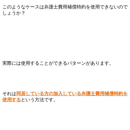
このようなケースは弁護士費用補償特約を使用できないので
しょうか？
実際には使用することができるパターンがあります。
それは
同居している方の加入している弁護士費用補償特約を
使用する
という方法です。