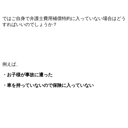
ではご自身で弁護士費用補償特約に入っていない場合はどう
すればいいのでしょうか？
例えば、
・お子様が事故に遭った
・車を持っていないので保険に入っていない