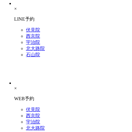
×
LINE予約
伏見院
西京院
宇治院
北大路院
石山院
×
WEB予約
伏見院
西京院
宇治院
北大路院