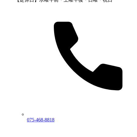
075-468-8818