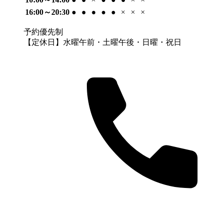
16:00～20:30
●
●
●
●
●
×
×
×
予約優先制
【定休日】水曜午前・土曜午後・日曜・祝日