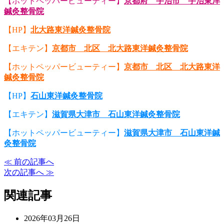
【ホットペッパービューティー】
京都府 宇治市 宇治東洋
鍼灸整骨院
【HP】
北大路東洋鍼灸整骨院
【エキテン】
京都市 北区 北大路東洋鍼灸整骨院
【ホットペッパービューティー】
京都市 北区 北大路東洋
鍼灸整骨院
【HP】
石山東洋鍼灸整骨院
【エキテン】
滋賀県大津市 石山東洋鍼灸整骨院
【ホットペッパービューティー】
滋賀県大津市 石山東洋鍼
灸整骨院
≪ 前の記事へ
次の記事へ ≫
関連記事
2026年03月26日