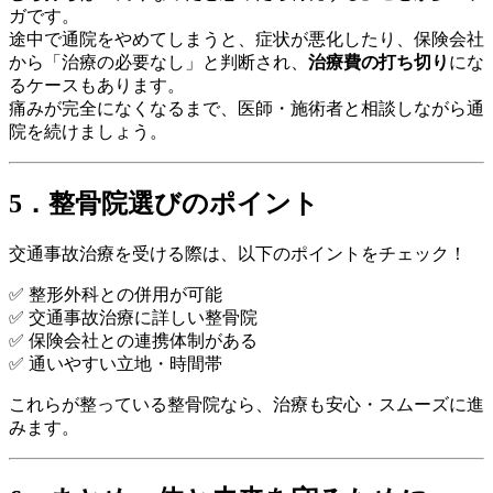
ガです。
途中で通院をやめてしまうと、症状が悪化したり、保険会社
から「治療の必要なし」と判断され、
治療費の打ち切り
にな
るケースもあります。
痛みが完全になくなるまで、医師・施術者と相談しながら通
院を続けましょう。
5．整骨院選びのポイント
交通事故治療を受ける際は、以下のポイントをチェック！
✅ 整形外科との併用が可能
✅ 交通事故治療に詳しい整骨院
✅ 保険会社との連携体制がある
✅ 通いやすい立地・時間帯
これらが整っている整骨院なら、治療も安心・スムーズに進
みます。