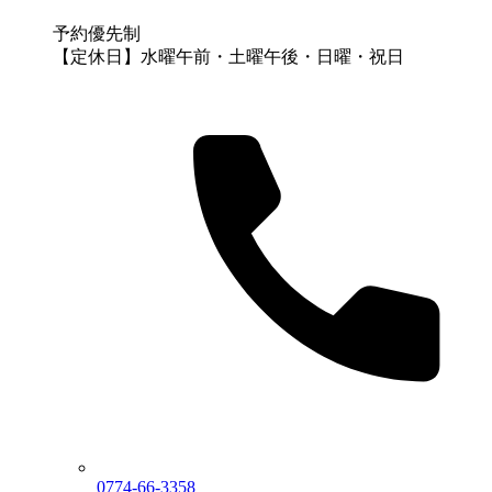
予約優先制
【定休日】水曜午前・土曜午後・日曜・祝日
0774-66-3358