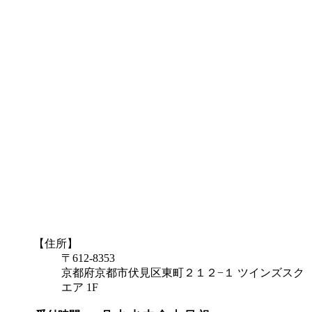
【住所】
〒612-8353
京都府京都市伏見区東町２１２−１ ツインズスク
エア 1F