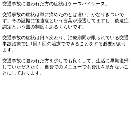
交通事故に遭われた方の症状はケースバイケース。
交通事故の症状は単に痛めたのとは違い、かなりきついで
す。その証拠に後遺症という言葉が浸透してますし、後遺症
認定という国の制度もあるくらいです。
交通事故の症状は日々変わり、治療期間が限られている交通
事故治療では1回１回の治療でできることをする必要があり
ます。
交通事故に遭われた方を少しでも良くして、生活に早期復帰
していただきたく、自費でのメニューでも費用を頂かないこ
とにしております。