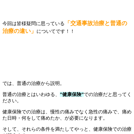
「交通事故治療と普通の
今回は皆様疑問に思っている
治療の違い」
についてです！！
では、普通の治療から説明。
普通の治療とはいわゆる、
”健康保険”
での治療だと思ってく
ださい。
健康保険での治療は、慢性の痛みでなく急性の痛みで、痛め
た日時・何をして痛めたか、が必要になります。
そして、それらの条件を満たしてやっと、健康保険での治療