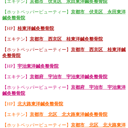
【エキテン】
京都市 伏見区 永田東洋鍼灸整骨院
【ホットペッパービューティー】
京都市 伏見区 永田東洋
鍼灸整骨院
【HP】
桂東洋鍼灸整骨院
【エキテン】
京都市 西京区 桂東洋鍼灸整骨院
【ホットペッパービューティー】
京都市 西京区 桂東洋鍼
灸整骨院
【HP】
宇治東洋鍼灸整骨院
【エキテン】
京都府 宇治市 宇治東洋鍼灸整骨院
【ホットペッパービューティー】
京都府 宇治市 宇治東洋
鍼灸整骨院
【HP】
北大路東洋鍼灸整骨院
【エキテン】
京都市 北区 北大路東洋鍼灸整骨院
【ホットペッパービューティー】
京都市 北区 北大路東洋