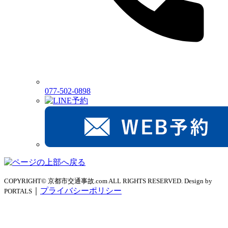
077-502-0898
COPYRIGHT© 京都市交通事故.com ALL RIGHTS RESERVED. Design by
｜
プライバシーポリシー
PORTALS