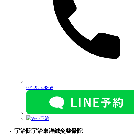
075-925-9868
宇治院
宇治東洋鍼灸整骨院