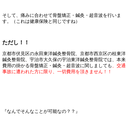
そして、痛みに合わせて骨盤矯正・鍼灸・超音波を行いま
す。（これは健康保険と同じですね）
ただし！！
京都市伏見区の永田東洋鍼灸整骨院、京都市西京区の桂東洋
鍼灸整骨院、宇治市大久保の宇治東洋鍼灸整骨院では、本来
費用の掛かる骨盤矯正・鍼灸・超音波に関しましても
、交通
事故に遭われた方に限り、一切費用を頂きません！！
『なんでそんなことが可能なの？？』