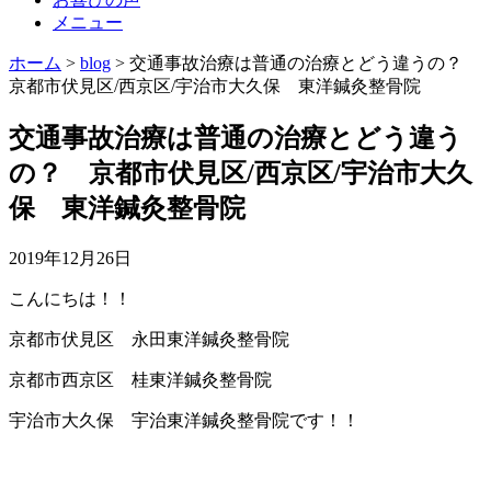
メニュー
ホーム
>
blog
>
交通事故治療は普通の治療とどう違うの？
京都市伏見区/西京区/宇治市大久保 東洋鍼灸整骨院
交通事故治療は普通の治療とどう違う
の？ 京都市伏見区/西京区/宇治市大久
保 東洋鍼灸整骨院
2019年12月26日
こんにちは！！
京都市伏見区 永田東洋鍼灸整骨院
京都市西京区 桂東洋鍼灸整骨院
宇治市大久保 宇治東洋鍼灸整骨院です！！