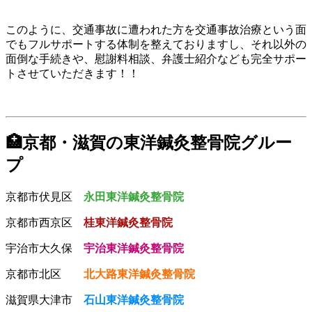
このように、交通事故に遭われた方を交通事故治療という面
でもフルサポートする体制を整えておりますし、それ以外の
面倒な手続きや、慰謝料相談、弁護士紹介なども完全サポー
トさせていただきます！！
🏥京都・滋賀の東洋鍼灸整骨院グルー
プ
京都市伏見区
永田東洋鍼灸整骨院
京都市西京区
桂東洋鍼灸整骨院
宇治市大久保
宇治東洋鍼灸整骨院
京都市北区
北大路東洋鍼灸整骨院
滋賀県大津市
石山東洋鍼灸整骨院