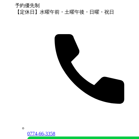
予約優先制
【定休日】水曜午前・土曜午後・日曜・祝日
0774-66-3358