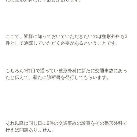
ここで、皆様に知っておいていただきたいのは整形外科も2
件として通院していただく必要があるということです。
もちろん1件目で通ってい整形外科に新たに交通事故にあっ
たと伝えて、新たに診断書を発行してもらいます。
それ以降は同じ日に2件の交通事故の診察をその整形外科で
行えば問題ありません。