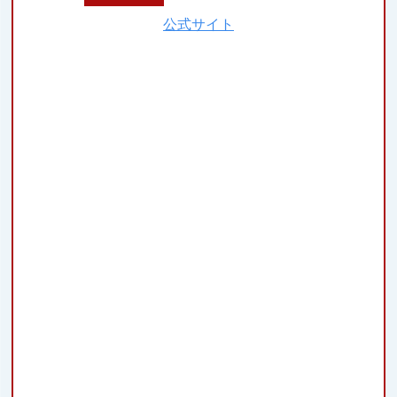
公式サイト