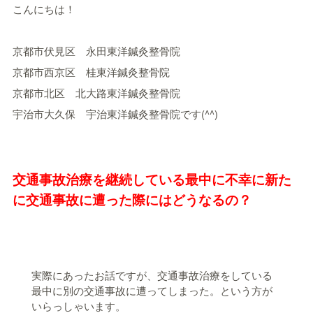
こんにちは！
京都市伏見区 永田東洋鍼灸整骨院
京都市西京区 桂東洋鍼灸整骨院
京都市北区 北大路東洋鍼灸整骨院
宇治市大久保 宇治東洋鍼灸整骨院です(^^)
交通事故治療を継続している最中に不幸に新た
に交通事故に遭った際にはどうなるの？
実際にあったお話ですが、交通事故治療をしている
最中に別の交通事故に遭ってしまった。という方が
いらっしゃいます。