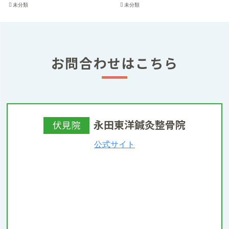
未分類
未分類
お問合わせはこちら
永田東洋鍼灸整骨院
伏見院
公式サイト