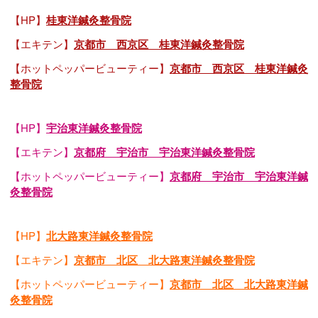
【HP】
桂東洋鍼灸整骨院
【エキテン】
京都市 西京区 桂東洋鍼灸整骨院
【ホットペッパービューティー】
京都市 西京区 桂東洋鍼灸
整骨院
【HP】
宇治東洋鍼灸整骨院
【エキテン】
京都府 宇治市 宇治東洋鍼灸整骨院
【ホットペッパービューティー】
京都府 宇治市 宇治東洋鍼
灸整骨院
【HP】
北大路東洋鍼灸整骨院
【エキテン】
京都市 北区 北大路東洋鍼灸整骨院
【ホットペッパービューティー】
京都市 北区 北大路東洋鍼
灸整骨院