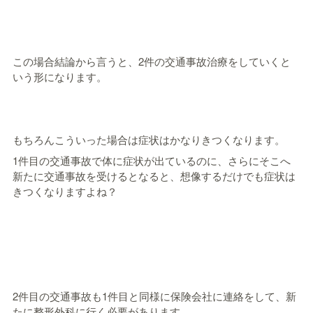
この場合結論から言うと、2件の交通事故治療をしていくと
いう形になります。
もちろんこういった場合は症状はかなりきつくなります。
1件目の交通事故で体に症状が出ているのに、さらにそこへ
新たに交通事故を受けるとなると、想像するだけでも症状は
きつくなりますよね？
2件目の交通事故も1件目と同様に保険会社に連絡をして、新
たに整形外科に行く必要があります。