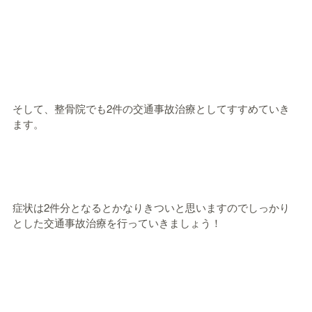
そして、整骨院でも2件の交通事故治療としてすすめていき
ます。
症状は2件分となるとかなりきついと思いますのでしっかり
とした交通事故治療を行っていきましょう！