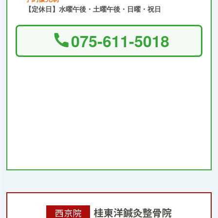
【定休日】水曜午後・土曜午後・日曜・祝日
075-611-5018
桂東洋鍼灸整骨院
西京院