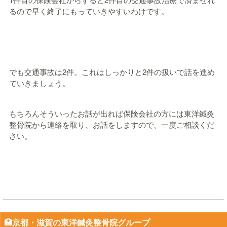
るので早く終了にもっていきやすいわけです。
でも交通事故は2件。これはしっかりと2件の扱いで話を進め
ていきましょう。
もちろんそういったお話が出れば保険会社の方には東洋鍼灸
整骨院から連絡を取り、お話をしますので、一度ご相談くだ
さい。
🏥京都・滋賀の東洋鍼灸整骨院グループ