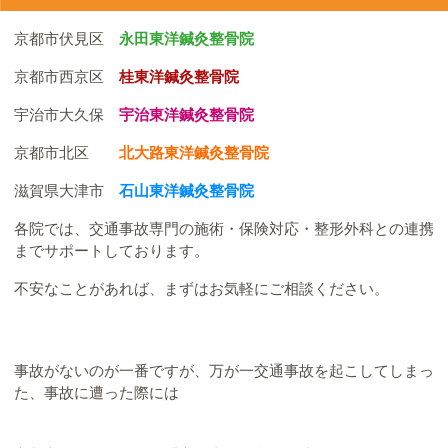
京都市伏見区
永田東洋鍼灸整骨院
京都市西京区
桂東洋鍼灸整骨院
宇治市大久保
宇治東洋鍼灸整骨院
京都市北区
北大路東洋鍼灸整骨院
滋賀県大津市
石山東洋鍼灸整骨院
各院では、交通事故専門の施術・保険対応・整形外科との連携
までサポートしております。
不安なことがあれば、まずはお気軽にご相談ください。
事故がないのが一番ですが、万が一交通事故を起こしてしまっ
た、事故に遭った際には