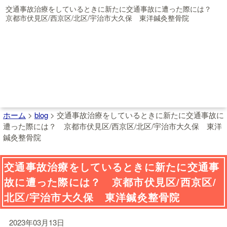
交通事故治療をしているときに新たに交通事故に遭った際には？
京都市伏見区/西京区/北区/宇治市大久保 東洋鍼灸整骨院
ホーム
>
blog
>
交通事故治療をしているときに新たに交通事故に
遭った際には？ 京都市伏見区/西京区/北区/宇治市大久保 東洋
鍼灸整骨院
交通事故治療をしているときに新たに交通事
故に遭った際には？ 京都市伏見区/西京区/
北区/宇治市大久保 東洋鍼灸整骨院
2023年03月13日