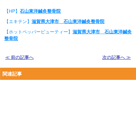
【HP】
石山東洋鍼灸整骨院
【エキテン】
滋賀県大津市 石山東洋鍼灸整骨院
【ホットペッパービューティー】
滋賀県大津市 石山東洋鍼灸
整骨院
≪ 前の記事へ
次の記事へ ≫
関連記事