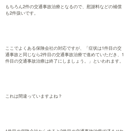
もちろん2件の交通事故治療となるので、慰謝料などの補償
も2件扱いです。
ここでよくある保険会社の対応ですが、「症状は1件目の交
通事故と同じなら2件目の交通事故治療で進めていただき、1
件目の交通事故治療は終了にしましょう。」といわれます。
これは間違っていますよね？
1件目の保険会社からすると2件目の交通事故治療で済ませれ