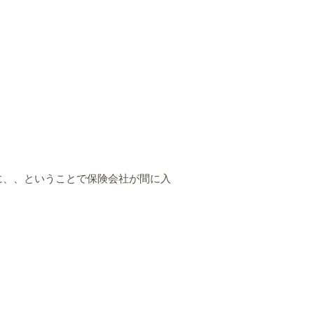
に、、ということで保険会社が間に入