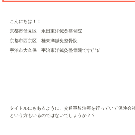
こんにちは！！
京都市伏見区 永田東洋鍼灸整骨院
京都市西京区 桂東洋鍼灸整骨院
宇治市大久保 宇治東洋鍼灸整骨院です(^^)/
タイトルにもあるように、交通事故治療を行っていて保険会
という方もいるのではないでしょうか？？