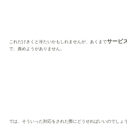
サービ
これだけきくと冷たいかもしれませんが、あくまで
で、責めようがありません。
では、そういった対応をされた際にどうせればいいのでしょ