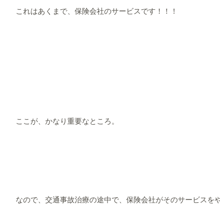
これはあくまで、保険会社のサービスです！！！
ここが、かなり重要なところ。
なので、交通事故治療の途中で、保険会社がそのサービスを