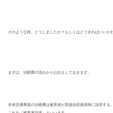
そのような時、どうしましたか？もしくはどうすればいいか
まずは、治療費の流れからお伝えしておきます。
本来交通事故の治療費は被害者が直接自賠責保険に請求する
これを「被害者請求」といいます。