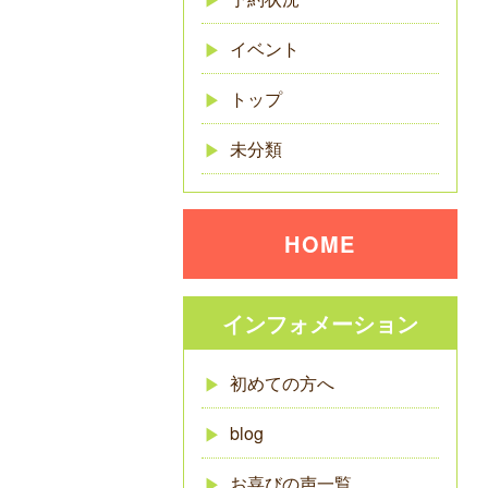
イベント
トップ
未分類
HOME
インフォメーション
初めての方へ
blog
お喜びの声一覧