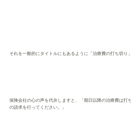
それを一般的にタイトルにもあるように「治療費の打ち切り
保険会社の心の声を代弁しますと、「期日以降の治療費は打
の請求を行ってください。」