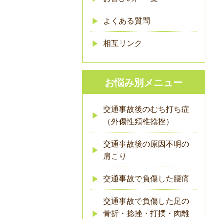
よくある質問
相互リンク
お悩み別メニュー
交通事故後のむち打ち症
（外傷性頚椎捻挫）
交通事故後の原因不明の
肩こり
交通事故で負傷した腰痛
交通事故で負傷した足の
骨折・捻挫・打撲・肉離