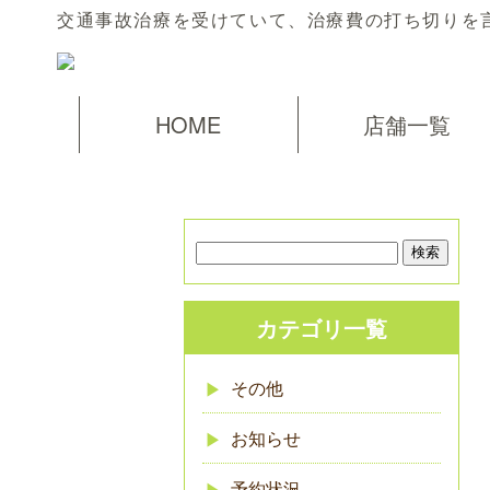
交通事故治療を受けていて、治療費の打ち切りを
HOME
店舗一覧
カテゴリ一覧
その他
お知らせ
予約状況