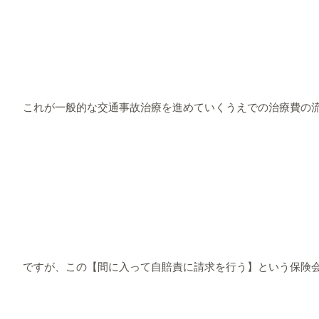
これが一般的な交通事故治療を進めていくうえでの治療費の
ですが、この【間に入って自賠責に請求を行う】という保険