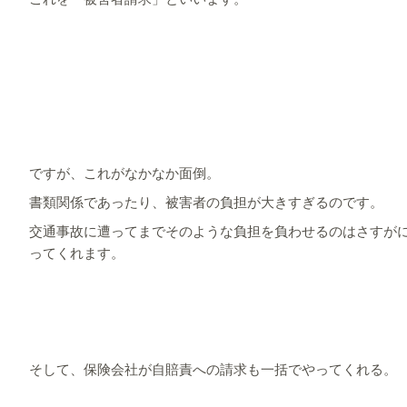
ですが、これがなかなか面倒。
書類関係であったり、被害者の負担が大きすぎるのです。
交通事故に遭ってまでそのような負担を負わせるのはさすが
ってくれます。
そして、保険会社が自賠責への請求も一括でやってくれる。