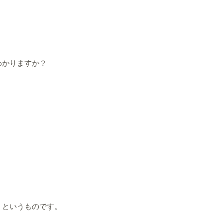
わかりますか？
。というものです。