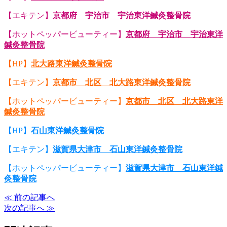
【エキテン】
京都府 宇治市 宇治東洋鍼灸整骨院
【ホットペッパービューティー】
京都府 宇治市 宇治東洋
鍼灸整骨院
【HP】
北大路東洋鍼灸整骨院
【エキテン】
京都市 北区 北大路東洋鍼灸整骨院
【ホットペッパービューティー】
京都市 北区 北大路東洋
鍼灸整骨院
【HP】
石山東洋鍼灸整骨院
【エキテン】
滋賀県大津市 石山東洋鍼灸整骨院
【ホットペッパービューティー】
滋賀県大津市 石山東洋鍼
灸整骨院
≪ 前の記事へ
次の記事へ ≫