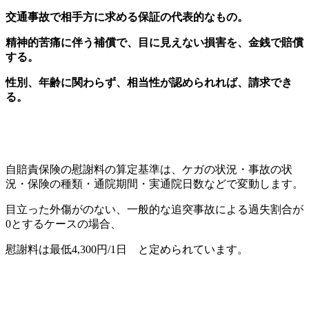
交通事故で相手方に求める保証の代表的なもの。
精神的苦痛に伴う補償で、目に見えない損害を、金銭で賠償
する。
性別、年齢に関わらず、相当性が認められれば、請求でき
る。
自賠責保険の慰謝料の算定基準は、ケガの状況・事故の状
況・保険の種類・通院期間・実通院日数などで変動します。
目立った外傷がのない、一般的な追突事故による過失割合が
0とするケースの場合、
慰謝料は最低4,300円/1日 と定められています。