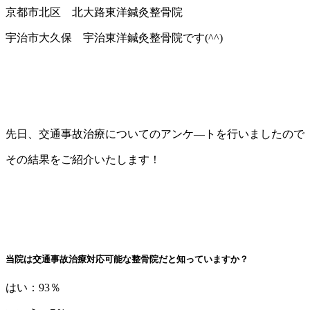
京都市北区 北大路東洋鍼灸整骨院
宇治市大久保 宇治東洋鍼灸整骨院です(^^)
先日、交通事故治療についてのアンケ―トを行いましたので
その結果をご紹介いたします！
当院は交通事故治療対応可能な整骨院だと知っていますか？
はい：93％