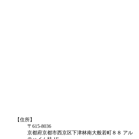
【住所】
〒615-8036
京都府京都市西京区下津林南大般若町８８ アル