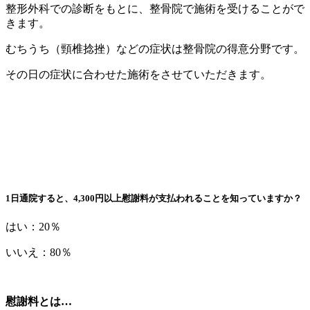
整形外科での診断をもとに、整骨院で施術を受けることがで
きます。
むちうち（頸椎捻挫）などの症状は整骨院の得意分野です。
その日の症状に合わせた施術をさせていただきます。
1日通院すると、4,300円以上慰謝料が支払われることを知っていますか？
はい：20％
いいえ：80％
慰謝料とは…