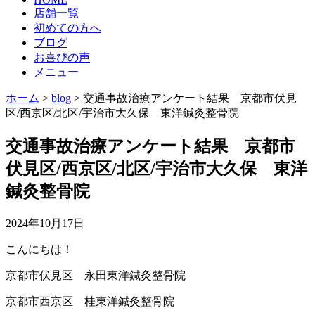
店舗一覧
初めての方へ
ブログ
お喜びの声
メニュー
ホーム
>
blog
>
交通事故治療アンケート結果 京都市伏見
区/西京区/北区/宇治市大久保 東洋鍼灸整骨院
交通事故治療アンケート結果 京都市
伏見区/西京区/北区/宇治市大久保 東洋
鍼灸整骨院
2024年10月17日
こんにちは！
京都市伏見区 永田東洋鍼灸整骨院
京都市西京区 桂東洋鍼灸整骨院