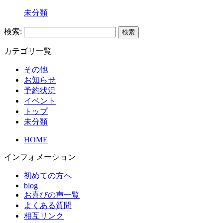
未分類
検索:
カテゴリ一覧
その他
お知らせ
予約状況
イベント
トップ
未分類
HOME
インフォメーション
初めての方へ
blog
お喜びの声一覧
よくある質問
相互リンク