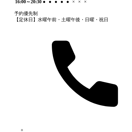
16:00～20:30
●
●
●
●
●
×
×
×
予約優先制
【定休日】水曜午前・土曜午後・日曜・祝日