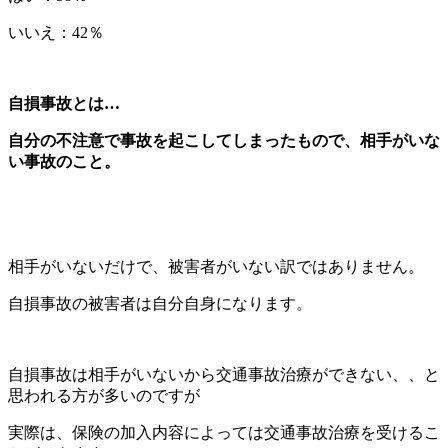
いいえ：42％
自損事故とは…
自分の不注意で事故を起こしてしまったもので、相手がいな
い事故のこと。
相手がいないだけで、被害者がいない訳ではありません。
自損事故の被害者は自分自身になります。
自損事故は相手がいないから交通事故治療ができない、、と
思われる方が多いのですが
実際は、保険の加入内容によっては交通事故治療を受けるこ