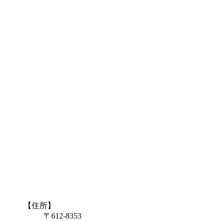
【住所】
〒612-8353