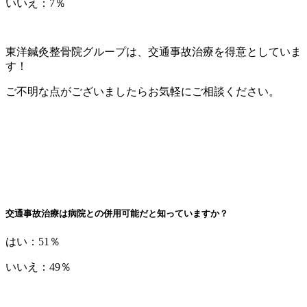
いいえ：7％
東洋鍼灸整骨院グループは、交通事故治療を得意としていま
す！
ご不明な点がございましたらお気軽にご相談ください。
交通事故治療は病院との併用可能だと知っていますか？
はい：51％
いいえ：49％