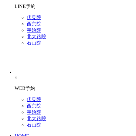
LINE予約
伏見院
西京院
宇治院
北大路院
石山院
×
WEB予約
伏見院
西京院
宇治院
北大路院
石山院
HOME