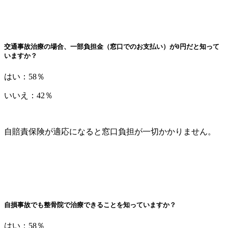
交通事故治療の場合、一部負担金（窓口でのお支払い）が0円だと知って
いますか？
はい：58％
いいえ：42％
自賠責保険が適応になると窓口負担が一切かかりません。
自損事故でも整骨院で治療できることを知っていますか？
はい：58％