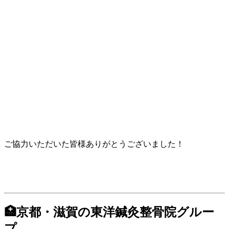
ご協力いただいた皆様ありがとうございました！
🏥京都・滋賀の東洋鍼灸整骨院グルー
プ