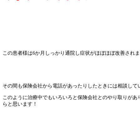
この患者様は6か月しっかり通院し症状がほぼほぼ改善され
その間も保険会社から電話があったりしたときには相談して
このように治療中でもいろいろと保険会社とのやり取りがあ
らと思います！