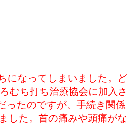
ちになってしまいました。ど
ろむち打ち治療協会に加入さ
だったのですが、手続き関係
ました。首の痛みや頭痛がな