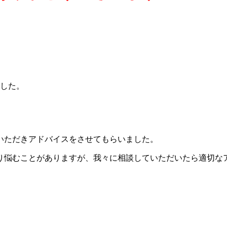
ました。
いただきアドバイスをさせてもらいました。
り悩むことがありますが、我々に相談していただいたら適切な