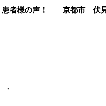
患者様の声！ 京都市 伏見