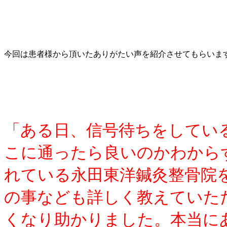
今回は患者様から頂いたありがたい声を紹介させてもらいま
「ある日、信号待ちをしてい
こに通ったら良いのかわから
れている永田東洋鍼灸整骨院
の事なども詳しく教えていた
くなり助かりました。本当に