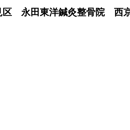
区 永田東洋鍼灸整骨院 西