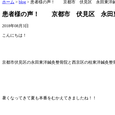
ホーム
>
blog
>
患者様の声！ 京都市 伏見区 永田東洋鍼
患者様の声！ 京都市 伏見区 永田
2018年08月3日
こんにちは！
京都市伏見区の永田東洋鍼灸整骨院と西京区の桂東洋鍼灸整
暑くなってきて夏も本番をむかえてきましたね！！