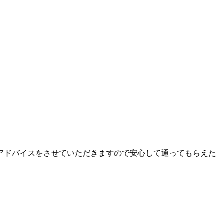
アドバイスをさせていただきますので安心して通ってもらえた