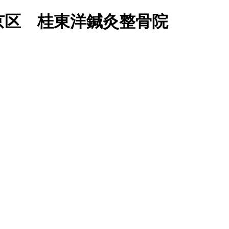
京区 桂東洋鍼灸整骨院