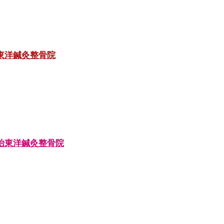
東洋鍼灸整骨院
治東洋鍼灸整骨院