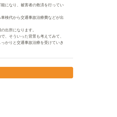
可能になり、被害者の救済を行ってい
る車検代から交通事故治療費などが出
用の出所になります。
ので、そういった背景も考えてみて、
しっかりと交通事故治療を受けていき