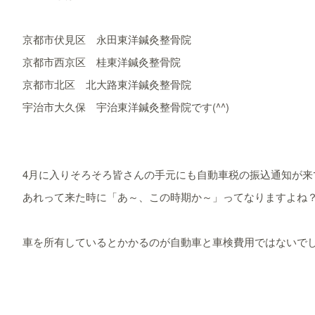
京都市伏見区 永田東洋鍼灸整骨院
京都市西京区 桂東洋鍼灸整骨院
京都市北区 北大路東洋鍼灸整骨院
宇治市大久保 宇治東洋鍼灸整骨院です(^^)
4月に入りそろそろ皆さんの手元にも自動車税の振込通知が来
あれって来た時に「あ～、この時期か～」ってなりますよね？
車を所有しているとかかるのが自動車と車検費用ではないで