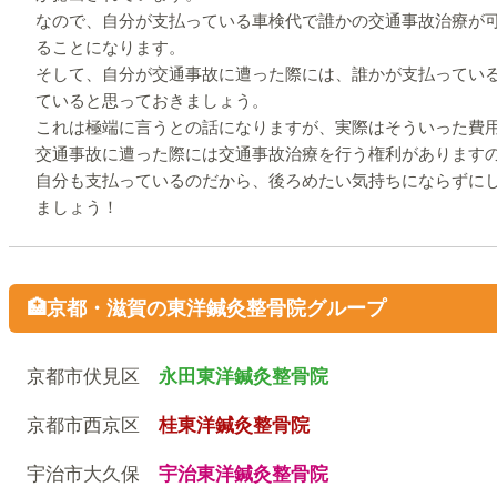
なので、自分が支払っている車検代で誰かの交通事故治療が
ることになります。
そして、自分が交通事故に遭った際には、誰かが支払ってい
ていると思っておきましょう。
これは極端に言うとの話になりますが、実際はそういった費
交通事故に遭った際には交通事故治療を行う権利があります
自分も支払っているのだから、後ろめたい気持ちにならずに
ましょう！
🏥京都・滋賀の東洋鍼灸整骨院グループ
京都市伏見区
永田東洋鍼灸整骨院
京都市西京区
桂東洋鍼灸整骨院
宇治市大久保
宇治東洋鍼灸整骨院