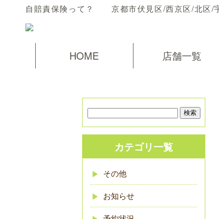
自賠責保険って？ 京都市伏見区/西京区/北区/
HOME
店舗一覧
カテゴリ一覧
その他
お知らせ
予約状況