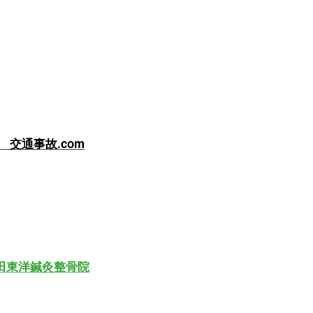
交通事故.com
田東洋鍼灸整骨院