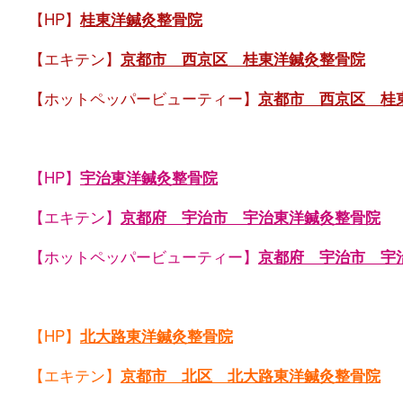
【HP】
桂東洋鍼灸整骨院
【エキテン】
京都市 西京区 桂東洋鍼灸整骨院
【ホットペッパービューティー】
京都市 西京区 桂
【HP】
宇治東洋鍼灸整骨院
【エキテン】
京都府 宇治市 宇治東洋鍼灸整骨院
【ホットペッパービューティー】
京都府 宇治市 宇
【HP】
北大路東洋鍼灸整骨院
【エキテン】
京都市 北区 北大路東洋鍼灸整骨院