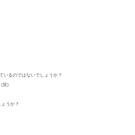
ているのではないでしょうか？
(笑)
しょうか？