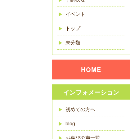
イベント
トップ
未分類
HOME
インフォメーション
初めての方へ
blog
お喜びの声一覧