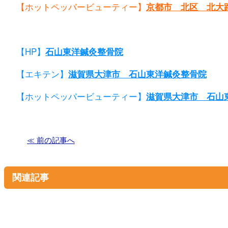
【ホットペッパービューティー】
京都市 北区 北大
【HP】
石山東洋鍼灸整骨院
【エキテン】
滋賀県大津市 石山東洋鍼灸整骨院
【ホットペッパービューティー】
滋賀県大津市 石山
≪ 前の記事へ
関連記事