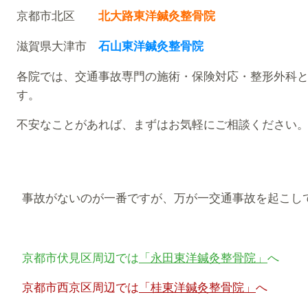
京都市北区
北大路東洋鍼灸整骨院
滋賀県大津市
石山東洋鍼灸整骨院
各院では、交通事故専門の施術・保険対応・整形外科
す。
不安なことがあれば、まずはお気軽にご相談ください
事故がないのが一番ですが、万が一交通事故を起こし
京都市伏見区周辺では
「永田東洋鍼灸整骨院」
へ
京都市西京区周辺では
「桂東洋鍼灸整骨院」
へ