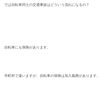
では自転車同士の交通事故はどういう流れになるの？
自転車にも保険があります。
市町村で違いますが、自転車の保険は加入義務があります。