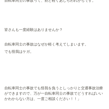
自転車同士の事故って、割と軽くあしらわれがちです。
皆さんも一度経験はありませんか？
自転車同士の事故はなぜか軽く考えてしまいます。
でも怪我はケガ。
自転車同士の事故でも怪我を負うとしっかりと交通事故治療
ができますので、万が一自転車同士の事故でどうすればいい
かわからない方は、一度ご相談ください！！」