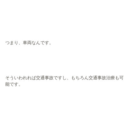
つまり、車両なんです。
そういわれれば交通事故ですし、もちろん交通事故治療も可
能です。