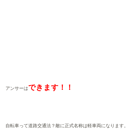
できます！！
アンサーは
自転車って道路交通法？敵に正式名称は軽車両になります。