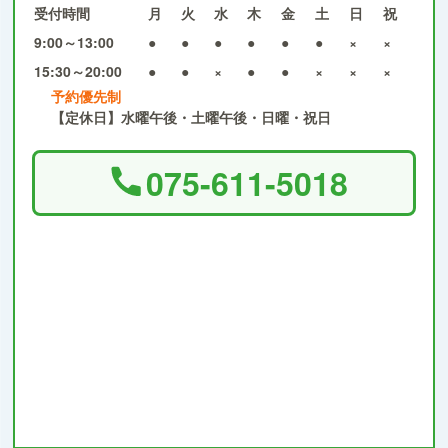
受付時間
月
火
水
木
金
土
日
祝
9:00～13:00
●
●
●
●
●
●
×
×
15:30～20:00
●
●
×
●
●
×
×
×
予約優先制
【定休日】水曜午後・土曜午後・日曜・祝日
075-611-5018