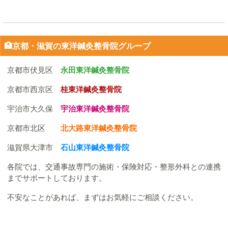
🏥京都・滋賀の東洋鍼灸整骨院グループ
京都市伏見区
永田東洋鍼灸整骨院
京都市西京区
桂東洋鍼灸整骨院
宇治市大久保
宇治東洋鍼灸整骨院
京都市北区
北大路東洋鍼灸整骨院
滋賀県大津市
石山東洋鍼灸整骨院
各院では、交通事故専門の施術・保険対応・整形外科との連携
までサポートしております。
不安なことがあれば、まずはお気軽にご相談ください。