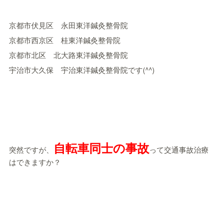
京都市伏見区 永田東洋鍼灸整骨院
京都市西京区 桂東洋鍼灸整骨院
京都市北区 北大路東洋鍼灸整骨院
宇治市大久保 宇治東洋鍼灸整骨院です(^^)
自転車同士の事故
突然ですが、
って交通事故治療
はできますか？