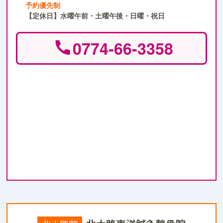
予約優先制
【定休日】水曜午前・土曜午後・日曜・祝日
0774-66-3358