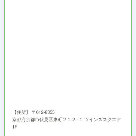
【住所】
〒612-8353
京都府京都市伏見区東町２１２−１ ツインズスクエア
1F