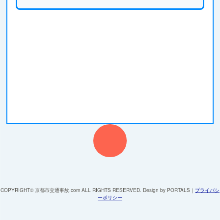
COPYRIGHT© 京都市交通事故.com ALL RIGHTS RESERVED. Design by PORTALS
｜
プライバシ
ーポリシー