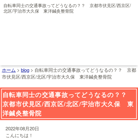
自転車同士の交通事故ってどうなるの？？ 京都市伏見区/西京区/
北区/宇治市大久保 東洋鍼灸整骨院
ホーム
>
blog
>
自転車同士の交通事故ってどうなるの？？ 京都
市伏見区/西京区/北区/宇治市大久保 東洋鍼灸整骨院
自転車同士の交通事故ってどうなるの？？
京都市伏見区/西京区/北区/宇治市大久保 東
洋鍼灸整骨院
2022年08月20日
こんにちは！