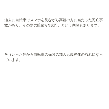
過去に自転車でスマホを見ながら高齢の方に当たった死亡事
故があり、その際の賠償が3億円。という判例もあります。
そういった件から自転車の保険の加入も義務化の流れになっ
ています。