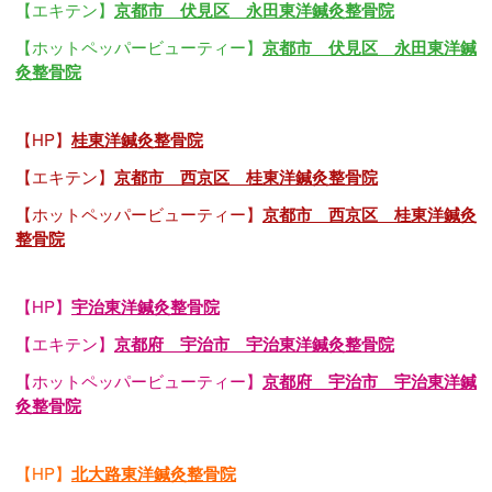
【エキテン】
京都市 伏見区 永田東洋鍼灸整骨院
【ホットペッパービューティー】
京都市 伏見区 永田東洋鍼
灸整骨院
【HP】
桂東洋鍼灸整骨院
【エキテン】
京都市 西京区 桂東洋鍼灸整骨院
【ホットペッパービューティー】
京都市 西京区 桂東洋鍼灸
整骨院
【HP】
宇治東洋鍼灸整骨院
【エキテン】
京都府 宇治市 宇治東洋鍼灸整骨院
【ホットペッパービューティー】
京都府 宇治市 宇治東洋鍼
灸整骨院
【HP】
北大路東洋鍼灸整骨院