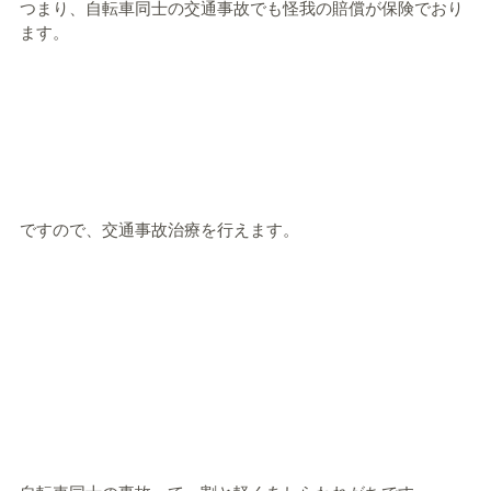
つまり、自転車同士の交通事故でも怪我の賠償が保険でおり
ます。
ですので、交通事故治療を行えます。