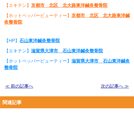
【エキテン】
京都市 北区 北大路東洋鍼灸整骨院
【ホットペッパービューティー】
京都市 北区 北大路東洋鍼
灸整骨院
【HP】
石山東洋鍼灸整骨院
【エキテン】
滋賀県大津市 石山東洋鍼灸整骨院
【ホットペッパービューティー】
滋賀県大津市 石山東洋鍼灸
整骨院
≪ 前の記事へ
次の記事へ ≫
関連記事