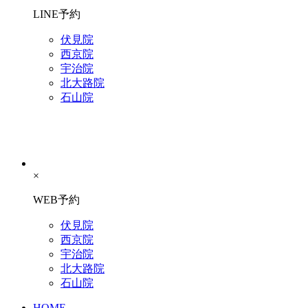
LINE予約
伏見院
西京院
宇治院
北大路院
石山院
×
WEB予約
伏見院
西京院
宇治院
北大路院
石山院
HOME