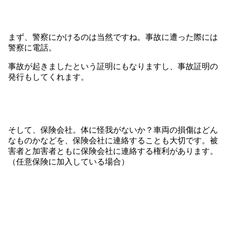
まず、警察にかけるのは当然ですね。事故に遭った際には
警察に電話。
事故が起きましたという証明にもなりますし、事故証明の
発行もしてくれます。
そして、保険会社。体に怪我がないか？車両の損傷はどん
なものかなどを、保険会社に連絡することも大切です。被
害者と加害者ともに保険会社に連絡する権利があります。
（任意保険に加入している場合）