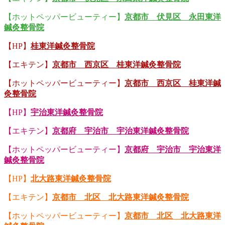
【ホットペッパービューティー】
京都市 伏見区 永田東洋
鍼灸整骨院
【HP】
桂東洋鍼灸整骨院
【エキテン】
京都市 西京区 桂東洋鍼灸整骨院
【ホットペッパービューティー】
京都市 西京区 桂東洋鍼
灸整骨院
【HP】
宇治東洋鍼灸整骨院
【エキテン】
京都府 宇治市 宇治東洋鍼灸整骨院
【ホットペッパービューティー】
京都府 宇治市 宇治東洋
鍼灸整骨院
【HP】
北大路東洋鍼灸整骨院
【エキテン】
京都市 北区 北大路東洋鍼灸整骨院
【ホットペッパービューティー】
京都市 北区 北大路東洋