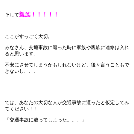
親族！！！！！
そして
ここがすっごく大切。
みなさん、交通事故に遭った時に家族や親族に連絡は入れ
ると思います。
不安にさせてしまうかもしれないけど、後々言うこともで
きないし、、、
では、あなたの大切な人が交通事故に遭ったと仮定してみ
てください！！
「交通事故に遭ってしまった。。。」