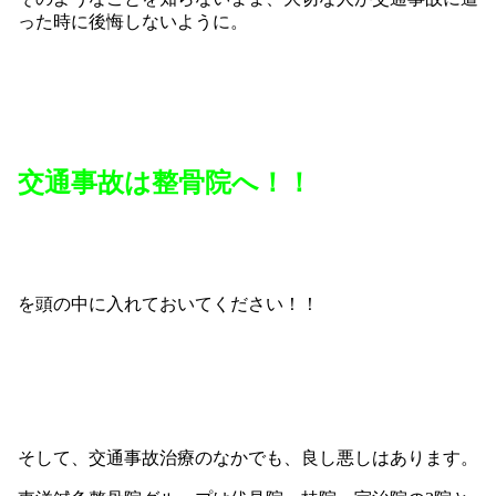
った時に後悔しないように。
交通事故は整骨院へ！！
を頭の中に入れておいてください！！
そして、交通事故治療のなかでも、良し悪しはあります。