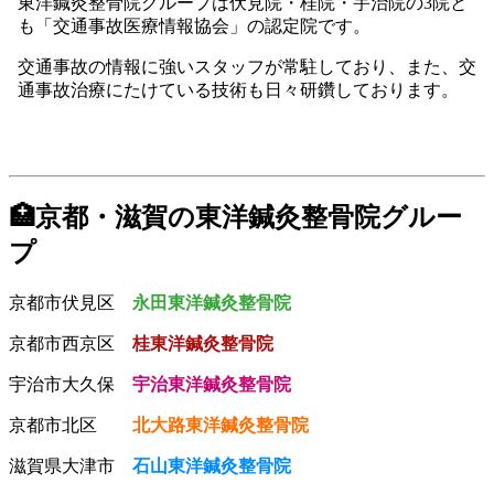
東洋鍼灸整骨院グループは伏見院・桂院・宇治院の3院と
も「交通事故医療情報協会」の認定院です。
交通事故の情報に強いスタッフが常駐しており、また、交
通事故治療にたけている技術も日々研鑽しております。
🏥京都・滋賀の東洋鍼灸整骨院グルー
プ
京都市伏見区
永田東洋鍼灸整骨院
京都市西京区
桂東洋鍼灸整骨院
宇治市大久保
宇治東洋鍼灸整骨院
京都市北区
北大路東洋鍼灸整骨院
滋賀県大津市
石山東洋鍼灸整骨院