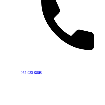
075-925-9868