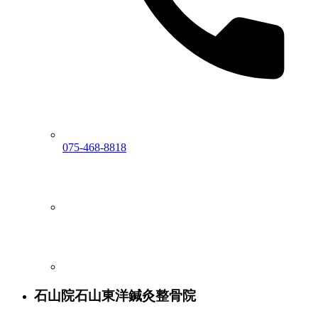
075-468-8818
石山院
石山東洋鍼灸整骨院