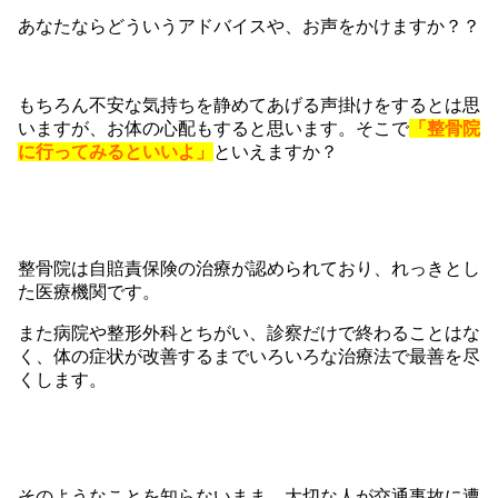
あなたならどういうアドバイスや、お声をかけますか？？
もちろん不安な気持ちを静めてあげる声掛けをするとは思
いますが、お体の心配もすると思います。そこで
「整骨院
に行ってみるといいよ」
といえますか？
整骨院は自賠責保険の治療が認められており、れっきとし
た医療機関です。
また病院や整形外科とちがい、診察だけで終わることはな
く、体の症状が改善するまでいろいろな治療法で最善を尽
くします。
そのようなことを知らないまま、大切な人が交通事故に遭