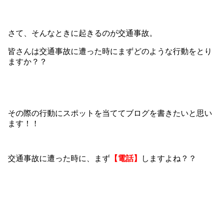
さて、そんなときに起きるのが交通事故。
皆さんは交通事故に遭った時にまずどのような行動をとり
ますか？？
その際の行動にスポットを当ててブログを書きたいと思い
ます！！
交通事故に遭った時に、まず
【電話】
しますよね？？