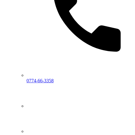
0774-66-3358