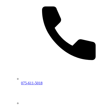
075-611-5018