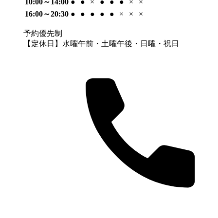
10:00～14:00
●
●
×
●
●
●
×
×
16:00～20:30
●
●
●
●
●
×
×
×
予約優先制
【定休日】水曜午前・土曜午後・日曜・祝日