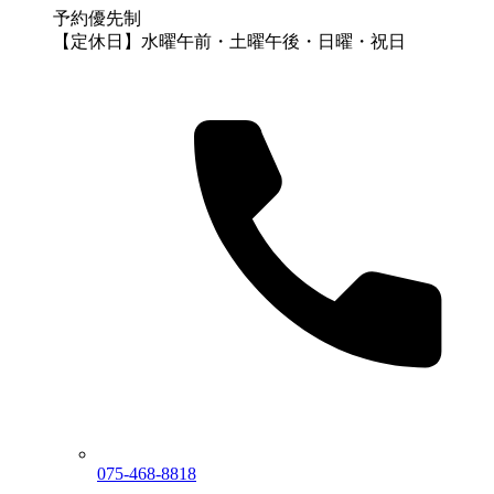
予約優先制
【定休日】水曜午前・土曜午後・日曜・祝日
075-468-8818