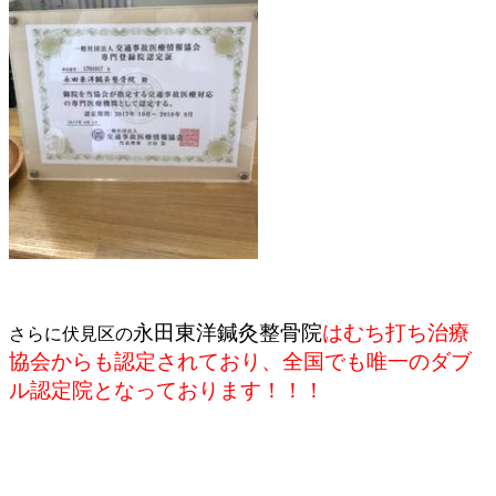
永田東洋鍼灸整骨院
はむち打ち治療
さらに伏見区の
協会からも認定されており、全国でも唯一のダブ
ル認定院となっております！！！