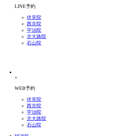
LINE予約
伏見院
西京院
宇治院
北大路院
石山院
×
WEB予約
伏見院
西京院
宇治院
北大路院
石山院
HOME