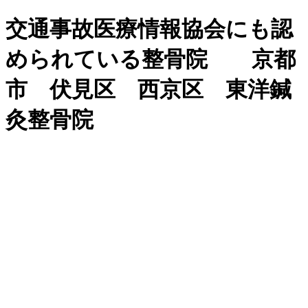
交通事故医療情報協会にも認
められている整骨院 京都
市 伏見区 西京区 東洋鍼
灸整骨院