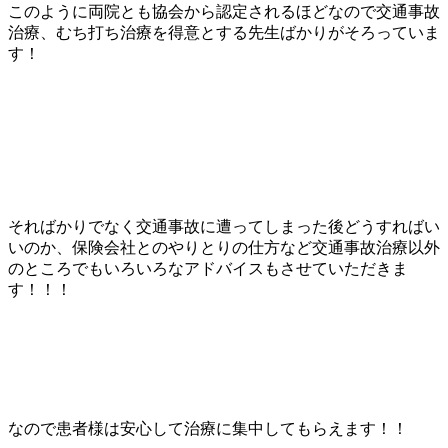
このように両院とも協会から認定されるほどなので交通事故
治療、むち打ち治療を得意とする先生ばかりがそろっていま
す！
そればかりでなく交通事故に遭ってしまった後どうすればい
いのか、保険会社とのやりとりの仕方など交通事故治療以外
のところでもいろいろなアドバイスもさせていただきま
す！！！
なので患者様は安心して治療に集中してもらえます！！