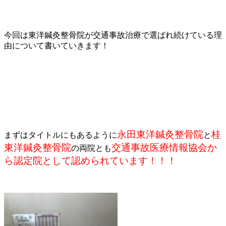
今回は東洋鍼灸整骨院が交通事故治療で選ばれ続けている理
由について書いていきます！
永田東洋鍼灸整骨院
桂
まずはタイトルにもあるように
と
東洋鍼灸整骨院
交通事故医療情報協会か
の両院とも
ら認定院として認められています！！！