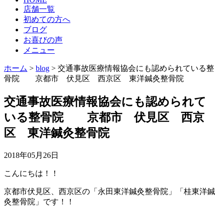
店舗一覧
初めての方へ
ブログ
お喜びの声
メニュー
ホーム
>
blog
>
交通事故医療情報協会にも認められている整
骨院 京都市 伏見区 西京区 東洋鍼灸整骨院
交通事故医療情報協会にも認められて
いる整骨院 京都市 伏見区 西京
区 東洋鍼灸整骨院
2018年05月26日
こんにちは！！
京都市伏見区、西京区の「永田東洋鍼灸整骨院」「桂東洋鍼
灸整骨院」です！！