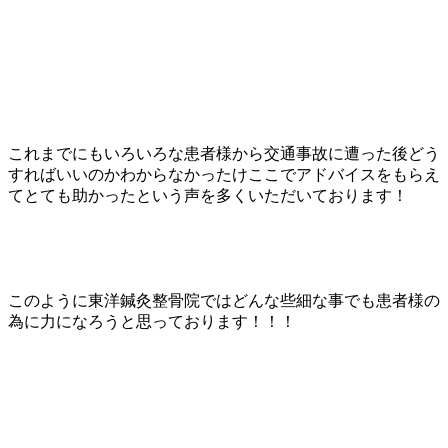
これまでにもいろいろな患者様から交通事故に遭った後どう
すればいいのかわからなかったけここでアドバイスをもらえ
てとても助かったという声を多くいただいております！
このように東洋鍼灸整骨院ではどんな些細な事でも患者様の
為に力になろうと思っております！！！