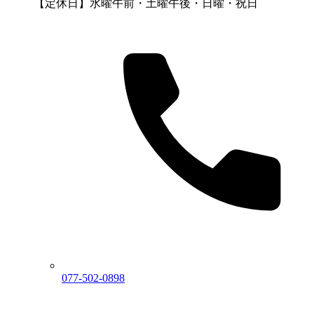
【定休日】水曜午前・土曜午後・日曜・祝日
077-502-0898