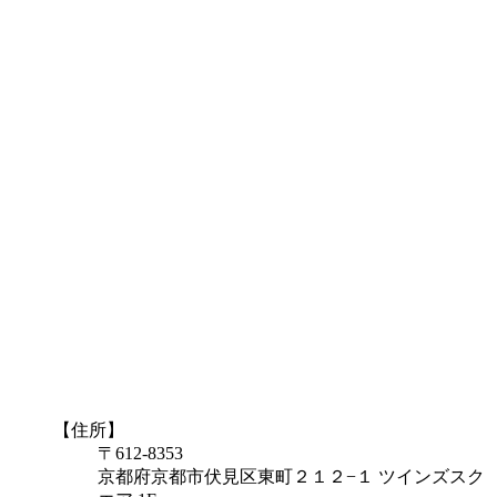
【住所】
〒612-8353
京都府京都市伏見区東町２１２−１ ツインズスク