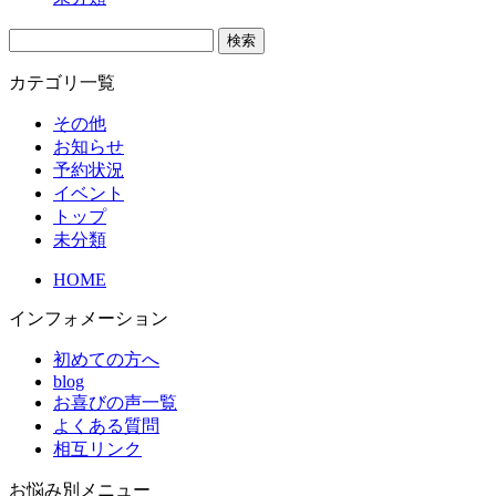
検
索:
カテゴリ一覧
その他
お知らせ
予約状況
イベント
トップ
未分類
HOME
インフォメーション
初めての方へ
blog
お喜びの声一覧
よくある質問
相互リンク
お悩み別メニュー