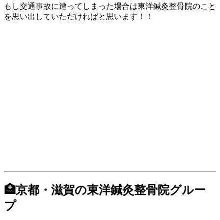
もし交通事故に遭ってしまった場合は東洋鍼灸整骨院のこと
を思い出していただければと思います！！
🏥京都・滋賀の東洋鍼灸整骨院グルー
プ