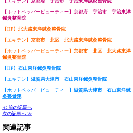
【エキテン】
京都府 宇治市 宇治東洋鍼灸整骨院
【ホットペッパービューティー】
京都府 宇治市 宇治東洋
鍼灸整骨院
【HP】
北大路東洋鍼灸整骨院
【エキテン】
京都市 北区 北大路東洋鍼灸整骨院
【ホットペッパービューティー】
京都市 北区 北大路東洋
鍼灸整骨院
【HP】
石山東洋鍼灸整骨院
【エキテン】
滋賀県大津市 石山東洋鍼灸整骨院
【ホットペッパービューティー】
滋賀県大津市 石山東洋鍼
灸整骨院
≪ 前の記事へ
次の記事へ ≫
関連記事