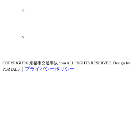
COPYRIGHT© 京都市交通事故.com ALL RIGHTS RESERVED. Design by
｜
プライバシーポリシー
PORTALS