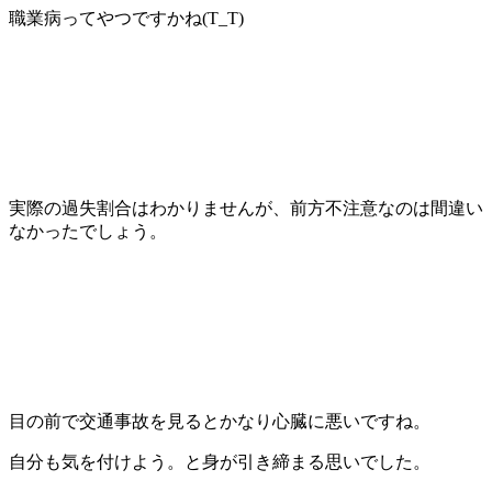
職業病ってやつですかね(T_T)
実際の過失割合はわかりませんが、前方不注意なのは間違い
なかったでしょう。
目の前で交通事故を見るとかなり心臓に悪いですね。
自分も気を付けよう。と身が引き締まる思いでした。