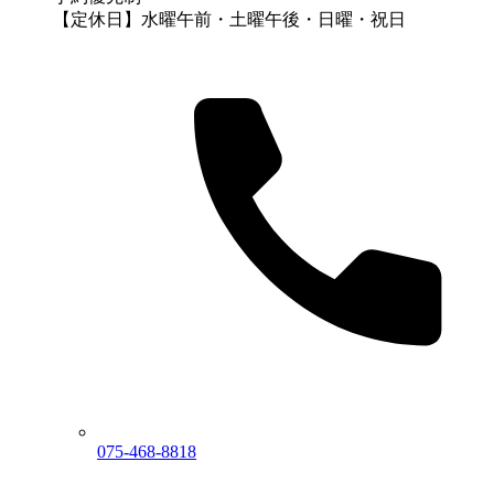
【定休日】水曜午前・土曜午後・日曜・祝日
075-468-8818