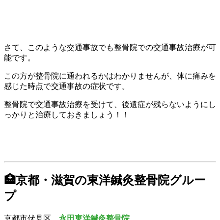
さて、このような交通事故でも整骨院での交通事故治療が可
能です。
この方が整骨院に通われるかはわかりませんが、体に痛みを
感じた時点で交通事故の症状です。
整骨院で交通事故治療を受けて、後遺症が残らないようにし
っかりと治療しておきましょう！！
🏥京都・滋賀の東洋鍼灸整骨院グルー
プ
京都市伏見区
永田東洋鍼灸整骨院