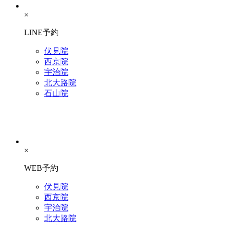
×
LINE予約
伏見院
西京院
宇治院
北大路院
石山院
×
WEB予約
伏見院
西京院
宇治院
北大路院