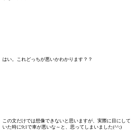
はい。これどっちが悪いかわかります？？
この文だけでは想像できないと思いますが、実際に目にして
いた時に9;1で車が悪いな～と、思ってしまいました(^^;)