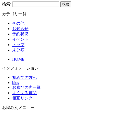
検索:
カテゴリ一覧
その他
お知らせ
予約状況
イベント
トップ
未分類
HOME
インフォメーション
初めての方へ
blog
お喜びの声一覧
よくある質問
相互リンク
お悩み別メニュー