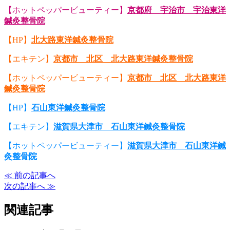
【ホットペッパービューティー】
京都府 宇治市 宇治東洋
鍼灸整骨院
【HP】
北大路東洋鍼灸整骨院
【エキテン】
京都市 北区 北大路東洋鍼灸整骨院
【ホットペッパービューティー】
京都市 北区 北大路東洋
鍼灸整骨院
【HP】
石山東洋鍼灸整骨院
【エキテン】
滋賀県大津市 石山東洋鍼灸整骨院
【ホットペッパービューティー】
滋賀県大津市 石山東洋鍼
灸整骨院
≪ 前の記事へ
次の記事へ ≫
関連記事