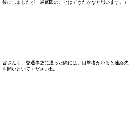
後にしましたが、最低限のことはできたかなと思います。）
皆さんも、交通事故に遭った際には、目撃者がいると連絡先
を聞いといてくださいね。