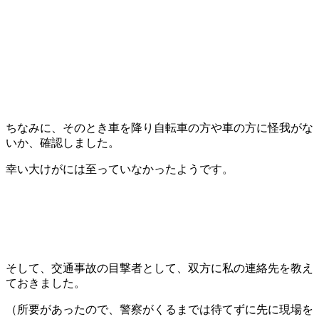
ちなみに、そのとき車を降り自転車の方や車の方に怪我がな
いか、確認しました。
幸い大けがには至っていなかったようです。
そして、交通事故の目撃者として、双方に私の連絡先を教え
ておきました。
（所要があったので、警察がくるまでは待てずに先に現場を