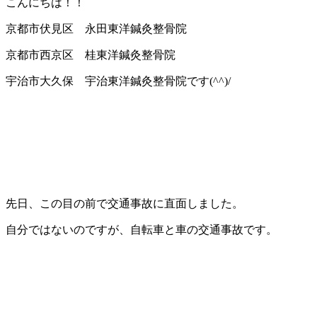
こんにちは！！
京都市伏見区 永田東洋鍼灸整骨院
京都市西京区 桂東洋鍼灸整骨院
宇治市大久保 宇治東洋鍼灸整骨院です(^^)/
先日、この目の前で交通事故に直面しました。
自分ではないのですが、自転車と車の交通事故です。