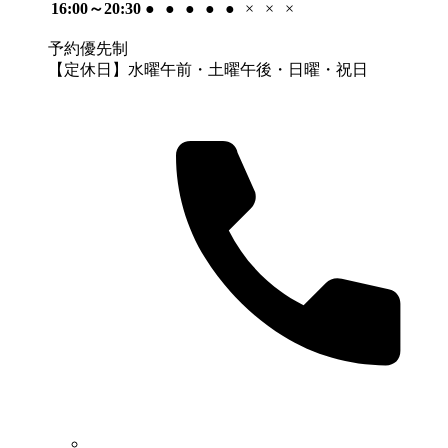
16:00～20:30
●
●
●
●
●
×
×
×
予約優先制
【定休日】水曜午前・土曜午後・日曜・祝日