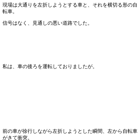
現場は大通りを左折しようとする車と、それを横切る形の自
転車。
信号はなく、見通しの悪い道路でした。
私は、車の後ろを運転しておりましたが。
前の車が徐行しながら左折しようとした瞬間、左から自転車
がきて衝突。