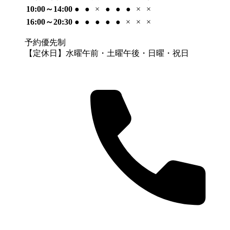
10:00～14:00
●
●
×
●
●
●
×
×
16:00～20:30
●
●
●
●
●
×
×
×
予約優先制
【定休日】水曜午前・土曜午後・日曜・祝日