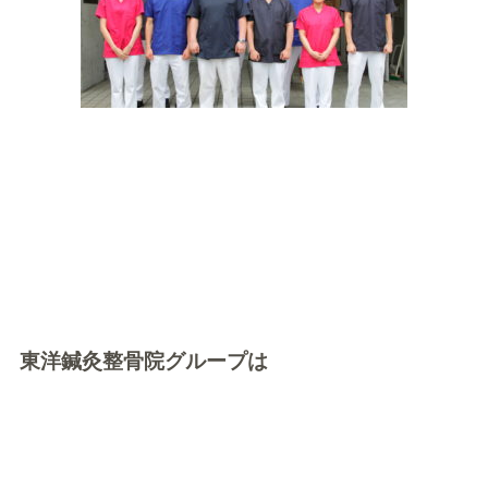
東洋鍼灸整骨院グループは