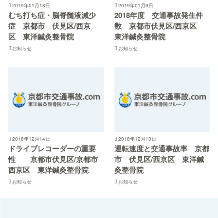
2019年01月18日
2019年01月9日
むち打ち症・脳脊髄液減少
2018年度 交通事故発生件
症 京都市 伏見区/西京
数 京都市伏見区/西京区
区 東洋鍼灸整骨院
東洋鍼灸整骨院
お知らせ
お知らせ
2018年12月14日
2018年12月13日
ドライブレコーダーの重要
運転速度と交通事故率 京都
性 京都市伏見区/京都市
市 伏見区/西京区 東洋鍼
西京区 東洋鍼灸整骨院
灸整骨院
お知らせ
お知らせ