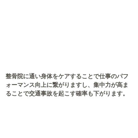
整骨院に通い身体をケアすることで仕事のパフ
ォーマンス向上に繋がりますし、集中力が高ま
ることで交通事故を起こす確率も下がります。