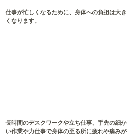
仕事が忙しくなるために、身体への負担は大き
くなります。
長時間のデスクワークや立ち仕事、手先の細か
い作業や力仕事で身体の至る所に疲れや痛みが