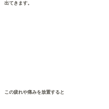
出てきます。
この疲れや痛みを放置すると