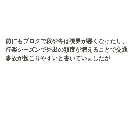
前にもブログで秋や冬は視界が悪くなったり、
行楽シーズンで外出の頻度が増えることで交通
事故が起こりやすいと書いていましたが