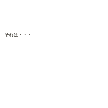
それは・・・