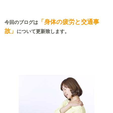
「身体の疲労と交通事
今回のブログは
故」
について更新致します。