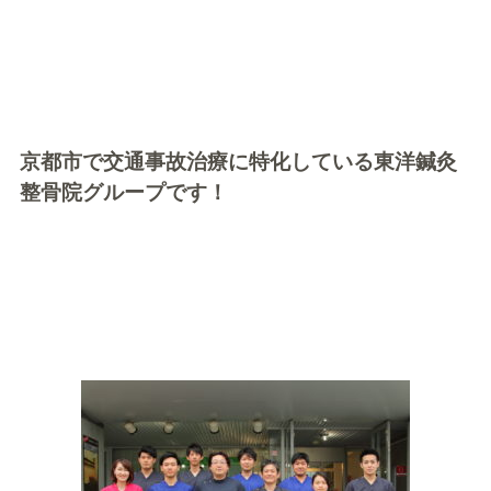
京都市で交通事故治療に特化している東洋鍼灸
整骨院グループです！