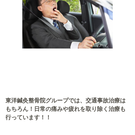
東洋鍼灸整骨院グループでは、交通事故治療は
もちろん！日常の痛みや疲れを取り除く治療も
行っています！！