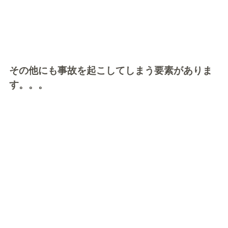
その他にも事故を起こしてしまう要素がありま
す。。。