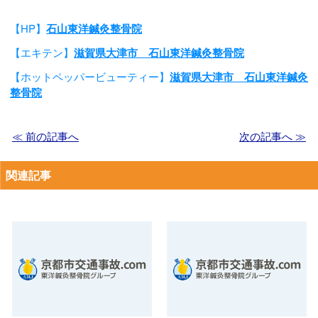
【HP】
石山東洋鍼灸整骨院
【エキテン】
滋賀県大津市 石山東洋鍼灸整骨院
【ホットペッパービューティー】
滋賀県大津市 石山東洋鍼灸
整骨院
≪ 前の記事へ
次の記事へ ≫
関連記事