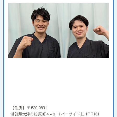
【住所】
〒520-0831
滋賀県大津市松原町４−８ リバーサイド桂 1F T101