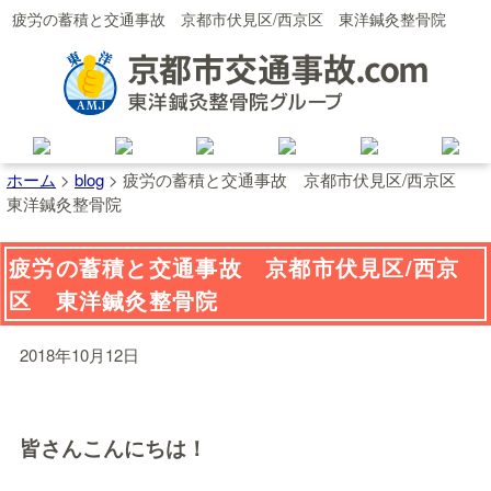
疲労の蓄積と交通事故 京都市伏見区/西京区 東洋鍼灸整骨院
ホーム
>
blog
>
疲労の蓄積と交通事故 京都市伏見区/西京区
東洋鍼灸整骨院
疲労の蓄積と交通事故 京都市伏見区/西京
区 東洋鍼灸整骨院
2018年10月12日
皆さんこんにちは！