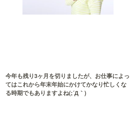
今年も残り3ヶ月を切りましたが、お仕事によっ
てはこれから年末年始にかけてかなり忙しくな
る時期でもありますよね(;´Д｀)