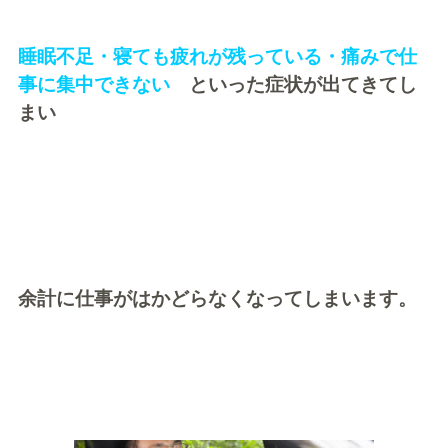
睡眠不足・寝ても疲れが残っている・痛みで仕
事に集中できない
といった症状が出てきてし
まい
余計に仕事がはかどらなくなってしまいます。