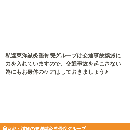
私達東洋鍼灸整骨院グループは交通事故撲滅に
力を入れていますので、交通事故を起こさない
為にもお身体のケアはしておきましょう♪
🏥京都・滋賀の東洋鍼灸整骨院グループ