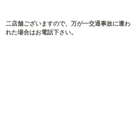
二店舗ございますので、万が一交通事故に遭わ
れた場合はお電話下さい。