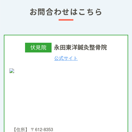
お問合わせはこちら
永田東洋鍼灸整骨院
伏見院
公式サイト
【住所】
〒612-8353