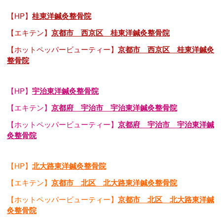
【HP】
桂東洋鍼灸整骨院
【エキテン】
京都市 西京区 桂東洋鍼灸整骨院
【ホットペッパービューティー】
京都市 西京区 桂東洋鍼灸
整骨院
【HP】
宇治東洋鍼灸整骨院
【エキテン】
京都府 宇治市 宇治東洋鍼灸整骨院
【ホットペッパービューティー】
京都府 宇治市 宇治東洋鍼
灸整骨院
【HP】
北大路東洋鍼灸整骨院
【エキテン】
京都市 北区 北大路東洋鍼灸整骨院
【ホットペッパービューティー】
京都市 北区 北大路東洋鍼
灸整骨院