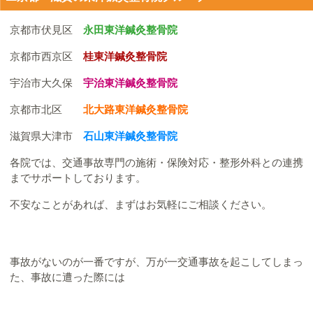
京都市伏見区
永田東洋鍼灸整骨院
京都市西京区
桂東洋鍼灸整骨院
宇治市大久保
宇治東洋鍼灸整骨院
京都市北区
北大路東洋鍼灸整骨院
滋賀県大津市
石山東洋鍼灸整骨院
各院では、交通事故専門の施術・保険対応・整形外科との連携
までサポートしております。
不安なことがあれば、まずはお気軽にご相談ください。
事故がないのが一番ですが、万が一交通事故を起こしてしまっ
た、事故に遭った際には