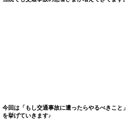
今回は「もし交通事故に遭ったらやるべきこと」
を挙げていきます♪