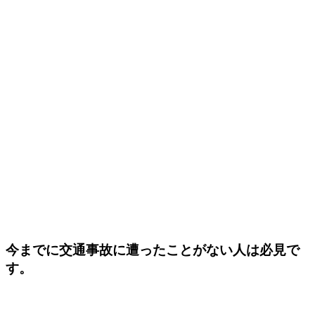
今までに交通事故に遭ったことがない人は必見で
す。