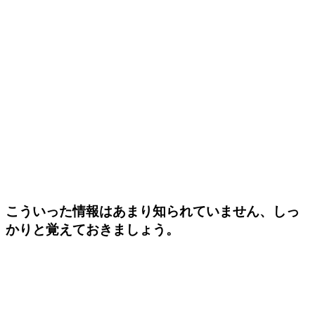
こういった情報はあまり知られていません、しっ
かりと覚えておきましょう。