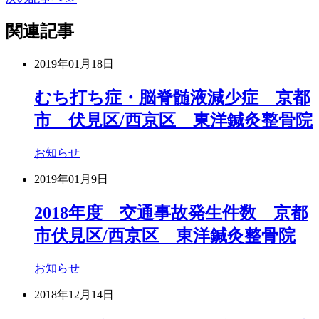
関連記事
2019年01月18日
むち打ち症・脳脊髄液減少症 京都
市 伏見区/西京区 東洋鍼灸整骨院
お知らせ
2019年01月9日
2018年度 交通事故発生件数 京都
市伏見区/西京区 東洋鍼灸整骨院
お知らせ
2018年12月14日