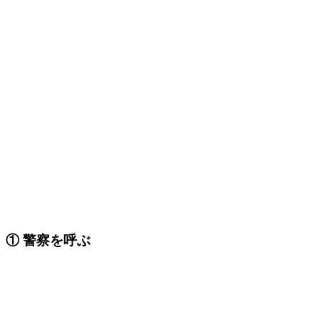
① 警察を呼ぶ