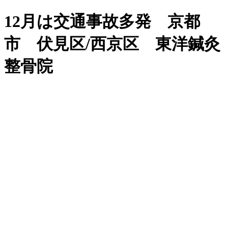
12月は交通事故多発 京都
市 伏見区/西京区 東洋鍼灸
整骨院