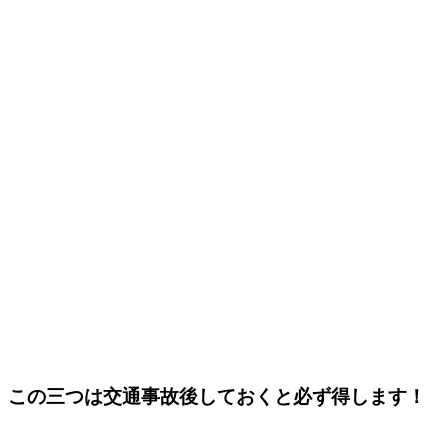
この三つは交通事故後しておくと必ず得します！