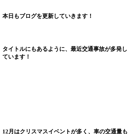
本日もブログを更新していきます！
タイトルにもあるように、最近交通事故が多発し
ています！
12
月はクリスマスイベントが多く、車の交通量も