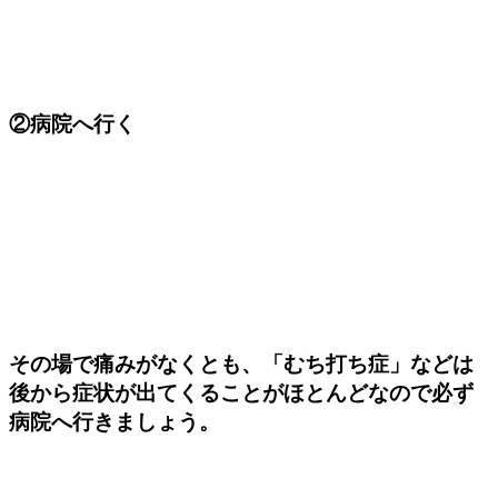
②病院へ行く
その場で痛みがなくとも、「むち打ち症」などは
後から症状が出てくることがほとんどなので必ず
病院へ行きましょう。