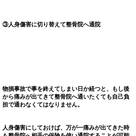
③人身傷害に切り替えて整骨院へ通院
物損事故で事を終えてしまい日か経つと、もし後
から痛みが出てきて整骨院へ通いたくても自己負
担で通わなくてはなりません。
人身傷害にしておけば、万が一痛みが出てきた時
も整骨院へ相手の保険を使い通院することが可能