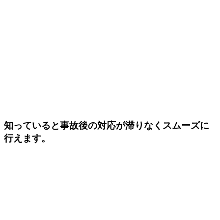
知っていると事故後の対応が滞りなくスムーズに
行えます。