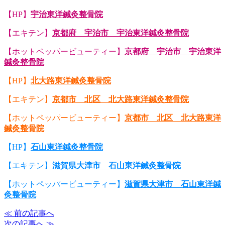
【HP】
宇治東洋鍼灸整骨院
【エキテン】
京都府 宇治市 宇治東洋鍼灸整骨院
【ホットペッパービューティー】
京都府 宇治市 宇治東洋
鍼灸整骨院
【HP】
北大路東洋鍼灸整骨院
【エキテン】
京都市 北区 北大路東洋鍼灸整骨院
【ホットペッパービューティー】
京都市 北区 北大路東洋
鍼灸整骨院
【HP】
石山東洋鍼灸整骨院
【エキテン】
滋賀県大津市 石山東洋鍼灸整骨院
【ホットペッパービューティー】
滋賀県大津市 石山東洋鍼
灸整骨院
≪ 前の記事へ
次の記事へ ≫