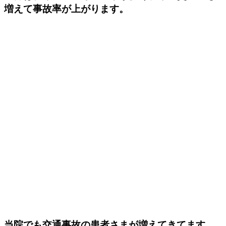
増えて事故率が上がります。
当院でも交通事故の患者さまが増えてきてます。