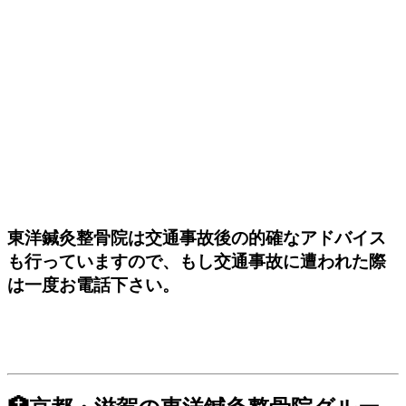
東洋鍼灸整骨院は交通事故後の的確なアドバイス
も行っていますので、もし交通事故に遭われた際
は一度お電話下さい。