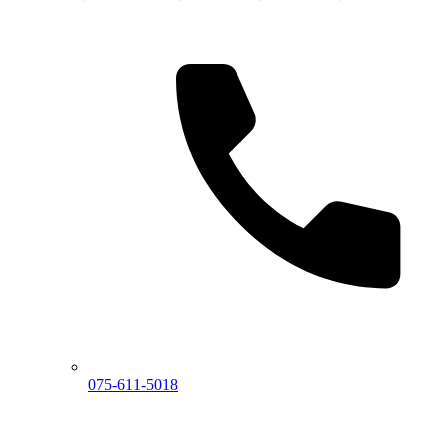
075-611-5018