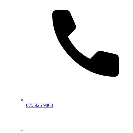
075-925-9868