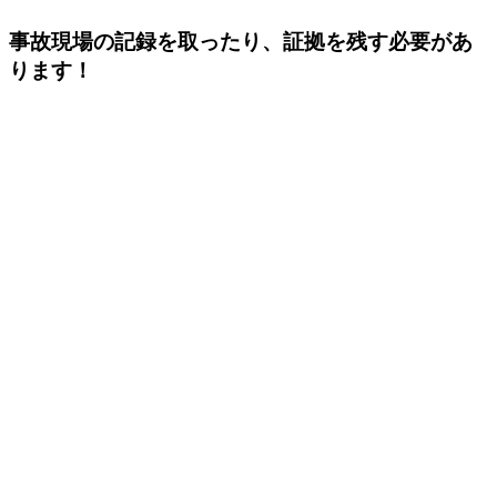
事故現場の記録を取ったり、証拠を残す必要があ
ります！