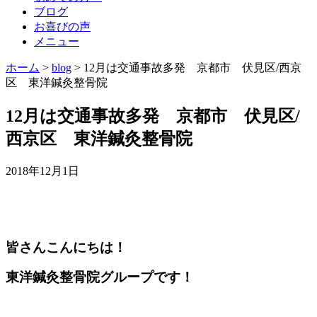
ブログ
お喜びの声
メニュー
ホーム
>
blog
>
12月は交通事故多発 京都市 伏見区/西京
区 東洋鍼灸整骨院
12月は交通事故多発 京都市 伏見区/
西京区 東洋鍼灸整骨院
2018年12月1日
皆さんこんにちは！
東洋鍼灸整骨院グループです！