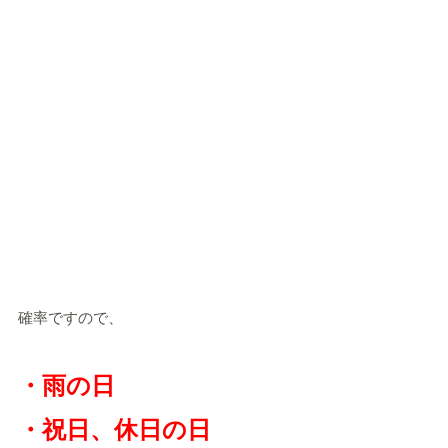
確率ですので、
・雨の日
・祝日、休日の日