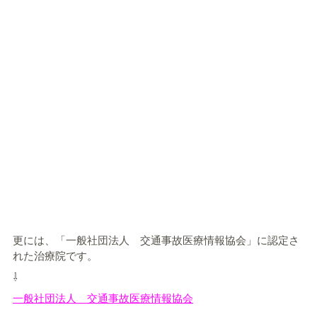
更には、「一般社団法人 交通事故医療情報協会」に認定さ
れた治療院です。
⇩
一般社団法人 交通事故医療情報協会