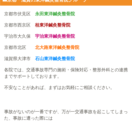
京都市伏見区
永田東洋鍼灸整骨院
京都市西京区
桂東洋鍼灸整骨院
宇治市大久保
宇治東洋鍼灸整骨院
京都市北区
北大路東洋鍼灸整骨院
滋賀県大津市
石山東洋鍼灸整骨院
各院では、交通事故専門の施術・保険対応・整形外科との連携
までサポートしております。
不安なことがあれば、まずはお気軽にご相談ください。
事故がないのが一番ですが、万が一交通事故を起こしてしまっ
た、事故に遭った際には