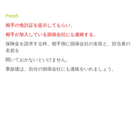
Point5
相手の免許証を提示してもらい、
相手が加入している損保会社にも連絡する。
保険金を請求する時、相手側に損保会社の名前と、担当者の
名前を
聞いておかないといけません。
事故後は、自分の損保会社にも連絡をいれましょう。