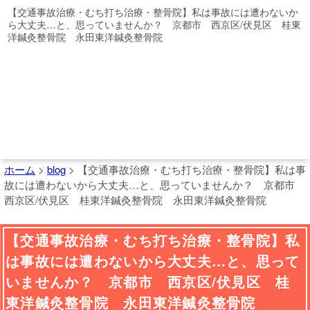
【交通事故治療・むち打ち治療・整骨院】私は事故には遭わないか
ら大丈夫…と、思っていませんか？ 京都市 西京区/伏見区 桂東
洋鍼灸整骨院 永田東洋鍼灸整骨院
ホーム
>
blog
>
【交通事故治療・むち打ち治療・整骨院】私は事
故には遭わないから大丈夫…と、思っていませんか？ 京都市
西京区/伏見区 桂東洋鍼灸整骨院 永田東洋鍼灸整骨院
【交通事故治療・むち打ち治療・整骨院】私
は事故には遭わないから大丈夫…と、思って
いませんか？ 京都市 西京区/伏見区 桂
東洋鍼灸整骨院 永田東洋鍼灸整骨院