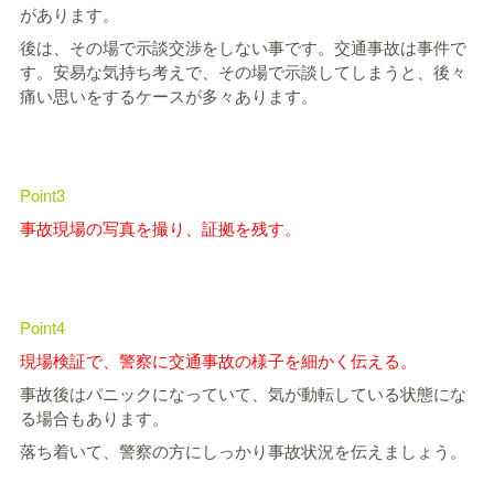
があります。
後は、その場で示談交渉をしない事です。交通事故は事件で
す。安易な気持ち考えで、その場で示談してしまうと、後々
痛い思いをするケースが多々あります。
Point3
事故現場の写真を撮り、証拠を残す。
Point4
現場検証で、警察に交通事故の様子を細かく伝える。
事故後はパニックになっていて、気が動転している状態にな
る場合もあります。
落ち着いて、警察の方にしっかり事故状況を伝えましょう。