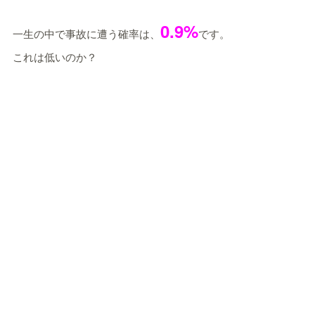
0.9%
一生の中で事故に遭う確率は、
です。
これは低いのか？