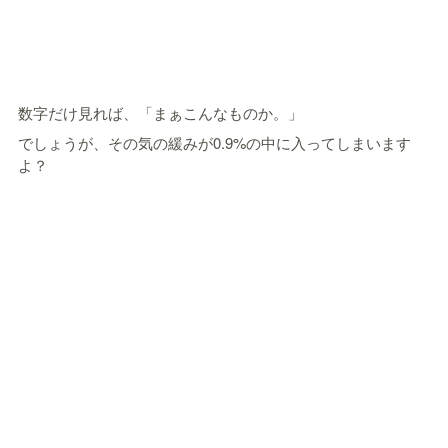
数字だけ見れば、「まぁこんなものか。」
でしょうが、その気の緩みが0.9%の中に入ってしまいます
よ？