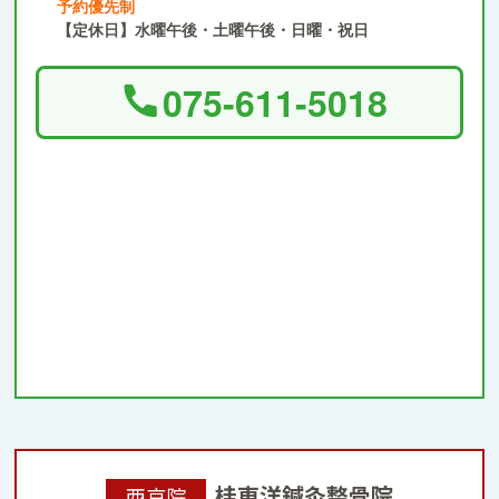
予約優先制
【定休日】水曜午後・土曜午後・日曜・祝日
075-611-5018
桂東洋鍼灸整骨院
西京院