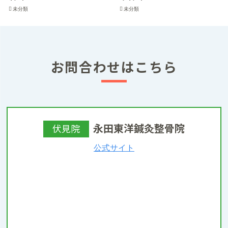
未分類
未分類
お問合わせはこちら
永田東洋鍼灸整骨院
伏見院
公式サイト