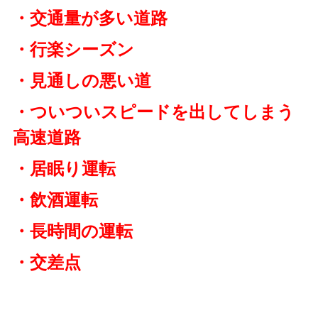
・交通量が多い道路
・行楽シーズン
・見通しの悪い道
・ついついスピードを出してしまう
高速道路
・居眠り運転
・飲酒運転
・長時間の運転
・交差点