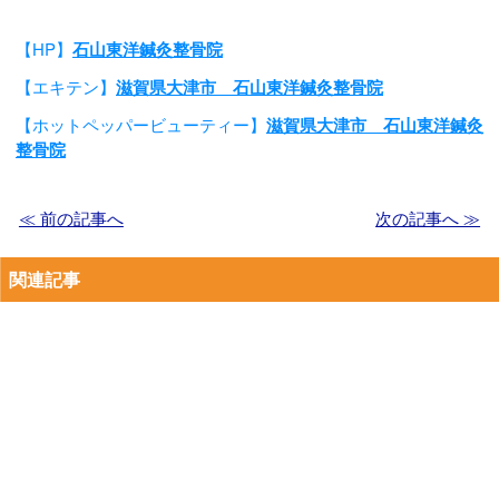
【HP】
石山東洋鍼灸整骨院
【エキテン】
滋賀県大津市 石山東洋鍼灸整骨院
【ホットペッパービューティー】
滋賀県大津市 石山東洋鍼灸
整骨院
≪ 前の記事へ
次の記事へ ≫
関連記事