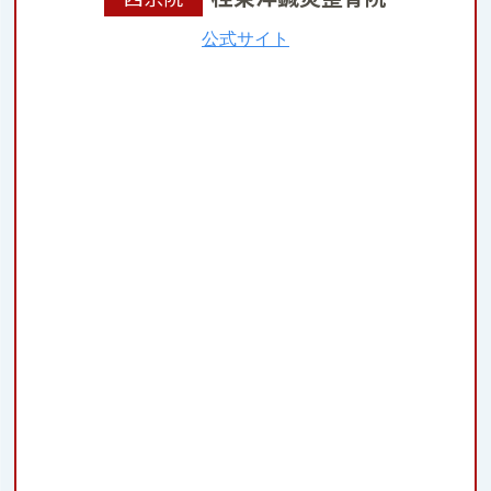
公式サイト