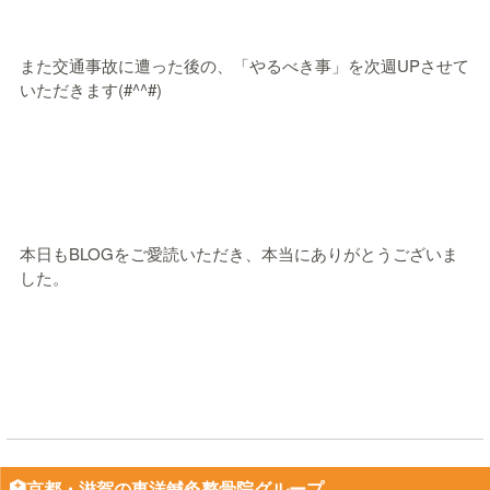
また交通事故に遭った後の、「やるべき事」を次週UPさせて
いただきます(#^^#)
本日もBLOGをご愛読いただき、本当にありがとうございま
した。
🏥京都・滋賀の東洋鍼灸整骨院グループ