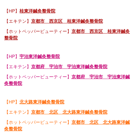
【HP】
桂東洋鍼灸整骨院
【エキテン】
京都市 西京区 桂東洋鍼灸整骨院
【ホットペッパービューティー】
京都市 西京区 桂東洋鍼灸
整骨院
【HP】
宇治東洋鍼灸整骨院
【エキテン】
京都府 宇治市 宇治東洋鍼灸整骨院
【ホットペッパービューティー】
京都府 宇治市 宇治東洋鍼
灸整骨院
【HP】
北大路東洋鍼灸整骨院
【エキテン】
京都市 北区 北大路東洋鍼灸整骨院
【ホットペッパービューティー】
京都市 北区 北大路東洋鍼
灸整骨院