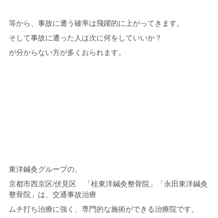
等から、事故に遭う確率は飛躍的に上がってきます。
そして事故に遭った人は次に何をしていいか？
が分からない方が多くおられます。
東洋鍼灸グループの、
京都市西京区/伏見区 「桂東洋鍼灸整骨院」「永田東洋鍼灸
整骨院」は、交通事故治療
ムチ打ち治療に強く、専門的な施術ができる治療院です。