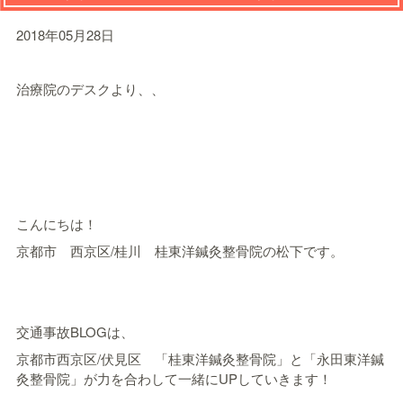
2018年05月28日
治療院のデスクより、、
こんにちは！
京都市 西京区/桂川 桂東洋鍼灸整骨院の松下です。
交通事故BLOGは、
京都市西京区/伏見区 「桂東洋鍼灸整骨院」と「永田東洋鍼
灸整骨院」が力を合わして一緒にUPしていきます！