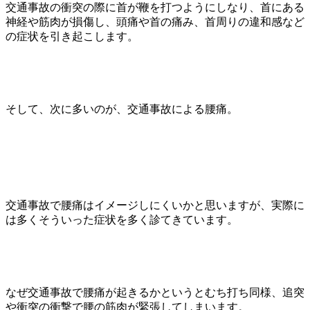
交通事故の衝突の際に首が鞭を打つようにしなり、首にある
神経や筋肉が損傷し、頭痛や首の痛み、首周りの違和感など
の症状を引き起こします。
そして、次に多いのが、交通事故による腰痛。
交通事故で腰痛はイメージしにくいかと思いますが、実際に
は多くそういった症状を多く診てきています。
なぜ交通事故で腰痛が起きるかというとむち打ち同様、追突
や衝突の衝撃で腰の筋肉が緊張してしまいます。