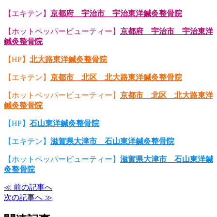
【エキテン】
京都府 宇治市 宇治東洋鍼灸整骨院
【ホットペッパービューティー】
京都府 宇治市 宇治東洋
鍼灸整骨院
【HP】
北大路東洋鍼灸整骨院
【エキテン】
京都市 北区 北大路東洋鍼灸整骨院
【ホットペッパービューティー】
京都市 北区 北大路東洋
鍼灸整骨院
【HP】
石山東洋鍼灸整骨院
【エキテン】
滋賀県大津市 石山東洋鍼灸整骨院
【ホットペッパービューティー】
滋賀県大津市 石山東洋鍼
灸整骨院
≪ 前の記事へ
次の記事へ ≫