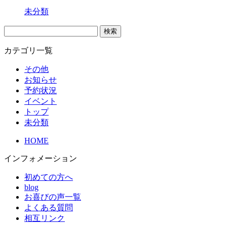
未分類
検
索:
カテゴリ一覧
その他
お知らせ
予約状況
イベント
トップ
未分類
HOME
インフォメーション
初めての方へ
blog
お喜びの声一覧
よくある質問
相互リンク