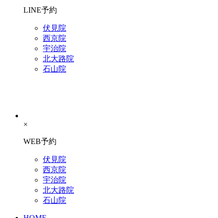
LINE予約
伏見院
西京院
宇治院
北大路院
石山院
×
WEB予約
伏見院
西京院
宇治院
北大路院
石山院
HOME