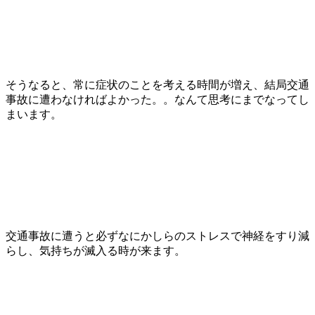
そうなると、常に症状のことを考える時間が増え、結局交通
事故に遭わなければよかった。。なんて思考にまでなってし
まいます。
交通事故に遭うと必ずなにかしらのストレスで神経をすり減
らし、気持ちが滅入る時が来ます。