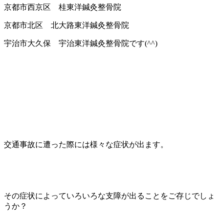
京都市西京区 桂東洋鍼灸整骨院
京都市北区 北大路東洋鍼灸整骨院
宇治市大久保 宇治東洋鍼灸整骨院です(^^)
交通事故に遭った際には様々な症状が出ます。
その症状によっていろいろな支障が出ることをご存じでしょ
うか？