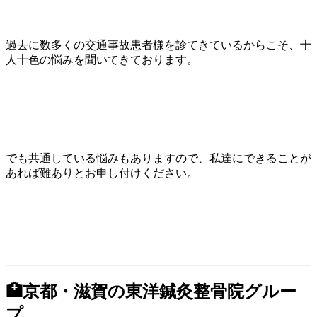
過去に数多くの交通事故患者様を診てきているからこそ、十
人十色の悩みを聞いてきております。
でも共通している悩みもありますので、私達にできることが
あれば難ありとお申し付けください。
🏥京都・滋賀の東洋鍼灸整骨院グルー
プ