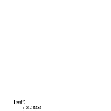
【住所】
〒612-8353