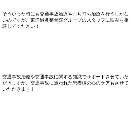
そういった時にも交通事故治療やむち打ち治療を行うしかな
いのですが、東洋鍼灸整骨院グループのスタッフに悩みを相
談してください！
交通事故治療や交通事故に関する知識でサポートさせていた
だきますが、交通事故に遭われた患者様の心のケアもさせて
いただきます！