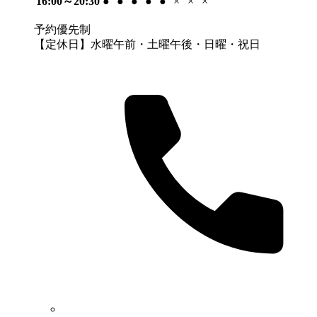
16:00～20:30
●
●
●
●
●
×
×
×
予約優先制
【定休日】水曜午前・土曜午後・日曜・祝日