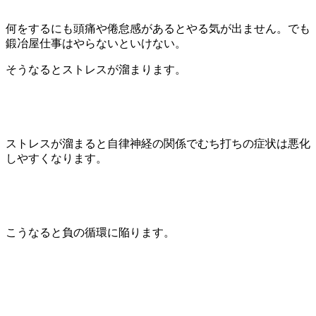
何をするにも頭痛や倦怠感があるとやる気が出ません。でも
鍛冶屋仕事はやらないといけない。
そうなるとストレスが溜まります。
ストレスが溜まると自律神経の関係でむち打ちの症状は悪化
しやすくなります。
こうなると負の循環に陥ります。