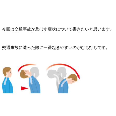
今回は交通事故が及ぼす症状について書きたいと思います。
交通事故に遭った際に一番起きやすいのがむち打ちです。