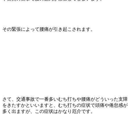
その緊張によって腰痛が引き起こされます。
さて、交通事故で一番多いむち打ちや腰痛がどういった支障
をきたすかといいますと、むち打ちの症状で頭痛や倦怠感が
多く出ますが、この症状はかなり厄介です。