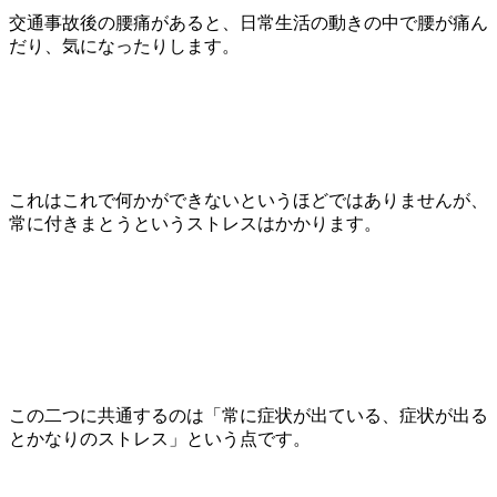
交通事故後の腰痛があると、日常生活の動きの中で腰が痛ん
だり、気になったりします。
これはこれで何かができないというほどではありませんが、
常に付きまとうというストレスはかかります。
この二つに共通するのは「常に症状が出ている、症状が出る
とかなりのストレス」という点です。