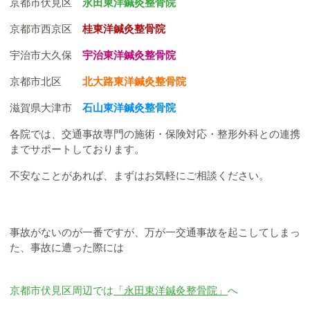
京都市伏見区
永田東洋鍼灸整骨院
京都市西京区
桂東洋鍼灸整骨院
宇治市大久保
宇治東洋鍼灸整骨院
京都市北区
北大路東洋鍼灸整骨院
滋賀県大津市
石山東洋鍼灸整骨院
各院では、交通事故専門の施術・保険対応・整形外科との連携
までサポートしております。
不安なことがあれば、まずはお気軽にご相談ください。
事故がないのが一番ですが、万が一交通事故を起こしてしまっ
た、事故に遭った際には
京都市伏見区周辺では
「永田東洋鍼灸整骨院」
へ