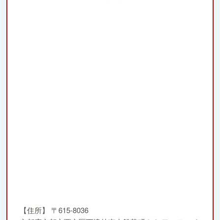
【住所】
〒615-8036