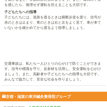
を感じたら、無理せず運転を控えることも大切です。
子どもたちへの指導
子どもたちには、道路を渡るときは横断歩道を渡り、信号が
赤のときは止まり、青のときは右と左をよく見て、車が来て
いないかを確かめてから渡るよう指導しましょう。
交通事故は、私たち一人ひとりの心がけで防ぐことができま
す。信号や標識を守り、反射材を活用し、安全運転を心がけ
ましょう。また、高齢者や子どもたちへの指導も大切です。
みんなで協力して、安全な社会を作りましょう。
🏥京都・滋賀の東洋鍼灸整骨院グループ