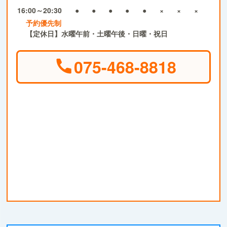
16:00～20:30
●
●
●
●
●
×
×
×
予約優先制
【定休日】水曜午前・土曜午後・日曜・祝日
075-468-8818