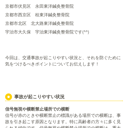
京都市伏見区 永田東洋鍼灸整骨院
京都市西京区 桂東洋鍼灸整骨院
京都市北区 北大路東洋鍼灸整骨院
宇治市大久保 宇治東洋鍼灸整骨院です(^^)
今回は、交通事故が起こりやすい状況と、それを防ぐために
気をつけるべきポイントについてお伝えします！
事故が起こりやすい状況
信号無視や横断禁止場所での横断
信号が赤のときや横断禁止の標識がある場所での横断は、事
故を引き起こす原因となります。特に高齢者の方々に多く見
られる傾向です。信号無視や横断禁止場所での横断は、重大