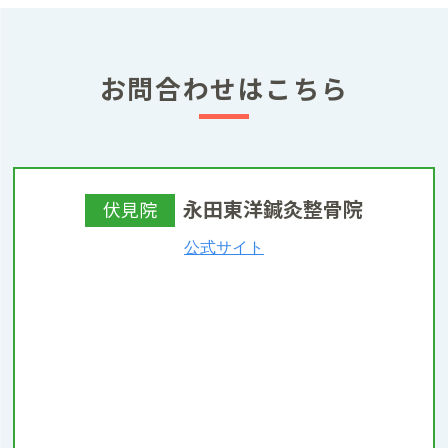
お問合わせはこちら
永田東洋鍼灸整骨院
伏見院
公式サイト