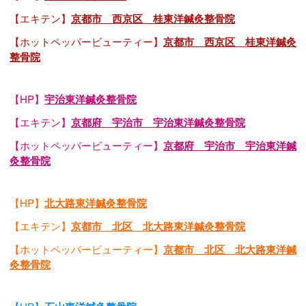
【エキテン】
京都市 西京区 桂東洋鍼灸整骨院
【ホットペッパービューティー】
京都市 西京区 桂東洋鍼灸
整骨院
【HP】
宇治東洋鍼灸整骨院
【エキテン】
京都府 宇治市 宇治東洋鍼灸整骨院
【ホットペッパービューティー】
京都府 宇治市 宇治東洋鍼
灸整骨院
【HP】
北大路東洋鍼灸整骨院
【エキテン】
京都市 北区 北大路東洋鍼灸整骨院
【ホットペッパービューティー】
京都市 北区 北大路東洋鍼
灸整骨院