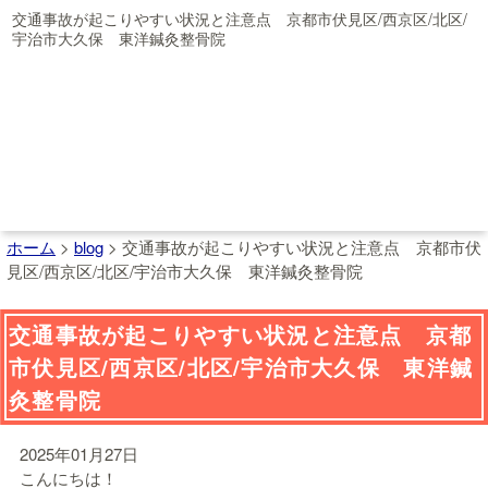
交通事故が起こりやすい状況と注意点 京都市伏見区/西京区/北区/
宇治市大久保 東洋鍼灸整骨院
ホーム
>
blog
>
交通事故が起こりやすい状況と注意点 京都市伏
見区/西京区/北区/宇治市大久保 東洋鍼灸整骨院
交通事故が起こりやすい状況と注意点 京都
市伏見区/西京区/北区/宇治市大久保 東洋鍼
灸整骨院
2025年01月27日
こんにちは！