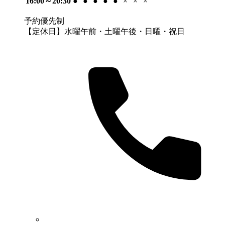
16:00～20:30
●
●
●
●
●
×
×
×
予約優先制
【定休日】水曜午前・土曜午後・日曜・祝日