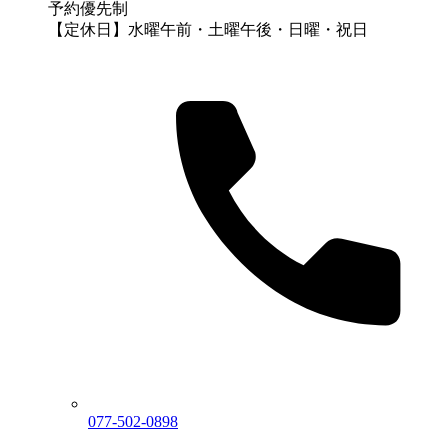
予約優先制
【定休日】水曜午前・土曜午後・日曜・祝日
077-502-0898