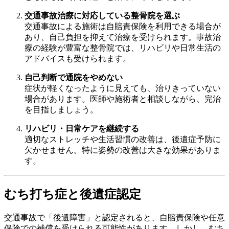
交通事故治療に対応している整骨院を選ぶ
交通事故による施術は自賠責保険を利用できる場合が
あり、自己負担を抑えて治療を受けられます。事故治
療の経験が豊富な整骨院では、リハビリや日常生活の
アドバイスも受けられます。
自己判断で通院をやめない
症状が軽くなったように見えても、治りきっていない
場合があります。医師や施術者と相談しながら、完治
を目指しましょう。
リハビリ・日常ケアを継続する
適切なストレッチや生活習慣の改善は、後遺症予防に
欠かせません。特に姿勢の改善は大きな効果がありま
す。
むち打ち症と後遺症認定
交通事故で「後遺障害」と認定されると、自賠責保険や任意
保険での補償を受けられる可能性があります。しかし、むち