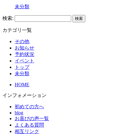
未分類
検索:
カテゴリ一覧
その他
お知らせ
予約状況
イベント
トップ
未分類
HOME
インフォメーション
初めての方へ
blog
お喜びの声一覧
よくある質問
相互リンク