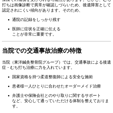
打ちは画像診断で異常が確認しづらいため、後遺障害として
認定されにくい傾向があります。そのため、
通院の記録をしっかり残す
医師に症状を正確に伝える
ことが非常に重要です。
当院での交通事故治療の特徴
当院（東洋鍼灸整骨院グループ）では、交通事故による後遺
症・むち打ち治療に力を入れています。
国家資格を持つ柔道整復師による安全な施術
患者様一人ひとりに合わせたオーダーメイド治療
弁護士や保険会社とのやり取りに関するサポート
など、安心して通っていただける体制を整えておりま
す。