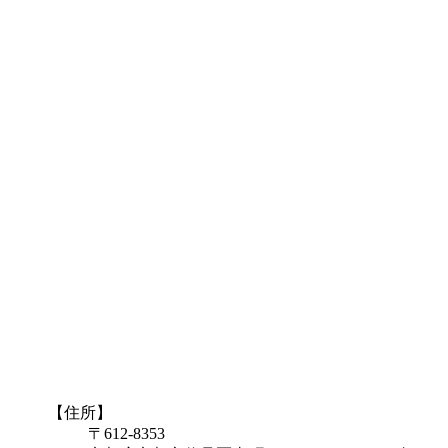
【住所】
〒612-8353