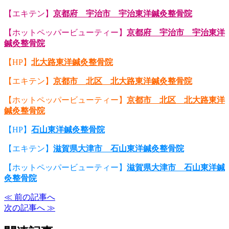
【エキテン】
京都府 宇治市 宇治東洋鍼灸整骨院
【ホットペッパービューティー】
京都府 宇治市 宇治東洋
鍼灸整骨院
【HP】
北大路東洋鍼灸整骨院
【エキテン】
京都市 北区 北大路東洋鍼灸整骨院
【ホットペッパービューティー】
京都市 北区 北大路東洋
鍼灸整骨院
【HP】
石山東洋鍼灸整骨院
【エキテン】
滋賀県大津市 石山東洋鍼灸整骨院
【ホットペッパービューティー】
滋賀県大津市 石山東洋鍼
灸整骨院
≪ 前の記事へ
次の記事へ ≫