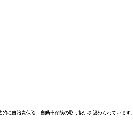
法的に自賠責保険、自動車保険の取り扱いを認められています