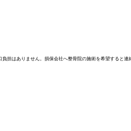
口負担はありません。損保会社へ整骨院の施術を希望すると連