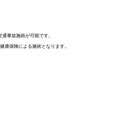
交通事故施術が可能です。
、健康保険による施術となります。