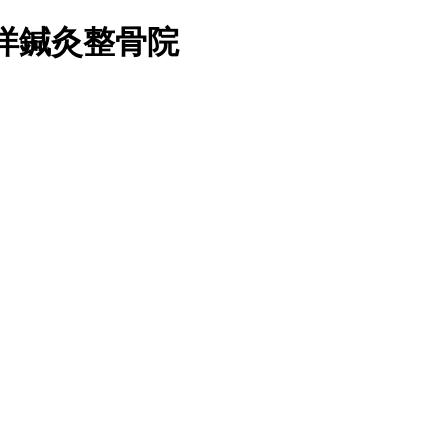
洋鍼灸整骨院