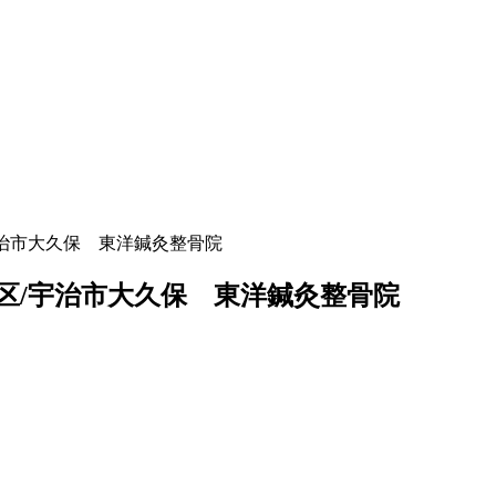
宇治市大久保 東洋鍼灸整骨院
区/宇治市大久保 東洋鍼灸整骨院