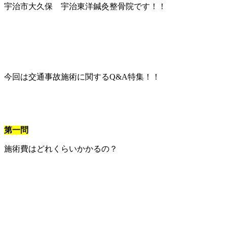
宇治市大久保 宇治東洋鍼灸整骨院です！！
今回は交通事故施術に関するQ&A特集！！
第一問
施術費はどれくらいかかるの？