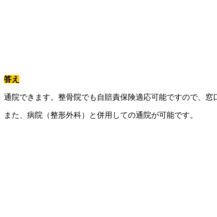
答え
通院できます。整骨院でも自賠責保険適応可能ですので、窓
また、病院（整形外科）と併用しての通院が可能です。