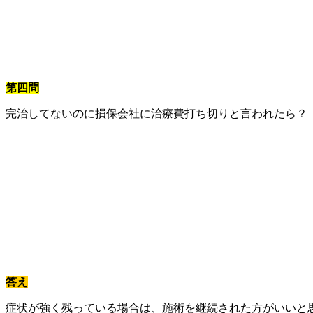
第四問
完治してないのに損保会社に治療費打ち切りと言われたら？
答え
症状が強く残っている場合は、施術を継続された方がいいと