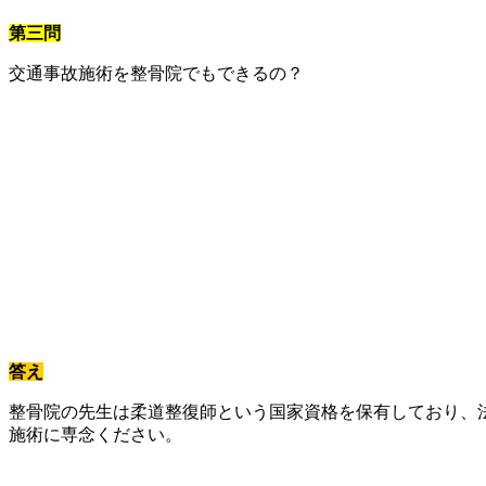
第三問
交通事故施術を整骨院でもできるの？
答え
整骨院の先生は柔道整復師という国家資格を保有しており、
施術に専念ください。