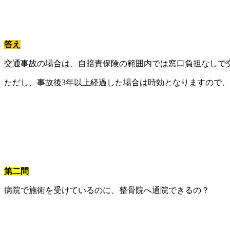
答え
交通事故の場合は、自賠責保険の範囲内では窓口負担なしで
ただし、事故後3年以上経過した場合は時効となりますので
第二問
病院で施術を受けているのに、整骨院へ通院できるの？