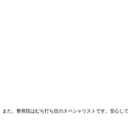
。また、整骨院はむち打ち症のスペシャリストです。安心して