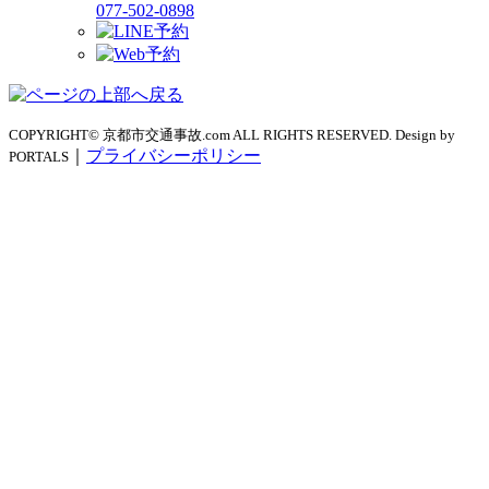
077-502-0898
COPYRIGHT© 京都市交通事故.com ALL RIGHTS RESERVED. Design by
｜
プライバシーポリシー
PORTALS