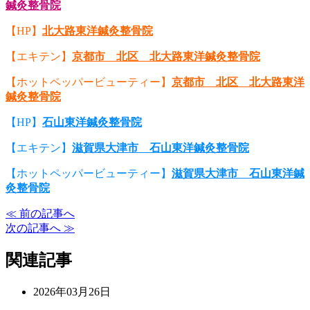
鍼灸整骨院
【HP】
北大路東洋鍼灸整骨院
【エキテン】
京都市 北区 北大路東洋鍼灸整骨院
【ホットペッパービューティー】
京都市 北区 北大路東洋
鍼灸整骨院
【HP】
石山東洋鍼灸整骨院
【エキテン】
滋賀県大津市 石山東洋鍼灸整骨院
【ホットペッパービューティー】
滋賀県大津市 石山東洋鍼
灸整骨院
≪ 前の記事へ
次の記事へ ≫
関連記事
2026年03月26日