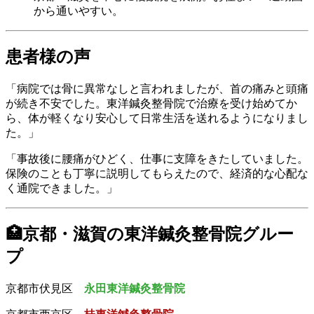
から通いやすい。
患者様の声
「病院では骨に異常なしと言われましたが、首の痛みと頭痛
が続き不安でした。東洋鍼灸整骨院で治療を受け始めてか
ら、体が軽くなり安心して日常生活を送れるようになりまし
た。」
「事故後に腰痛がひどく、仕事に支障をきたしていました。
保険のことも丁寧に説明してもらえたので、経済的な心配な
く通院できました。」
🏥京都・滋賀の東洋鍼灸整骨院グルー
プ
京都市伏見区
永田東洋鍼灸整骨院