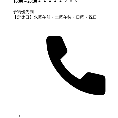
16:00～20:30
●
●
●
●
●
×
×
×
予約優先制
【定休日】水曜午前・土曜午後・日曜・祝日