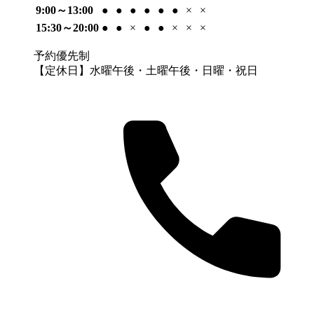
9:00～13:00
●
●
●
●
●
●
×
×
15:30～20:00
●
●
×
●
●
×
×
×
予約優先制
【定休日】水曜午後・土曜午後・日曜・祝日