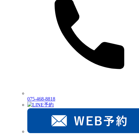
075-468-8818