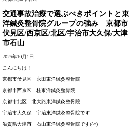
交通事故治療で選ぶべきポイントと東
洋鍼灸整骨院グループの強み 京都市
伏見区/西京区/北区/宇治市大久保/大津
市石山
2025年10月1日
こんにちは！
京都市伏見区 永田東洋鍼灸整骨院
京都市西京区 桂東洋鍼灸整骨院
京都市北区 北大路東洋鍼灸整骨院
宇治市大久保 宇治東洋鍼灸整骨院です
滋賀県大津市 石山東洋鍼灸整骨院です(^^)