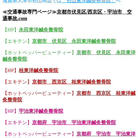
滋賀県大津市石山周辺では
「石山東洋鍼灸整骨院」
へ
≪交通事故専門ページ≫
京都市伏見区/西京区・宇治市 交
通事故.com
【HP】
永田東洋鍼灸整骨院
【エキテン】
京都市 伏見区 永田東洋鍼灸整骨院
【ホットペッパービューティー】
京都市 伏見区 永田東洋
鍼灸整骨院
【HP】
桂東洋鍼灸整骨院
【エキテン】
京都市 西京区 桂東洋鍼灸整骨院
【ホットペッパービューティー】
京都市 西京区 桂東洋鍼
灸整骨院
【HP】
宇治東洋鍼灸整骨院
【エキテン】
京都府 宇治市 宇治東洋鍼灸整骨院
【ホットペッパービューティー】
京都府 宇治市 宇治東洋