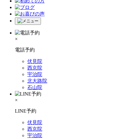
×
電話予約
伏見院
西京院
宇治院
北大路院
石山院
×
LINE予約
伏見院
西京院
宇治院