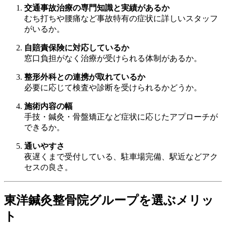
交通事故治療の専門知識と実績があるか
むち打ちや腰痛など事故特有の症状に詳しいスタッフ
がいるか。
自賠責保険に対応しているか
窓口負担がなく治療が受けられる体制があるか。
整形外科との連携が取れているか
必要に応じて検査や診断を受けられるかどうか。
施術内容の幅
手技・鍼灸・骨盤矯正など症状に応じたアプローチが
できるか。
通いやすさ
夜遅くまで受付している、駐車場完備、駅近などアク
セスの良さ。
東洋鍼灸整骨院グループを選ぶメリッ
ト