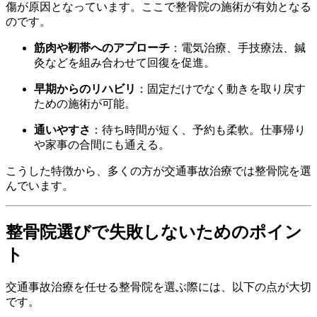
傷が原因となっています。ここで整骨院の施術が有効となる
のです。
筋肉や靭帯へのアプローチ
：電気治療、手技療法、鍼
灸などを組み合わせて回復を促進。
早期からのリハビリ
：固定だけでなく動きを取り戻す
ための施術が可能。
通いやすさ
：待ち時間が短く、予約も柔軟。仕事帰り
や家事の合間にも通える。
こうした特徴から、多くの方が交通事故治療では整骨院を選
んでいます。
整骨院選びで失敗しないためのポイン
ト
交通事故治療を任せる整骨院を選ぶ際には、以下の点が大切
です。