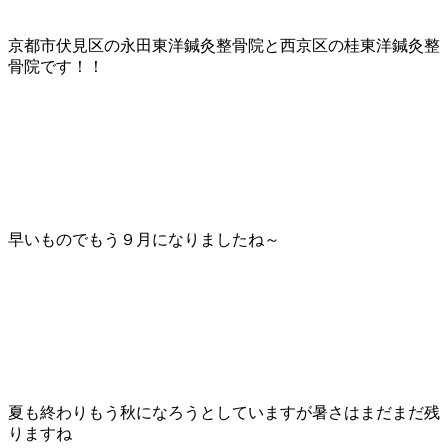
京都市伏見区の永田東洋鍼灸整骨院と西京区の桂東洋鍼灸整
骨院です！！
早いものでもう９月になりましたね～
夏も終わりもう秋になろうとしていますが暑さはまだまだ残
りますね