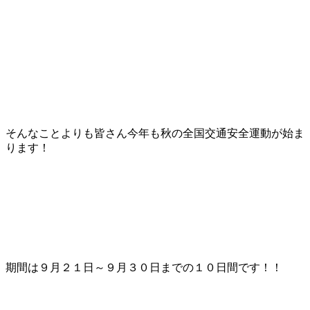
そんなことよりも皆さん今年も秋の全国交通安全運動が始ま
ります！
期間は９月２１日～９月３０日までの１０日間です！！