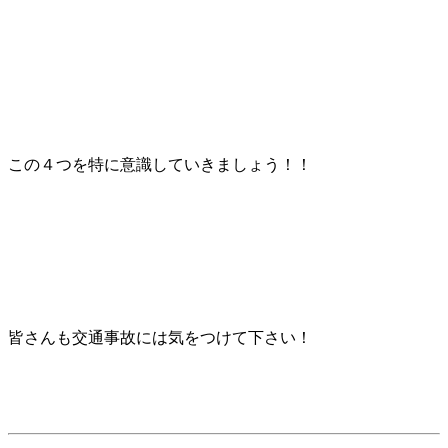
この４つを特に意識していきましょう！！
皆さんも交通事故には気をつけて下さい！