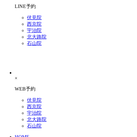
LINE予約
伏見院
西京院
宇治院
北大路院
石山院
×
WEB予約
伏見院
西京院
宇治院
北大路院
石山院
HOME