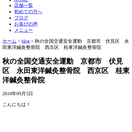
店舗一覧
初めての方へ
ブログ
お喜びの声
メニュー
ホーム
>
blog
>
秋の全国交通安全運動 京都市 伏見区 永
田東洋鍼灸整骨院 西京区 桂東洋鍼灸整骨院
秋の全国交通安全運動 京都市 伏見
区 永田東洋鍼灸整骨院 西京区 桂東
洋鍼灸整骨院
2018年09月5日
こんにちは！