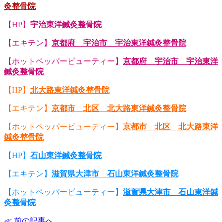
灸整骨院
【HP】
宇治東洋鍼灸整骨院
【エキテン】
京都府 宇治市 宇治東洋鍼灸整骨院
【ホットペッパービューティー】
京都府 宇治市 宇治東洋
鍼灸整骨院
【HP】
北大路東洋鍼灸整骨院
【エキテン】
京都市 北区 北大路東洋鍼灸整骨院
【ホットペッパービューティー】
京都市 北区 北大路東洋
鍼灸整骨院
【HP】
石山東洋鍼灸整骨院
【エキテン】
滋賀県大津市 石山東洋鍼灸整骨院
【ホットペッパービューティー】
滋賀県大津市 石山東洋鍼
灸整骨院
≪ 前の記事へ