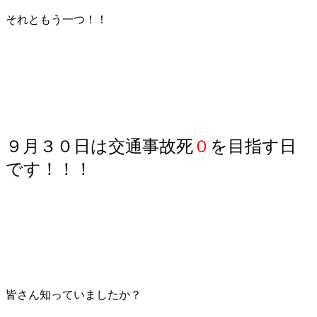
それともう一つ！！
９月３０日は交通事故死
０
を目指す日
です！！！
皆さん知っていましたか？