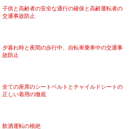
子供と高齢者の安全な通行の確保と高齢運転者の
交通事故防止
夕暮れ時と夜間の歩行中、自転車乗車中の交通事
故防止
全ての座席のシートベルトとチャイルドシートの
正しい着用の徹底
飲酒運転の根絶