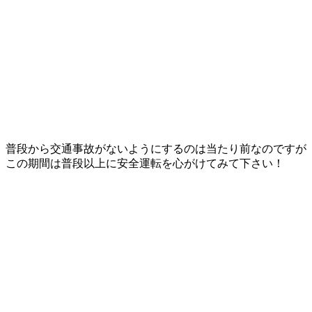
普段から交通事故がないようにするのは当たり前なのですが
この期間は普段以上に安全運転を心がけてみて下さい！