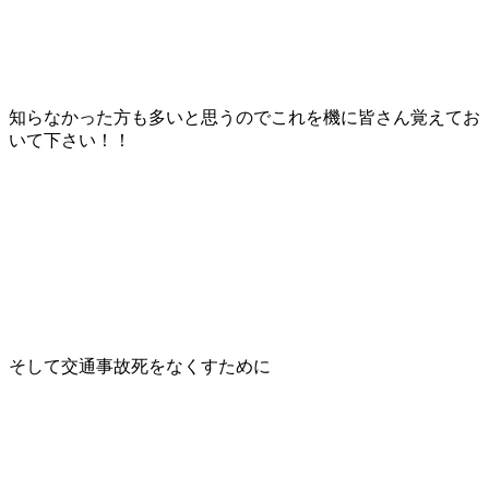
知らなかった方も多いと思うのでこれを機に皆さん覚えてお
いて下さい！！
そして交通事故死をなくすために