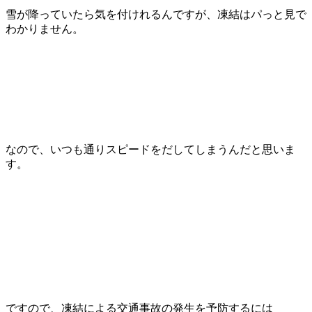
雪が降っていたら気を付けれるんですが、凍結はパっと見で
わかりません。
なので、いつも通りスピードをだしてしまうんだと思いま
す。
ですので、凍結による交通事故の発生を予防するには