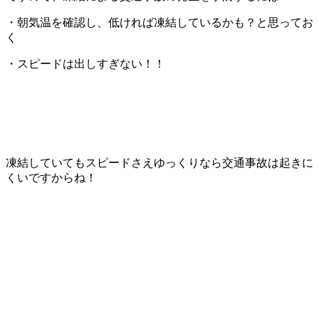
・朝気温を確認し、低ければ凍結しているかも？と思ってお
く
・スピードは出しすぎない！！
凍結していてもスピードさえゆっくりなら交通事故は起きに
くいですからね！