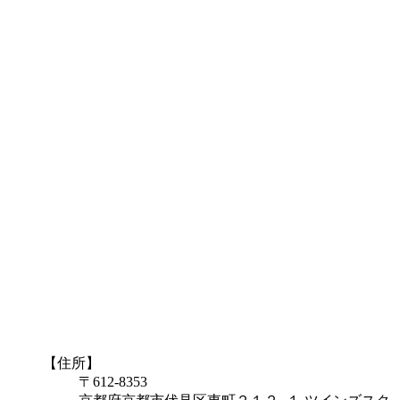
【住所】
〒612-8353