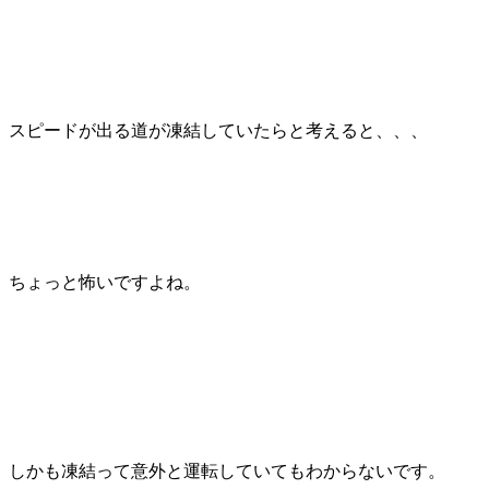
スピードが出る道が凍結していたらと考えると、、、
ちょっと怖いですよね。
しかも凍結って意外と運転していてもわからないです。