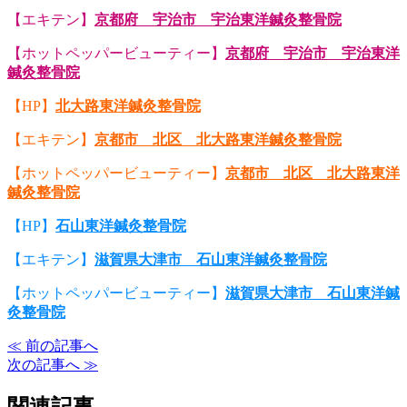
【エキテン】
京都府 宇治市 宇治東洋鍼灸整骨院
【ホットペッパービューティー】
京都府 宇治市 宇治東洋
鍼灸整骨院
【HP】
北大路東洋鍼灸整骨院
【エキテン】
京都市 北区 北大路東洋鍼灸整骨院
【ホットペッパービューティー】
京都市 北区 北大路東洋
鍼灸整骨院
【HP】
石山東洋鍼灸整骨院
【エキテン】
滋賀県大津市 石山東洋鍼灸整骨院
【ホットペッパービューティー】
滋賀県大津市 石山東洋鍼
灸整骨院
≪ 前の記事へ
次の記事へ ≫