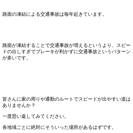
路面の凍結による交通事故は毎年起きています。
路面が凍結することで交通事故が増えるというより、スピー
ドの出しすぎでブレーキが利かずに交通事故というパターン
が多いです。
皆さんに家の周りや通勤のルートでスピードが出やすい道は
ありませんか？
一度思い返してみてください。
各地域ごとに絶対にそういった場所があるはずです。