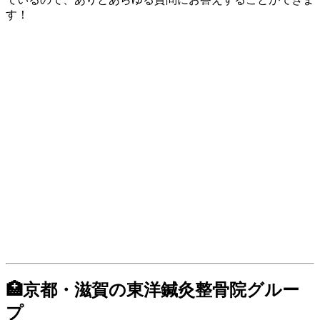
す！
🏥京都・滋賀の東洋鍼灸整骨院グルー
プ