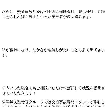
さらに、交通事故治療は相手方の保険会社、整形外科、弁護
士を入れれば弁護士といった第三者が多く絡みます。
話が複雑になり、なかなか理解しがたいことも多く出てきま
す。
そういった場合でもご相談いただければ詳しく状況を説明さ
せていただきます！
東洋鍼灸整骨院グループでは交通事故専門スタッフが常駐し
ているので、ありとあらゆる質問にお答えすることができま