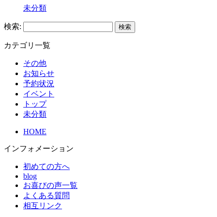
未分類
検索:
カテゴリ一覧
その他
お知らせ
予約状況
イベント
トップ
未分類
HOME
インフォメーション
初めての方へ
blog
お喜びの声一覧
よくある質問
相互リンク