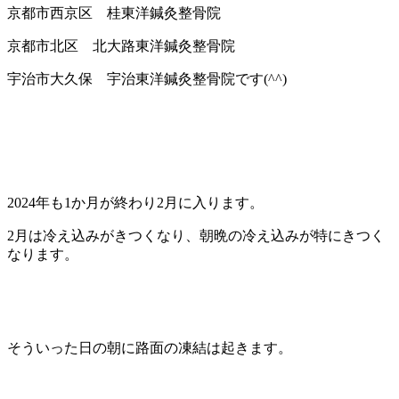
京都市西京区 桂東洋鍼灸整骨院
京都市北区 北大路東洋鍼灸整骨院
宇治市大久保 宇治東洋鍼灸整骨院です(^^)
2024年も1か月が終わり2月に入ります。
2月は冷え込みがきつくなり、朝晩の冷え込みが特にきつく
なります。
そういった日の朝に路面の凍結は起きます。