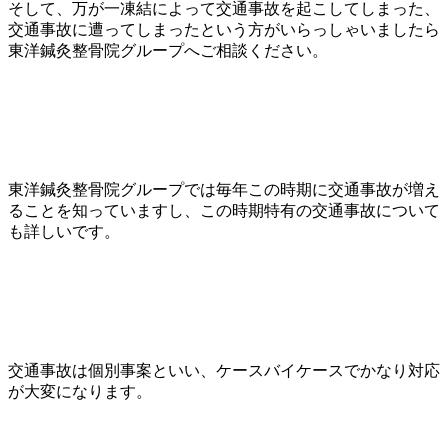
そして、万が一凍結によって交通事故を起こしてしまった、
交通事故に遭ってしまったという方がいらっしゃいましたら
東洋鍼灸整骨院グループへご相談ください。
東洋鍼灸整骨院グループでは毎年この時期に交通事故が増え
ることを知っていますし、この時期特有の交通事故について
も詳しいです。
交通事故は個別事案といい、ケースバイケースでかなり対応
が大変になります。