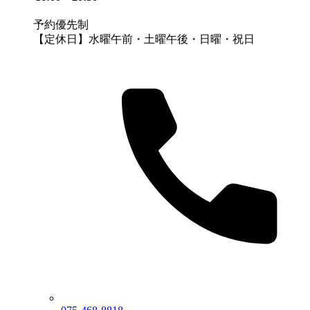
予約優先制
【定休日】水曜午前・土曜午後・日曜・祝日