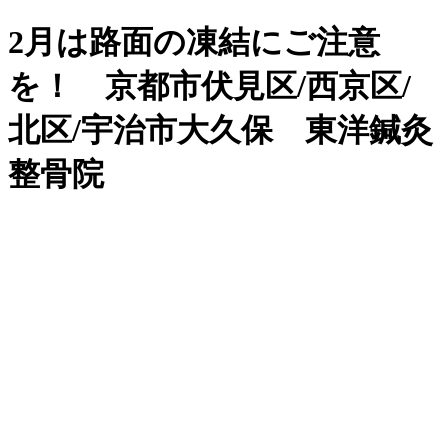
2月は路面の凍結にご注意
を！ 京都市伏見区/西京区/
北区/宇治市大久保 東洋鍼灸
整骨院