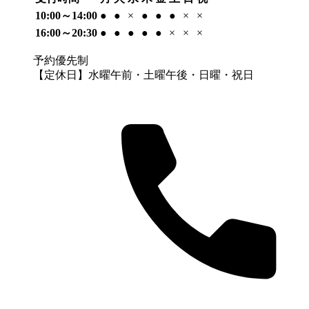
10:00～14:00
●
●
×
●
●
●
×
×
16:00～20:30
●
●
●
●
●
×
×
×
予約優先制
【定休日】水曜午前・土曜午後・日曜・祝日