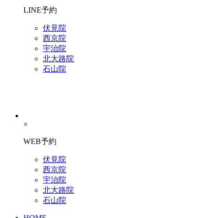
LINE予約
伏見院
西京院
宇治院
北大路院
石山院
×
WEB予約
伏見院
西京院
宇治院
北大路院
石山院
HOME