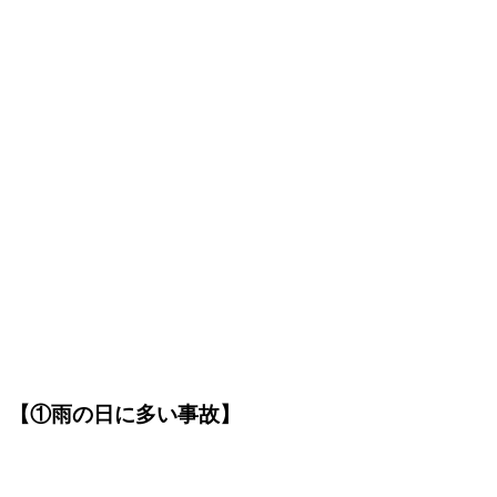
【①雨の日に多い事故】