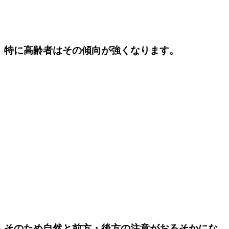
特に高齢者はその傾向が強くなります。
そのため自然と前方・後方の注意がおろそかにな