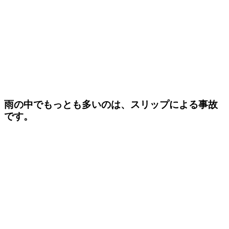
雨の中でもっとも多いのは、スリップによる事故
です。