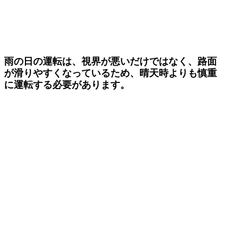
雨の日の運転は、視界が悪いだけではなく、路面
が滑りやすくなっているため、晴天時よりも慎重
に運転する必要があります。