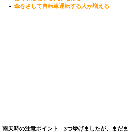
傘をさして自転車運転する人が増える
雨天時の注意ポイント 3つ挙げましたが、まだま