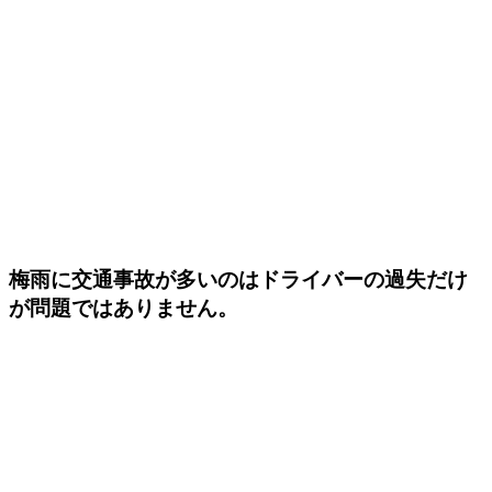
梅雨に交通事故が多いのはドラ
イバーの過失だけ
が問題ではありません。