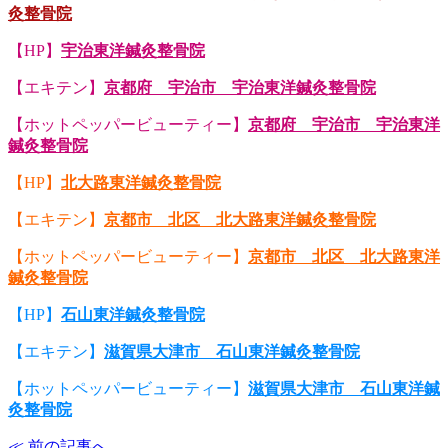
灸整骨院
【HP】
宇治東洋鍼灸整骨院
【エキテン】
京都府 宇治市 宇治東洋鍼灸整骨院
【ホットペッパービューティー】
京都府 宇治市 宇治東洋
鍼灸整骨院
【HP】
北大路東洋鍼灸整骨院
【エキテン】
京都市 北区 北大路東洋鍼灸整骨院
【ホットペッパービューティー】
京都市 北区 北大路東洋
鍼灸整骨院
【HP】
石山東洋鍼灸整骨院
【エキテン】
滋賀県大津市 石山東洋鍼灸整骨院
【ホットペッパービューティー】
滋賀県大津市 石山東洋鍼
灸整骨院
≪ 前の記事へ