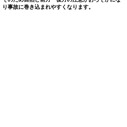
り事故に巻き込まれやすくなります。