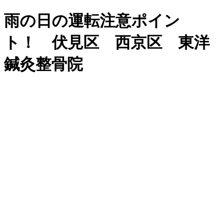
雨の日の運転注意ポイン
ト！ 伏見区 西京区 東洋
鍼灸整骨院