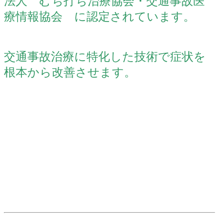
法人 むち打ち治療協会・交通事故医
療情報協会 に認定されています。
交通事故治療に特化した技術で症状を
根本から改善させます。