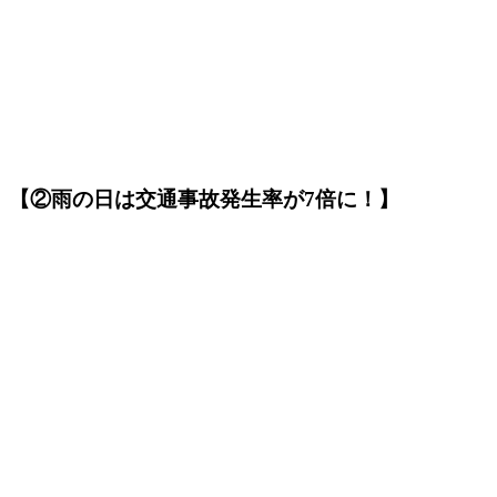
【②雨の日は交通事故発生率が7倍に！】