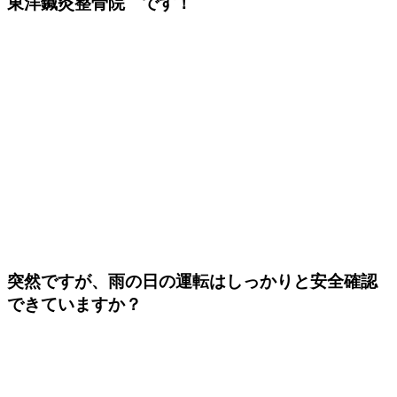
東洋鍼灸整骨院 です！
突然ですが、雨の日の運転はしっかりと安全確認
できていますか？