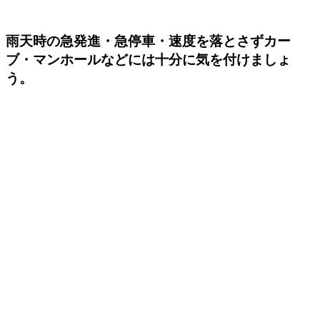
雨天時の急発進・急停車・速度を落とさずカー
ブ・マンホールなどには十分に気を付けましょ
う。