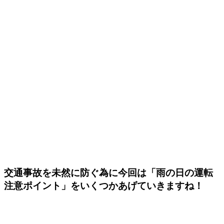
交通事故を未然に防ぐ為に今回は「雨の日の運転
注意ポイント」をいくつかあげていきますね！