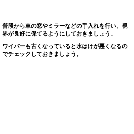
普段から車の窓やミラーなどの手入れを行い、視
界が良好に保てるようにしておきましょう。
ワイパーも古くなっていると水はけが悪くなるの
でチェックしておきましょう。