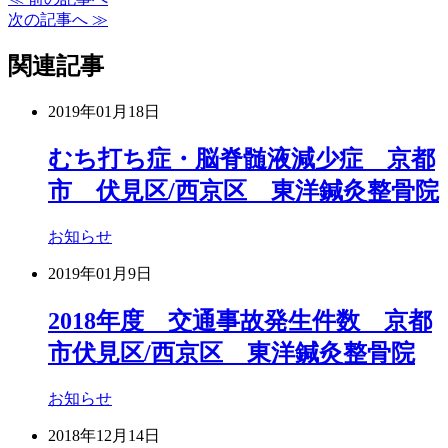
次の記事へ ≫
関連記事
2019年01月18日
むち打ち症・脳脊髄液減少症 京都
市 伏見区/西京区 東洋鍼灸整骨院
お知らせ
2019年01月9日
2018年度 交通事故発生件数 京都
市伏見区/西京区 東洋鍼灸整骨院
お知らせ
2018年12月14日