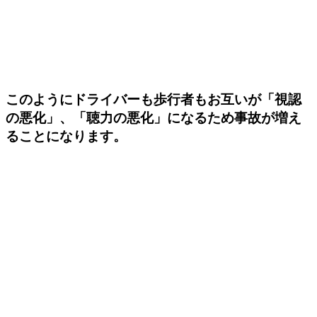
このようにドライバーも歩行者もお互いが「視認
の悪化」、「聴力の悪化」になるため事故が増え
ることになります。