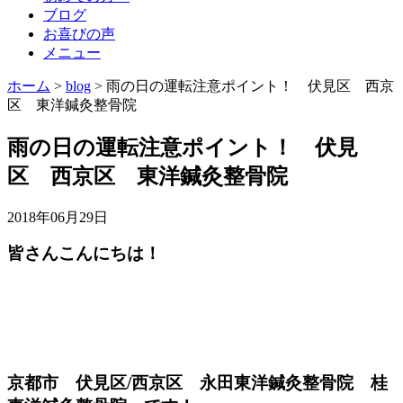
ブログ
お喜びの声
メニュー
ホーム
>
blog
>
雨の日の運転注意ポイント！ 伏見区 西京
区 東洋鍼灸整骨院
雨の日の運転注意ポイント！ 伏見
区 西京区 東洋鍼灸整骨院
2018年06月29日
皆さんこんにちは！
京都市 伏見区/西京区 永田東洋鍼灸整骨院 桂