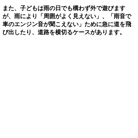
また、子どもは雨の日でも構わず外で遊びます
が、雨により「周囲がよく見えない」、「雨音で
車のエンジン音が聞こえない」ために急に道を飛
び出したり、道路を横切るケースがあります。