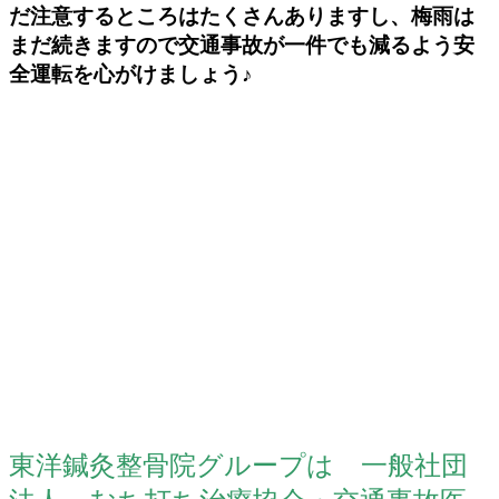
だ注意するところはたくさんありますし、梅雨は
まだ続きますので交通事故が一件でも減るよう安
全運転を心がけましょう♪
東洋鍼灸整骨院グループは 一般社団