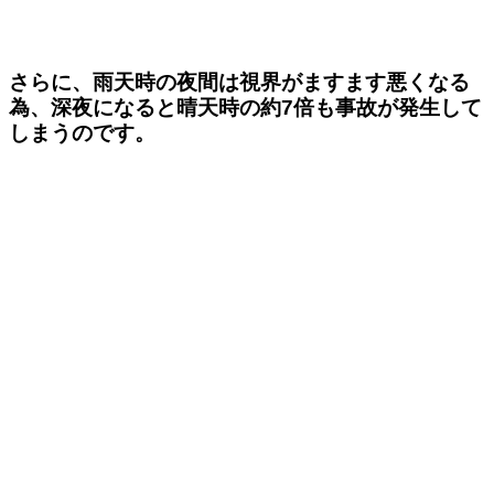
さらに、雨天時の夜間は視界がますます悪くなる
為、深夜になると晴天時の約7倍も事故が発生して
しまうのです。