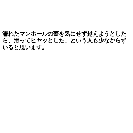
濡れたマンホールの蓋を気にせず越えようとした
ら、滑ってヒヤッとした、という人も少なからず
いると思います。