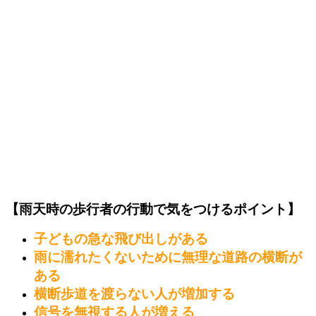
【雨天時の歩行者の行動で気をつけるポイント】
子どもの急な飛び出しがある
雨に濡れたくないために無理な道路の横断が
ある
横断歩道を渡らない人が増加する
信号を無視する人が増える