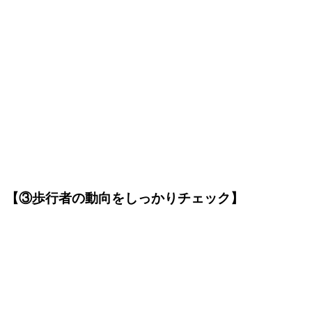
【③歩行者の動向をしっかりチェック】