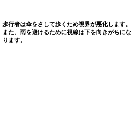
歩行者は傘をさして歩くため視界が悪化します。
また、雨を避けるために視線は下を向きがちにな
ります。