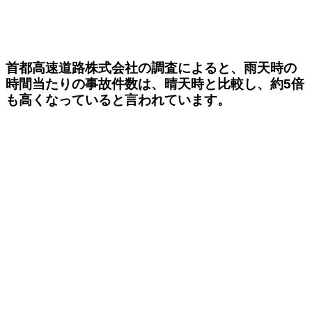
首都高速道路株式会社の調査によると、雨天時の
時間当たりの事故件数は、晴天時と比較し、約5倍
も高くなっていると言われています。