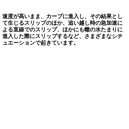
速度が高いまま、カーブに進入し、その結果とし
て生じるスリップのほか、追い越し時の急加速に
よる直線でのスリップ、ほかにも轍の水たまりに
進入した際にスリップするなど、さまざまなシチ
ュエーションで起きています。