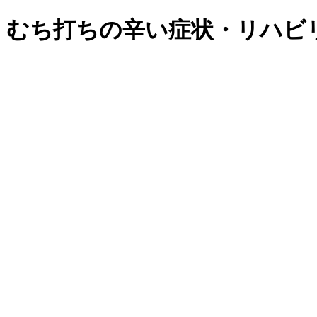
・むち打ちの辛い症状・リハビ