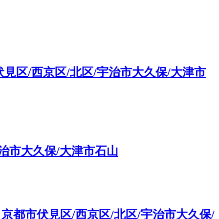
区/西京区/北区/宇治市大久保/大津市
治市大久保/大津市石山
都市伏見区/西京区/北区/宇治市大久保/