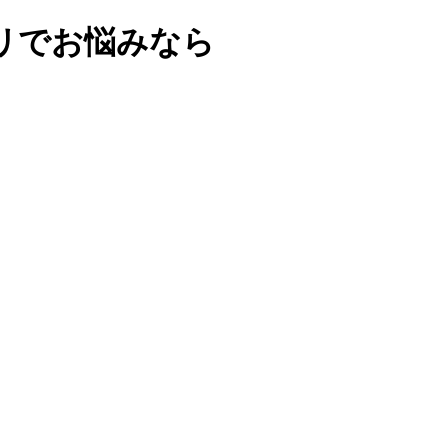
リでお悩みなら