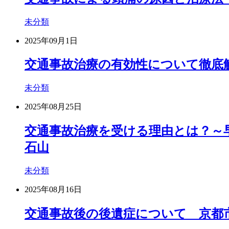
未分類
2025年09月1日
交通事故治療の有効性について徹底解
未分類
2025年08月25日
交通事故治療を受ける理由とは？～早
石山
未分類
2025年08月16日
交通事故後の後遺症について 京都市