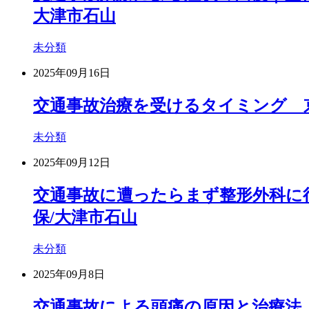
大津市石山
未分類
2025年09月16日
交通事故治療を受けるタイミング 京
未分類
2025年09月12日
交通事故に遭ったらまず整形外科に行
保/大津市石山
未分類
2025年09月8日
交通事故による頭痛の原因と治療法 