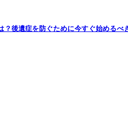
は？後遺症を防ぐために今すぐ始めるべ