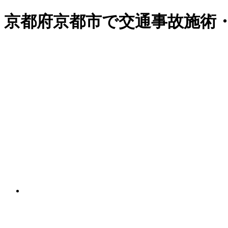
京都府京都市で交通事故施術