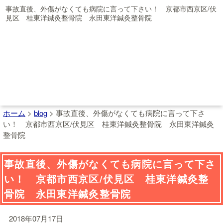
事故直後、外傷がなくても病院に言って下さい！ 京都市西京区/伏
見区 桂東洋鍼灸整骨院 永田東洋鍼灸整骨院
ホーム
>
blog
>
事故直後、外傷がなくても病院に言って下さ
い！ 京都市西京区/伏見区 桂東洋鍼灸整骨院 永田東洋鍼灸
整骨院
事故直後、外傷がなくても病院に言って下さ
い！ 京都市西京区/伏見区 桂東洋鍼灸整
骨院 永田東洋鍼灸整骨院
2018年07月17日