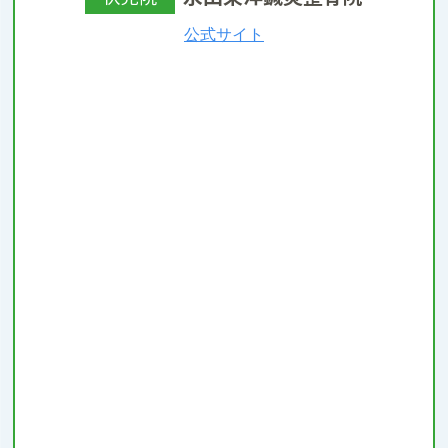
公式サイト