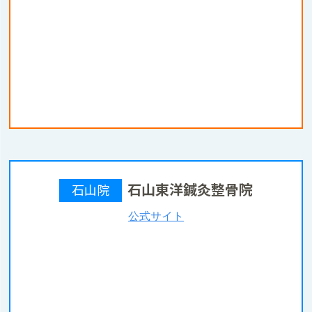
石山東洋鍼灸整骨院
石山院
公式サイト