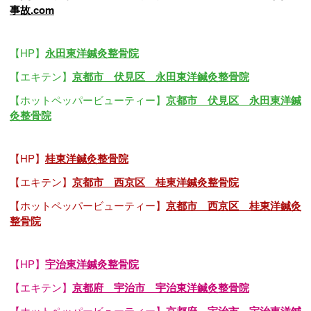
事故.com
【HP】
永田東洋鍼灸整骨院
【エキテン】
京都市 伏見区 永田東洋鍼灸整骨院
【ホットペッパービューティー】
京都市 伏見区 永田東洋鍼
灸整骨院
【HP】
桂東洋鍼灸整骨院
【エキテン】
京都市 西京区 桂東洋鍼灸整骨院
【ホットペッパービューティー】
京都市 西京区 桂東洋鍼灸
整骨院
【HP】
宇治東洋鍼灸整骨院
【エキテン】
京都府 宇治市 宇治東洋鍼灸整骨院
【ホットペッパービューティー】
京都府 宇治市 宇治東洋鍼