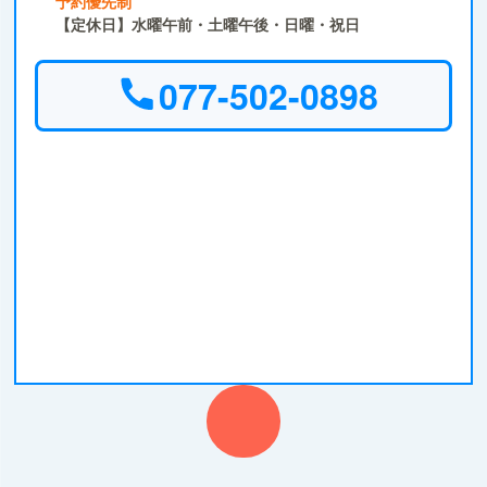
予約優先制
【定休日】水曜午前・土曜午後・日曜・祝日
077-502-0898