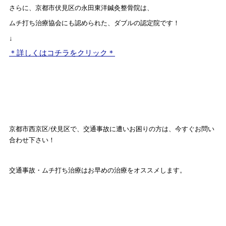
さらに、京都市伏見区の永田東洋鍼灸整骨院は、
ムチ打ち治療協会にも認められた、ダブルの認定院です！
↓
＊詳しくはコチラをクリック＊
京都市西京区
/
伏見区で、交通事故に遭いお困りの方は、今すぐお問い
合わせ下さい！
交通事故・ムチ打ち治療はお早めの治療をオススメします。