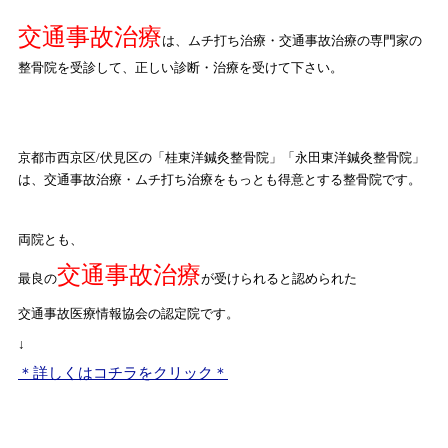
交通事故治療
は、ムチ打ち治療・交通事故治療の専門家の
整骨院を受診して、正しい診断・治療を受けて下さい。
京都市西京区
/
伏見区の「桂東洋鍼灸整骨院」「永田東洋鍼灸整骨院」
は、交通事故治療・ムチ打ち治療をもっとも得意とする整骨院です。
両院とも、
交通事故治療
最良の
が受けられると認められた
交通事故医療情報協会の認定院です。
↓
＊詳しくはコチラをクリック＊