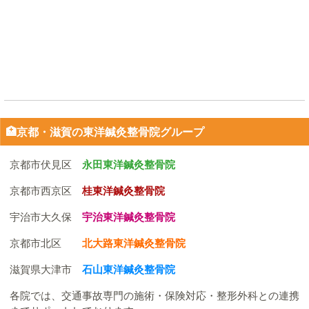
🏥京都・滋賀の東洋鍼灸整骨院グループ
京都市伏見区
永田東洋鍼灸整骨院
京都市西京区
桂東洋鍼灸整骨院
宇治市大久保
宇治東洋鍼灸整骨院
京都市北区
北大路東洋鍼灸整骨院
滋賀県大津市
石山東洋鍼灸整骨院
各院では、交通事故専門の施術・保険対応・整形外科との連携