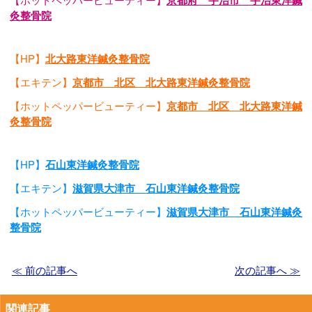
灸整骨院
【HP】
北大路東洋鍼灸整骨院
【エキテン】
京都市 北区 北大路東洋鍼灸整骨院
【ホットペッパービューティー】
京都市 北区 北大路東洋鍼
灸整骨院
【HP】
石山東洋鍼灸整骨院
【エキテン】
滋賀県大津市 石山東洋鍼灸整骨院
【ホットペッパービューティー】
滋賀県大津市 石山東洋鍼灸
整骨院
≪ 前の記事へ
次の記事へ ≫
関連記事