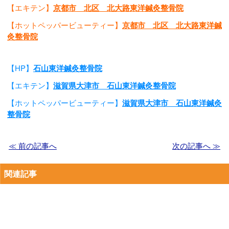
【エキテン】
京都市 北区 北大路東洋鍼灸整骨院
【ホットペッパービューティー】
京都市 北区 北大路東洋鍼
灸整骨院
【HP】
石山東洋鍼灸整骨院
【エキテン】
滋賀県大津市 石山東洋鍼灸整骨院
【ホットペッパービューティー】
滋賀県大津市 石山東洋鍼灸
整骨院
≪ 前の記事へ
次の記事へ ≫
関連記事