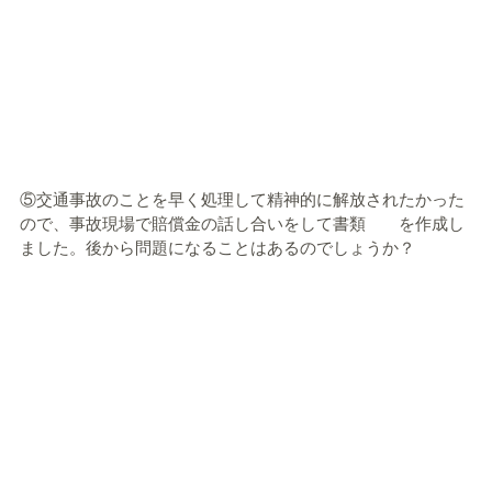
⑤交通事故のことを早く処理して精神的に解放されたかった
ので、事故現場で賠償金の話し合いをして書類 を作成し
ました。後から問題になることはあるのでしょうか？