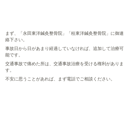
まず、「永田東洋鍼灸整骨院」「桂東洋鍼灸整骨院」に御連
絡下さい。
事故日から日があまり経過していなければ、追加して治療可
能です。
交通事故で痛めた所は、交通事故治療を受ける権利がありま
す。
不安に思うことがあれば、まず電話でご相談ください。