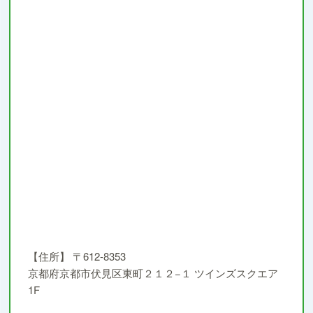
【住所】
〒612-8353
京都府京都市伏見区東町２１２−１ ツインズスクエア
1F