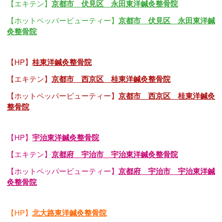
【エキテン】
京都市 伏見区 永田東洋鍼灸整骨院
【ホットペッパービューティー】
京都市 伏見区 永田東洋鍼
灸整骨院
【HP】
桂東洋鍼灸整骨院
【エキテン】
京都市 西京区 桂東洋鍼灸整骨院
【ホットペッパービューティー】
京都市 西京区 桂東洋鍼灸
整骨院
【HP】
宇治東洋鍼灸整骨院
【エキテン】
京都府 宇治市 宇治東洋鍼灸整骨院
【ホットペッパービューティー】
京都府 宇治市 宇治東洋鍼
灸整骨院
【HP】
北大路東洋鍼灸整骨院