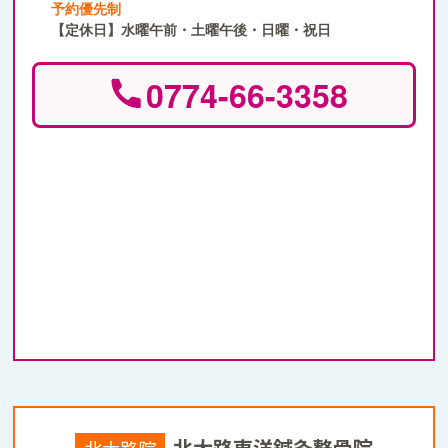
予約優先制
【定休日】水曜午前・土曜午後・日曜・祝日
0774-66-3358
北大路東洋鍼灸整骨院
北大路院