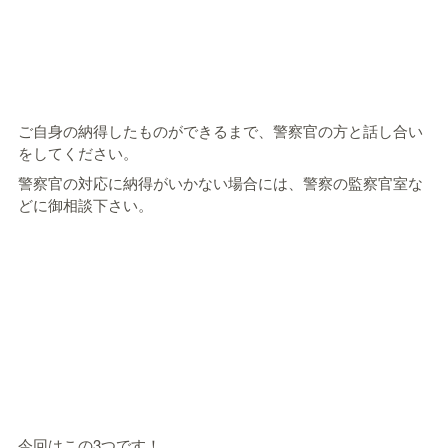
ご自身の納得したものができるまで、警察官の方と話し合い
をしてください。
警察官の対応に納得がいかない場合には、警察の監察官室な
どに御相談下さい。
今回はこの3つです！