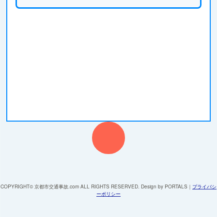
COPYRIGHT© 京都市交通事故.com ALL RIGHTS RESERVED. Design by PORTALS
｜
プライバシ
ーポリシー