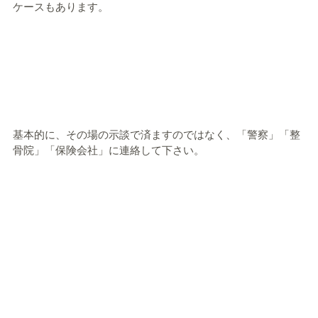
ケースもあります。
基本的に、その場の示談で済ますのではなく、「警察」「整
骨院」「保険会社」に連絡して下さい。