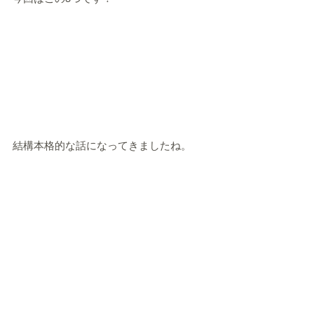
結構本格的な話になってきましたね。