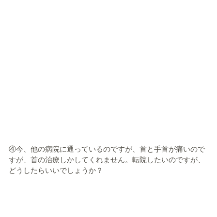
④今、他の病院に通っているのですが、首と手首が痛いので
すが、首の治療しかしてくれません。転院したいのですが、
どうしたらいいでしょうか？