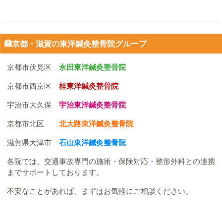
🏥京都・滋賀の東洋鍼灸整骨院グループ
京都市伏見区
永田東洋鍼灸整骨院
京都市西京区
桂東洋鍼灸整骨院
宇治市大久保
宇治東洋鍼灸整骨院
京都市北区
北大路東洋鍼灸整骨院
滋賀県大津市
石山東洋鍼灸整骨院
各院では、交通事故専門の施術・保険対応・整形外科との連携
までサポートしております。
不安なことがあれば、まずはお気軽にご相談ください。