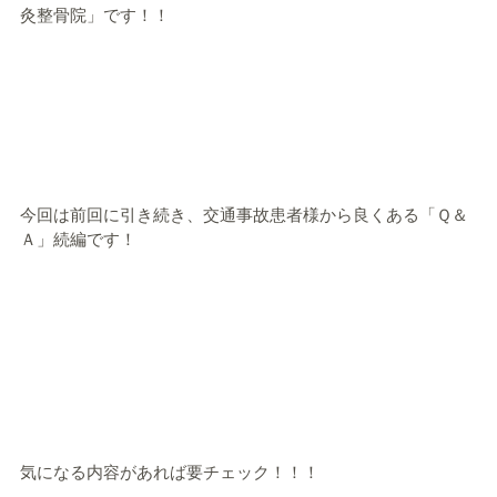
灸整骨院」です！！
今回は前回に引き続き、交通事故患者様から良くある「Ｑ＆
Ａ」続編です！
気になる内容があれば要チェック！！！