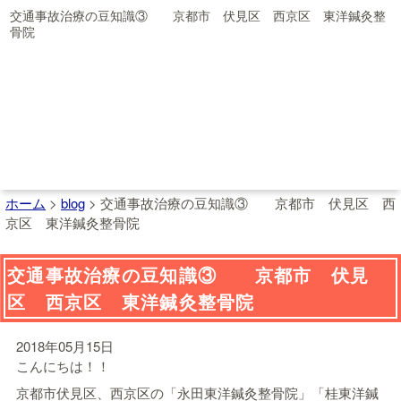
交通事故治療の豆知識③ 京都市 伏見区 西京区 東洋鍼灸整
骨院
ホーム
>
blog
>
交通事故治療の豆知識③ 京都市 伏見区 西
京区 東洋鍼灸整骨院
交通事故治療の豆知識③ 京都市 伏見
区 西京区 東洋鍼灸整骨院
2018年05月15日
こんにちは！！
京都市伏見区、西京区の「永田東洋鍼灸整骨院」「桂東洋鍼