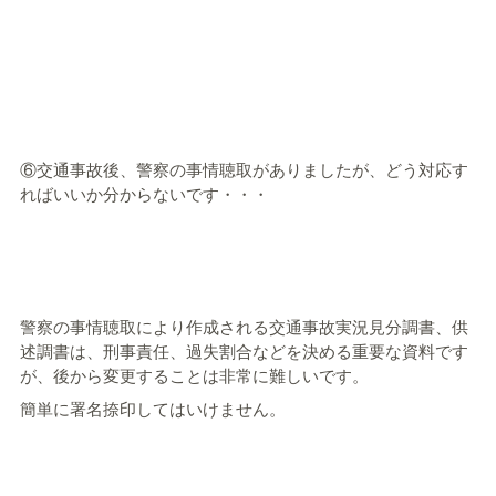
⑥交通事故後、警察の事情聴取がありましたが、どう対応す
ればいいか分からないです・・・
警察の事情聴取により作成される交通事故実況見分調書、供
述調書は、刑事責任、過失割合などを決める重要な資料です
が、後から変更することは非常に難しいです。
簡単に署名捺印してはいけません。