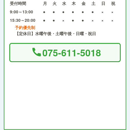
受付時間
月
火
水
木
金
土
日
祝
9:00～13:00
●
●
●
●
●
●
×
×
15:30～20:00
●
●
×
●
●
×
×
×
予約優先制
【定休日】水曜午後・土曜午後・日曜・祝日
075-611-5018