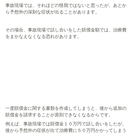
事故現場では、それほどの怪我ではないと思ったが、あとか
ら予想外の深刻な症状が出ることがあります。
その場合、事故現場で話し合いをした賠償金額では、治療費
をまかなえなくなる恐れがあります。
一度賠償金に関する書類を作成してしまうと、後から追加の
賠償金を請求することが原則できなくなるからです。
例えば、事故現場では賠償金１０万円で話し合いをしたが、
後から予想外の症状が出て治療費に５０万円かかってしまう