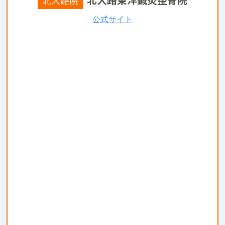
公式サイト