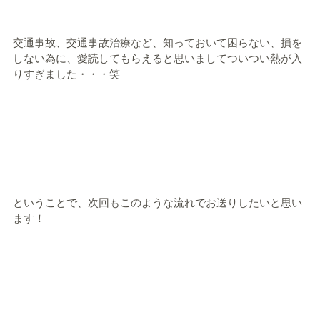
交通事故、交通事故治療など、知っておいて困らない、損を
しない為に、愛読してもらえると思いましてついつい熱が入
りすぎました・・・笑
ということで、次回もこのような流れでお送りしたいと思い
ます！