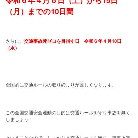
（月）までの10日間
さらに、
交通事故死ゼロを目指す日 令和６年４月10日
（水）
全国的に交通ルールの取り締まりが厳しくなります。
この全国交通安全運動の目的は交通ルールを守り事故を無く
しましょう！
ということなので、しっかりと交通ルールを守り、無事故無