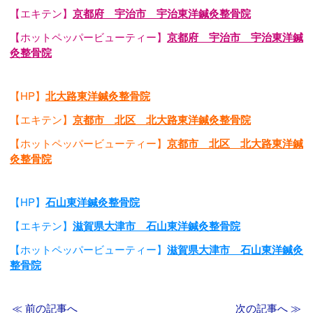
【エキテン】
京都府 宇治市 宇治東洋鍼灸整骨院
【ホットペッパービューティー】
京都府 宇治市 宇治東洋鍼
灸整骨院
【HP】
北大路東洋鍼灸整骨院
【エキテン】
京都市 北区 北大路東洋鍼灸整骨院
【ホットペッパービューティー】
京都市 北区 北大路東洋鍼
灸整骨院
【HP】
石山東洋鍼灸整骨院
【エキテン】
滋賀県大津市 石山東洋鍼灸整骨院
【ホットペッパービューティー】
滋賀県大津市 石山東洋鍼灸
整骨院
≪ 前の記事へ
次の記事へ ≫