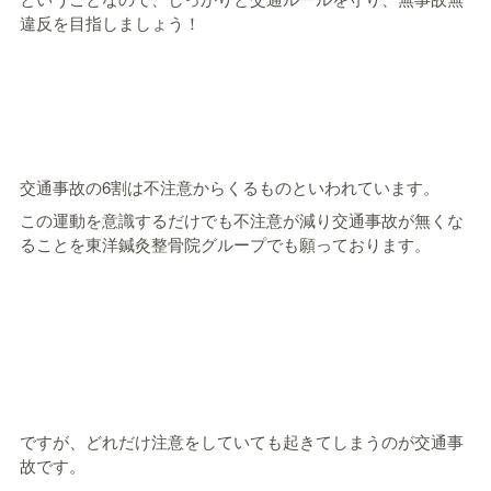
違反を目指しましょう！
交通事故の6割は不注意からくるものといわれています。
この運動を意識するだけでも不注意が減り交通事故が無くな
ることを東洋鍼灸整骨院グループでも願っております。
ですが、どれだけ注意をしていても起きてしまうのが交通事
故です。