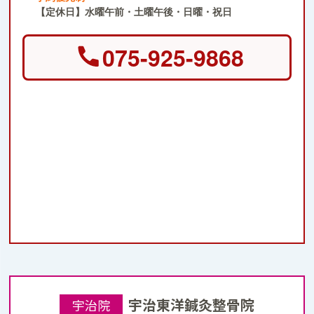
【定休日】水曜午前・土曜午後・日曜・祝日
075-925-9868
宇治東洋鍼灸整骨院
宇治院