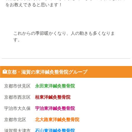
をお教えできると思います！
これからの季節暖かくなり、人の動きも多くなりま
す。
🏥京都・滋賀の東洋鍼灸整骨院グループ
京都市伏見区
永田東洋鍼灸整骨院
京都市西京区
桂東洋鍼灸整骨院
宇治市大久保
宇治東洋鍼灸整骨院
京都市北区
北大路東洋鍼灸整骨院
滋賀県大津市
石山東洋鍼灸整骨院