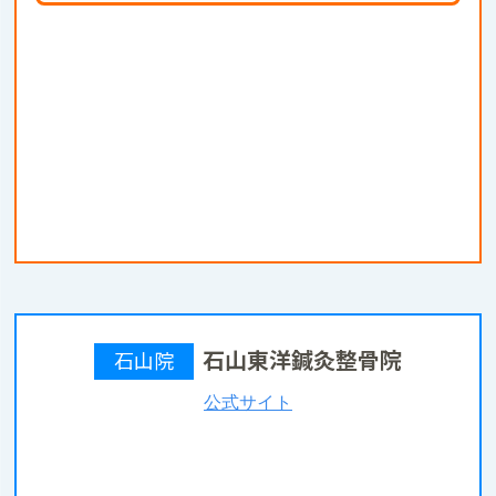
石山東洋鍼灸整骨院
石山院
公式サイト