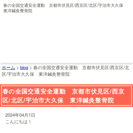
春の全国交通安全運動 京都市伏見区/西京区/北区/宇治市大久保
東洋鍼灸整骨院
ホーム
>
blog
>
春の全国交通安全運動 京都市伏見区/西京区/北
区/宇治市大久保 東洋鍼灸整骨院
春の全国交通安全運動 京都市伏見区/西京
区/北区/宇治市大久保 東洋鍼灸整骨院
2024年04月1日
こんにちは！