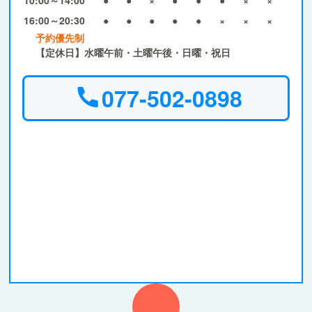
16:00～20:30
●
●
●
●
●
×
×
×
予約優先制
【定休日】水曜午前・土曜午後・日曜・祝日
077-502-0898