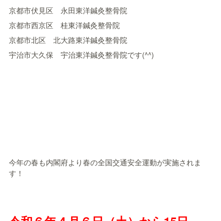
京都市伏見区 永田東洋鍼灸整骨院
京都市西京区 桂東洋鍼灸整骨院
京都市北区 北大路東洋鍼灸整骨院
宇治市大久保 宇治東洋鍼灸整骨院です(^^)
今年の春も内閣府より春の全国交通安全運動が実施されま
す！
令和６年４月６日（土）から15日