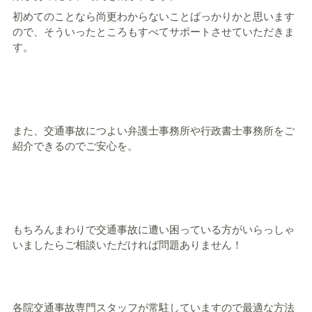
初めてのことなら尚更わからないことばっかりかと思います
ので、そういったところもすべてサポートさせていただきま
す。
また、交通事故につよい弁護士事務所や行政書士事務所をご
紹介できるのでご安心を。
もちろんまわりで交通事故に遭い困っている方がいらっしゃ
いましたらご相談いただければ問題ありません！
各院交通事故専門スタッフが常駐していますので最適な方法