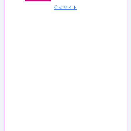
公式サイト