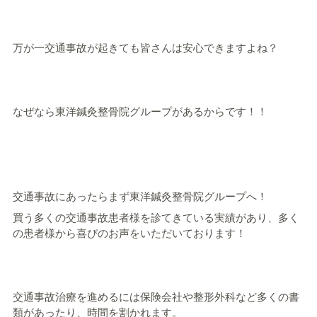
万が一交通事故が起きても皆さんは安心できますよね？
なぜなら東洋鍼灸整骨院グループがあるからです！！
交通事故にあったらまず東洋鍼灸整骨院グループへ！
買う多くの交通事故患者様を診てきている実績があり、多く
の患者様から喜びのお声をいただいております！
交通事故治療を進めるには保険会社や整形外科など多くの書
類があったり、時間を割かれます。