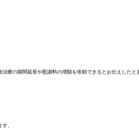
故治療の期間延長や慰謝料の増額を依頼できるとお伝えしたと
ます。