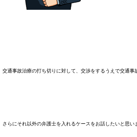
交通事故治療の打ち切りに対して、交渉をするうえで交通事
さらにそれ以外の弁護士を入れるケースをお話したいと思い