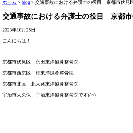
ホーム
>
blog
>
交通事故における弁護士の役目 京都市伏見区
交通事故における弁護士の役目 京都市伏
2023年10月25日
こんにちは！
京都市伏見区 永田東洋鍼灸整骨院
京都市西京区 桂東洋鍼灸整骨院
京都市北区 北大路東洋鍼灸整骨院
宇治市大久保 宇治東洋鍼灸整骨院です(^^)