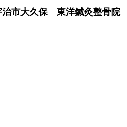
宇治市大久保 東洋鍼灸整骨院