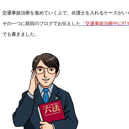
交通事故治療を進めていく上で、弁護士を入れるケースがい
その一つに前回のブログでお伝えした
「交通事故治療中に打
でも書きました。