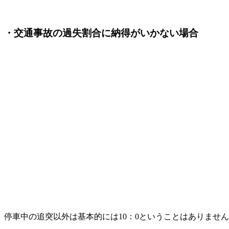
・交通事故の過失割合に納得がいかない場合
停車中の追突以外は基本的には10：0ということはありませ