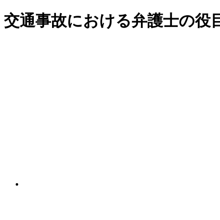
交通事故における弁護士の役目