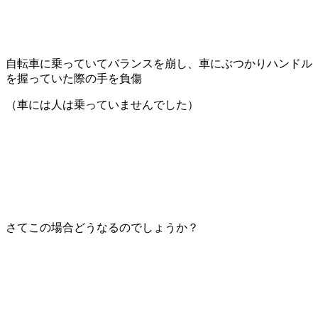
自転車に乗っていてバランスを崩し、車にぶつかりハンドル
を握っていた際の手を負傷
（車には人は乗っていませんでした）
さてこの場合どうなるのでしょうか？