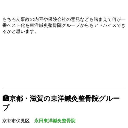
もちろん事故の内容や保険会社の意見なども踏まえて何が一
番ベスト化を東洋鍼灸整骨院グループからもアドバイスでき
るかと思います。
🏥京都・滋賀の東洋鍼灸整骨院グルー
プ
京都市伏見区
永田東洋鍼灸整骨院