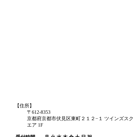
【住所】
〒612-8353
京都府京都市伏見区東町２１２−１ ツインズスク
エア 1F