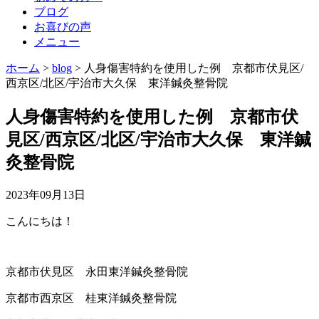
ブログ
お喜びの声
メニュー
ホーム
>
blog
>
人身傷害特約を使用した例 京都市伏見区/
西京区/北区/宇治市大久保 東洋鍼灸整骨院
人身傷害特約を使用した例 京都市伏
見区/西京区/北区/宇治市大久保 東洋鍼
灸整骨院
2023年09月13日
こんにちは！
京都市伏見区 永田東洋鍼灸整骨院
京都市西京区 桂東洋鍼灸整骨院