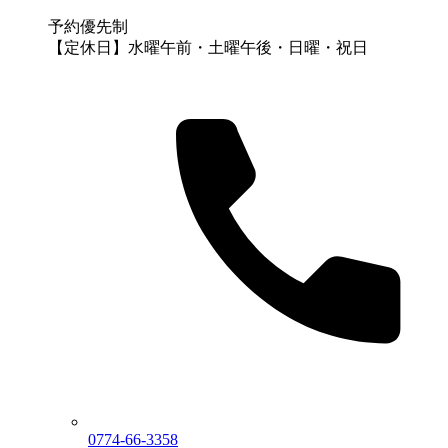
予約優先制
【定休日】水曜午前・土曜午後・日曜・祝日
0774-66-3358