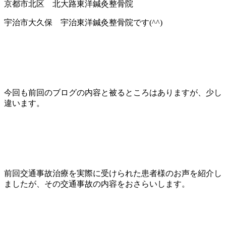
京都市北区 北大路東洋鍼灸整骨院
宇治市大久保 宇治東洋鍼灸整骨院です(^^)
今回も前回のブログの内容と被るところはありますが、少し
違います。
前回交通事故治療を実際に受けられた患者様のお声を紹介し
ましたが、その交通事故の内容をおさらいします。