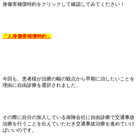
身傷害補償特約をクリックして確認してみてください！
「人身傷害補償特約」
今回も、患者様が治療の幅の観点から早期に治したいことを
理由に自由診療を選択されました。
その際に自分の加入している保険会社に自由診療で交通事故
治療を行うことを伝えていただき交通事故治療を進めていけ
ばいいのです。