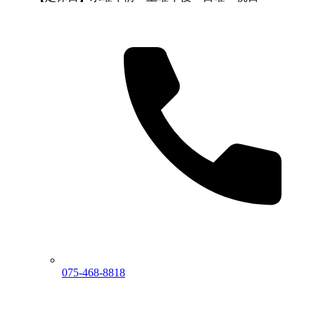
075-468-8818