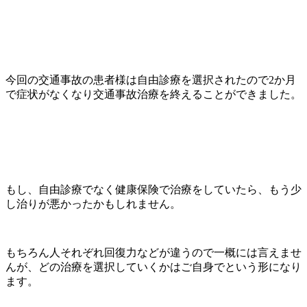
今回の交通事故の患者様は自由診療を選択されたので2か月
で症状がなくなり交通事故治療を終えることができました。
もし、自由診療でなく健康保険で治療をしていたら、もう少
し治りが悪かったかもしれません。
もちろん人それぞれ回復力などが違うので一概には言えませ
んが、どの治療を選択していくかはご自身でという形になり
ます。