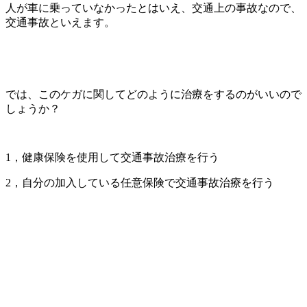
人が車に乗っていなかったとはいえ、交通上の事故なので、
交通事故といえます。
では、このケガに関してどのように治療をするのがいいので
しょうか？
1，健康保険を使用して交通事故治療を行う
2，自分の加入している任意保険で交通事故治療を行う