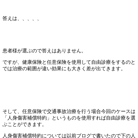
答えは、、、、、
患者様が選ぶので答えはありません。
ですが、健康保険と任意保険を使用して自由診療をするのと
では治療の範囲が違い効果にも大きく差が出てきます。
そして、任意保険で交通事故治療を行う場合今回のケースは
「人身傷害補償特約」というものを使用すれば自由診療を選
ぶことができます。
人身傷害補償特約については以前ブログで書いたので下の人