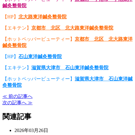
鍼灸整骨院
【HP】
北大路東洋鍼灸整骨院
【エキテン】
京都市 北区 北大路東洋鍼灸整骨院
【ホットペッパービューティー】
京都市 北区 北大路東洋
鍼灸整骨院
【HP】
石山東洋鍼灸整骨院
【エキテン】
滋賀県大津市 石山東洋鍼灸整骨院
【ホットペッパービューティー】
滋賀県大津市 石山東洋鍼
灸整骨院
≪ 前の記事へ
次の記事へ ≫
関連記事
2026年03月26日