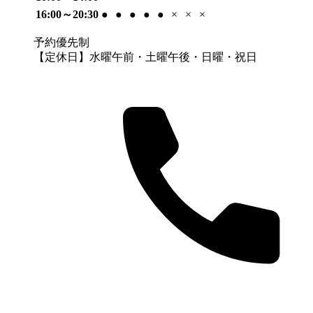
16:00～20:30
●
●
●
●
●
×
×
×
予約優先制
【定休日】水曜午前・土曜午後・日曜・祝日