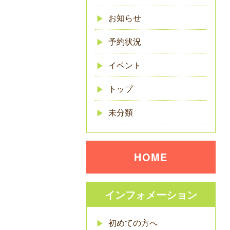
お知らせ
予約状況
イベント
トップ
未分類
HOME
インフォメーション
初めての方へ