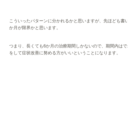
こういったパターンに分かれるかと思いますが、先ほども書い
か月が限界かと思います。
つまり、長くても6か月の治療期間しかないので、期間内はで
をして症状改善に努める方がいいということになります。