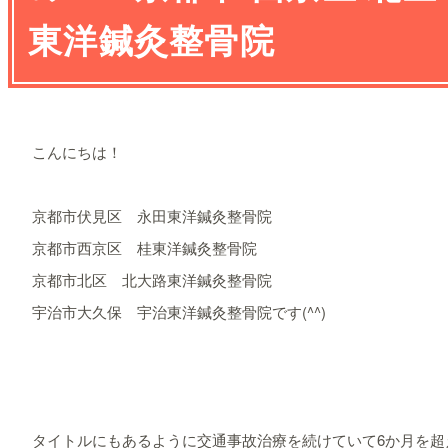
東洋鍼灸整骨院
こんにちは！
京都市伏見区 永田東洋鍼灸整骨院
京都市西京区 桂東洋鍼灸整骨院
京都市北区 北大路東洋鍼灸整骨院
宇治市大久保 宇治東洋鍼灸整骨院です(^^)
タイトルにもあるように交通事故治療を続けていて6か月を超