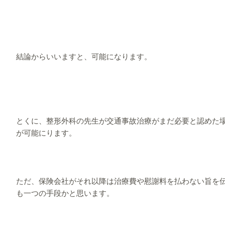
結論からいいますと、可能になります。
とくに、整形外科の先生が交通事故治療がまだ必要と認めた
が可能にります。
ただ、保険会社がそれ以降は治療費や慰謝料を払わない旨を
も一つの手段かと思います。