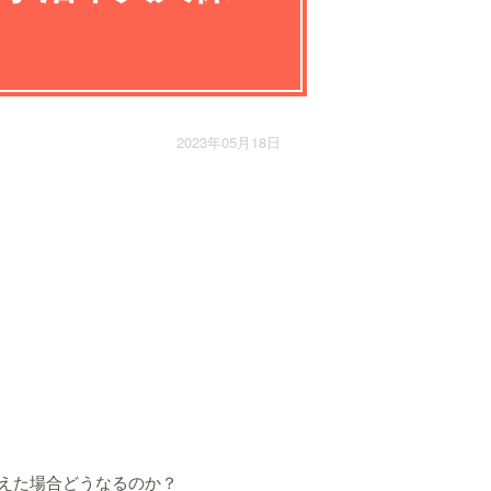
2023年05月18日
えた場合どうなるのか？