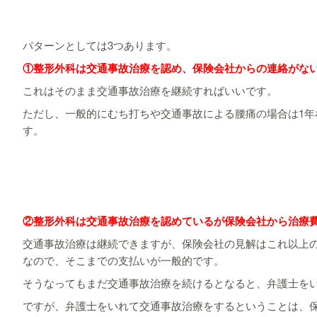
パターンとしては3つあります。
①整形外科は交通事故治療を認め、保険会社からの連絡がな
これはそのまま交通事故治療を継続すればいいです。
ただし、一般的にむち打ちや交通事故による腰痛の場合は1年
す。
②整形外科は交通事故治療を認めているが保険会社から治療
交通事故治療は継続できますが、保険会社の見解はこれ以上
なので、そこまでの支払いが一般的です。
そうなってもまだ交通事故治療を続けるとなると、弁護士を
ですが、弁護士をいれて交通事故治療をするということは、