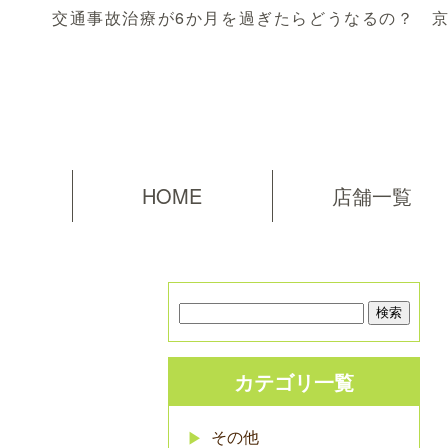
交通事故治療が6か月を過ぎたらどうなるの？ 京
HOME
店舗一覧
カテゴリ一覧
その他