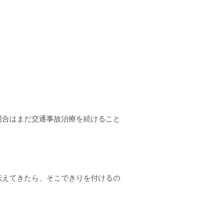
場合はまだ交通事故治療を続けること
伝えてきたら、そこできりを付けるの