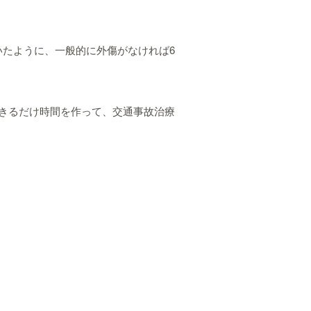
たように、一般的に外傷がなければ6
きるだけ時間を作って、交通事故治療