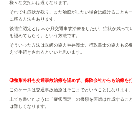
様々な支払いは遅くなります。
それでも症状が残り、まだ治療がしたい場合は続けることも
に移る方法もあります。
後遺症認定とは○○か月交通事故治療をしたが、症状が残って
を認めてもらう。という方法です。
そういった方法は医師の協力や弁護士、行政書士の協力も必
えで手続きされるといいと思います。
③整形外科も交通事故治療を認めず、保険会社からも治療を
このケースは交通事故治療はそこまでということになります
上でも書いたように「症状固定」の書類を医師は作成するこ
は難しくなります。