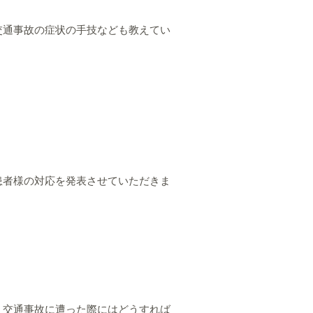
交通事故の症状の手技なども教えてい
患者様の対応を発表させていただきま
、交通事故に遭った際にはどうすれば