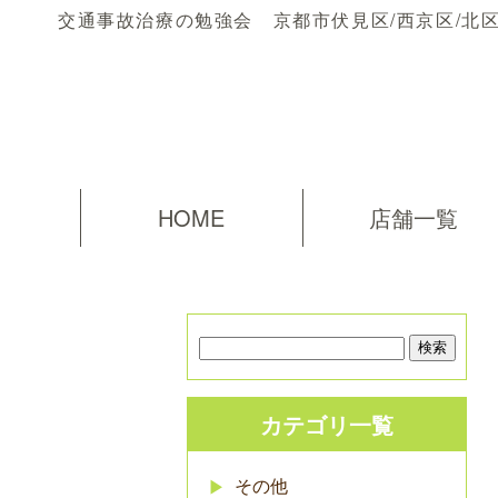
交通事故治療の勉強会 京都市伏見区/西京区/北
HOME
店舗一覧
カテゴリ一覧
その他