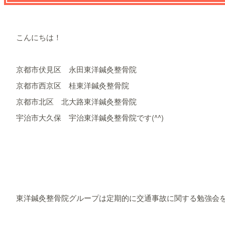
こんにちは！
京都市伏見区 永田東洋鍼灸整骨院
京都市西京区 桂東洋鍼灸整骨院
京都市北区 北大路東洋鍼灸整骨院
宇治市大久保 宇治東洋鍼灸整骨院です(^^)
東洋鍼灸整骨院グループは定期的に交通事故に関する勉強会