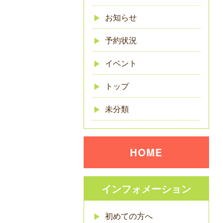
お知らせ
予約状況
イベント
トップ
未分類
HOME
インフォメーション
初めての方へ