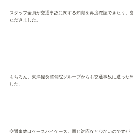
スタッフ全員が交通事故に関する知識を再度確認できたり、
ただきました。
もちろん、東洋鍼灸整骨院グループからも交通事故に遭った
した。
交通事故はケースバイケース。同じ対応など少ないのですが