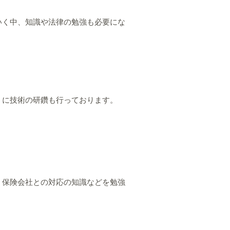
いく中、知識や法律の勉強も必要にな
うに技術の研鑽も行っております。
、保険会社との対応の知識などを勉強