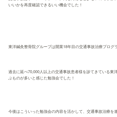
いいかを再度確認できるいい機会でした！
東洋鍼灸整骨院グループは開業18年目の交通事故治療プログ
過去に延べ70,000人以上の交通事故患者様を診てきている
ぶものが多いと感じた勉強会でした！
今後はこういった勉強会の内容を活かして、交通事故治療を進めて